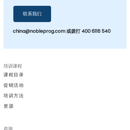
联系我们
china@nobleprog.com 或拨打 400 6116 540
培训课程
课程目录
促销活动
培训方法
资源
咨询