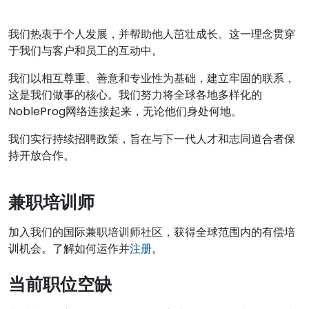
我们热衷于个人发展，并帮助他人茁壮成长。这一理念贯穿
于我们与客户和员工的互动中。
我们以相互尊重、善意和专业性为基础，建立牢固的联系，
这是我们做事的核心。我们努力将全球各地多样化的
NobleProg网络连接起来，无论他们身处何地。
我们实行持续招聘政策，旨在与下一代人才和志同道合者保
持开放合作。
兼职培训师
加入我们的国际兼职培训师社区，获得全球范围内的有偿培
训机会。了解如何运作并
注册
。
当前职位空缺