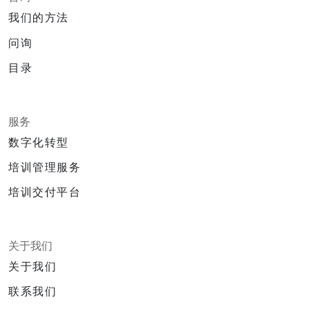
我们的方法
问询
目录
服务
数字化转型
培训管理服务
培训交付平台
关于我们
关于我们
联系我们