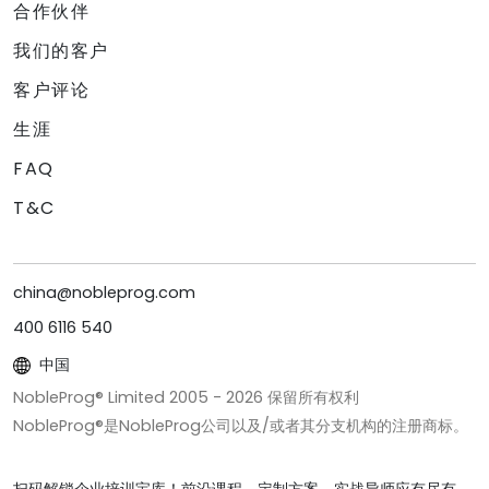
合作伙伴
我们的客户
客户评论
生涯
FAQ
T&C
china@nobleprog.com
400 6116 540
中国
NobleProg® Limited 2005 -
2026
保留所有权利
NobleProg®是NobleProg公司以及/或者其分支机构的注册商标。