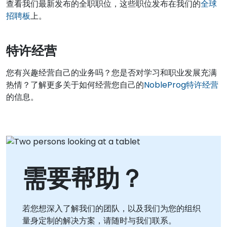
查看我们最新发布的全职职位，这些职位发布在我们的
全球
招聘板
上。
特许经营
您有兴趣经营自己的业务吗？您是否对学习和职业发展充满
热情？了解更多关于如何经营您自己的
NobleProg特许经营
的信息。
需要帮助？
若您想深入了解我们的团队，以及我们为您的组织
量身定制的解决方案，请随时与我们联系。