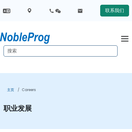
联系我们
主页
Careers
职业发展