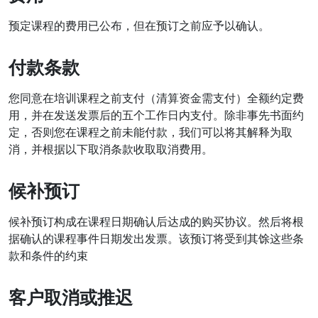
预定课程的费用已公布，但在预订之前应予以确认。
付款条款
您同意在培训课程之前支付（清算资金需支付）全额约定费
用，并在发送发票后的五个工作日内支付。除非事先书面约
定，否则您在课程之前未能付款，我们可以将其解释为取
消，并根据以下取消条款收取取消费用。
候补预订
候补预订构成在课程日期确认后达成的购买协议。然后将根
据确认的课程事件日期发出发票。该预订将受到其馀这些条
款和条件的约束
客户取消或推迟