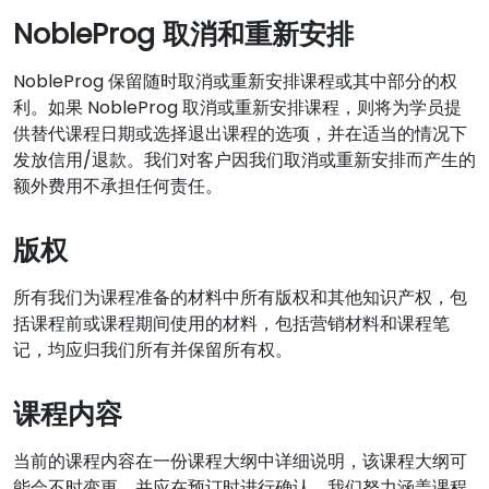
NobleProg 取消和重新安排
NobleProg 保留随时取消或重新安排课程或其中部分的权
利。如果 NobleProg 取消或重新安排课程，则将为学员提
供替代课程日期或选择退出课程的选项，并在适当的情况下
发放信用/退款。我们对客户因我们取消或重新安排而产生的
额外费用不承担任何责任。
版权
所有我们为课程准备的材料中所有版权和其他知识产权，包
括课程前或课程期间使用的材料，包括营销材料和课程笔
记，均应归我们所有并保留所有权。
课程内容
当前的课程内容在一份课程大纲中详细说明，该课程大纲可
能会不时变更，并应在预订时进行确认。我们努力涵盖课程