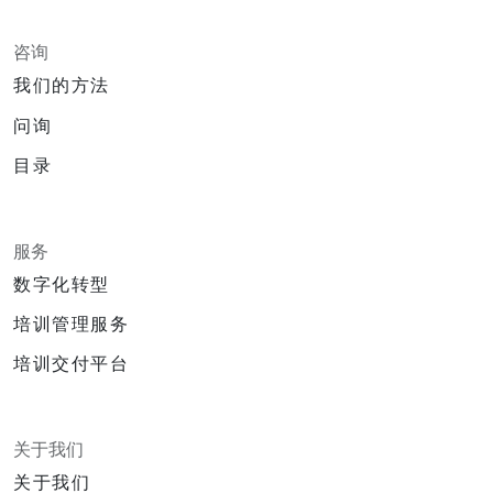
咨询
我们的方法
问询
目录
服务
数字化转型
培训管理服务
培训交付平台
关于我们
关于我们