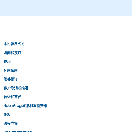
本协议及各方
询问和预订
费用
付款条款
候补预订
客户取消或推迟
转让和替代
NobleProg 取消和重新安排
版权
课程内容