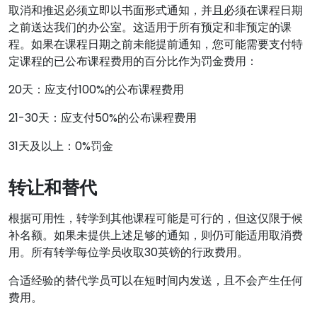
取消和推迟必须立即以书面形式通知，并且必须在课程日期
之前送达我们的办公室。这适用于所有预定和非预定的课
程。如果在课程日期之前未能提前通知，您可能需要支付特
定课程的已公布课程费用的百分比作为罚金费用：
20天：应支付100%的公布课程费用
21-30天：应支付50%的公布课程费用
31天及以上：0%罚金
转让和替代
根据可用性，转学到其他课程可能是可行的，但这仅限于候
补名额。如果未提供上述足够的通知，则仍可能适用取消费
用。所有转学每位学员收取30英镑的行政费用。
合适经验的替代学员可以在短时间内发送，且不会产生任何
费用。