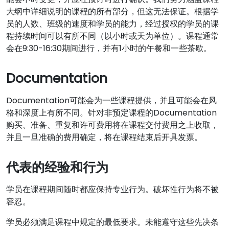
大纲中详细说明的课程的所有部分，但这无法保证。根据学
员的人数、班级的速度和学员的能力，经过授权的学员的课
程持续时间可以有所不同（以小时或天为单位）。课程通常
会在9:30-16:30期间进行，并有1小时的午餐和一些茶歇。
Documentation
Documentation可能会为一些课程提供，并且可能会在风
格和深度上有所不同。针对非预定课程的Documentation
购买、准备、重复和许可费用将在课程交付费用之上收取，
并且一旦准确的费用确定，将在课程结束后开具发票。
代表的经验和行为
学员在课程期间随时都应保持专业行为。破坏性行为将不被
容忍。
学员必须满足课程中规定的最低要求。未能遵守这些先决条