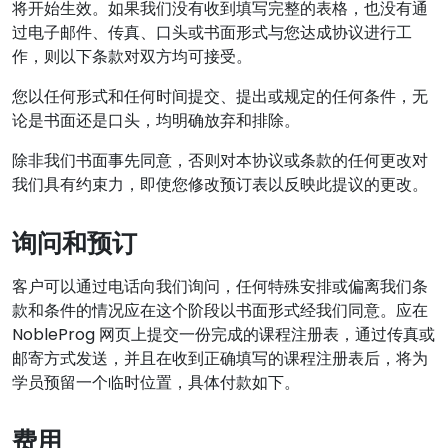
将开始生效。如果我们没有收到填写完整的表格，也没有通
过电子邮件、传真、口头或书面形式与您达成协议进行工
作，则以下条款对双方均可接受。
您以任何形式和任何时间提交、提出或规定的任何条件，无
论是书面还是口头，均明确放弃和排除。
除非我们书面事先同意，否则对本协议或条款的任何更改对
我们具有约束力，即使您修改预订表以反映此提议的更改。
询问和预订
客户可以通过电话向我们询问，任何特殊安排或偏离我们条
款和条件的情况应在这个阶段以书面形式经我们同意。应在
NobleProg 网页上提交一份完成的课程注册表，通过传真或
邮寄方式发送，并且在收到正确填写的课程注册表后，将为
学员预留一个临时位置，具体付款如下。
费用