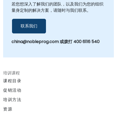
若您想深入了解我们的团队，以及我们为您的组织
量身定制的解决方案，请随时与我们联系。
联系我们
china@nobleprog.com 或拨打 400 6116 540
培训课程
课程目录
促销活动
培训方法
资源