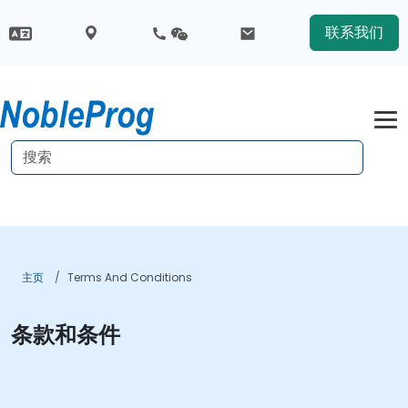
联系我们
主页
Terms And Conditions
条款和条件