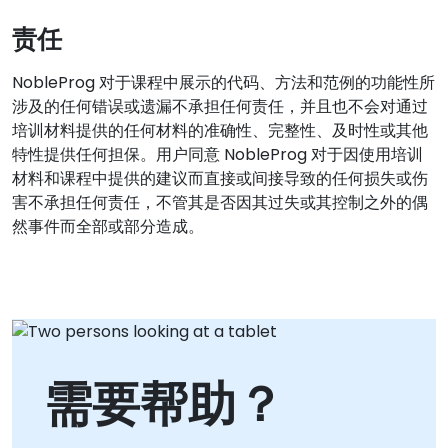
责任
NobleProg 对于课程中展示的代码、方法和范例的功能性所
涉及的任何错误或遗漏不承担任何责任，并且也不会对通过
培训材料提供的任何材料的准确性、完整性、及时性或其他
特性提供任何担保。用户同意 NobleProg 对于因使用培训
材料和课程中提供的建议而直接或间接导致的任何损失或伤
害不承担任何责任，不管其是否因其过失或其控制之外的偶
然事件而全部或部分造成。
需要帮助？