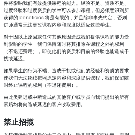
件将影响我们有效提供课程的能力。经验不足、资质不足、
过度经验和过度资质的学生可以参加课程，但必须意识到所
获得的 beneficios 将是有限的，并且除非事先约定，否则
讲师通常无法更改课程内容和深度以适应这些学生。
对于因以上原因或任何其他原因造成我们提供课程的能力受
到影响的学生，我们保留随时将其排除在课程之外的权利
（不退还费用），即使他们的资质和目前的经验也能造成干
扰或延迟。
如果学生的行为不端、造成干扰或他们的经验和资质的要求
使我们无法继续按照原定内容和深度提供课程，我们保留随
时终止课程的权利（不退还费用）。
由此类延迟或中断造成的其他客户或学员向我们提出的所有
索赔均将向造成延迟的客户收取费用。
禁止招揽