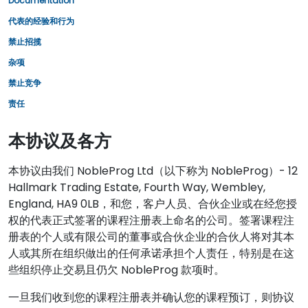
Documentation
代表的经验和行为
禁止招揽
杂项
禁止竞争
责任
本协议及各方
本协议由我们 NobleProg Ltd（以下称为 NobleProg）- 12
Hallmark Trading Estate, Fourth Way, Wembley,
England, HA9 0LB，和您，客户人员、合伙企业或在经您授
权的代表正式签署的课程注册表上命名的公司。签署课程注
册表的个人或有限公司的董事或合伙企业的合伙人将对其本
人或其所在组织做出的任何承诺承担个人责任，特别是在这
些组织停止交易且仍欠 NobleProg 款项时。
一旦我们收到您的课程注册表并确认您的课程预订，则协议