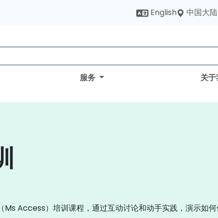
中国大陆
English
服务
关于
训
ess（Ms Access）培训课程，通过互动讨论和动手实践，演示如何