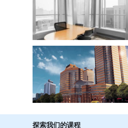
探索我们的课程