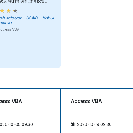
及安静的环境和所有设备。
ID - Kabul
nistan
ccess VBA
cess VBA
Access VBA
026-10-05 09:30
2026-10-19 09:30