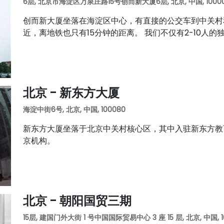
6层, 北京市海淀区万泉庄路15号创而新大厦6层, 北京, 中国, 1000
创而新大厦坐落在海淀区中心，有直接的公交车到中关村
近，离地铁也只有15分钟的距离。 我们不仅有2-10人
北京 - 新东方大厦
海淀中街6号, 北京, 中国, 100080
新东方大厦坐落于北京中关村核心区，其中入驻新东方教
京机构。
北京 - 朝阳国贸三期
15层, 建国门外大街 1 号中国国际贸易中心 3 座 15 层, 北京, 中国, 1