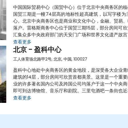
中国国际贸易中心（国贸中心）位于北京中央商务区的核
国贸三期是一幢74层高的地标性超高建筑，以写字楼为
心。北京中央商务区也是商业和文化中心，金融、贸易、
落户。雷格斯商务中心位于国贸三期15层，部分房间可
汇集众多中央政府部门的天安门广场和世界文化遗产故宫
查看更多
北京 - 盈科中心
工人体育场北路甲2号, 北京, 中国, 100027
盈科中心地处中央商务区的黄金地段，是深受各大企业青
建筑的14层，部分房间可欣赏首都美景。这里是一个重
业的许多著名国内公司及跨国公司均落户于这一个中央商
即可到达博物馆、音乐厅和剧院。三里屯酒吧一条街也近
查看更多