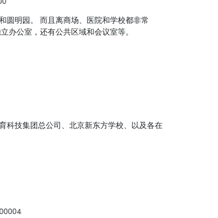
00
和圆明园。 而且离商场、医院和学校都非常
的独立办公室，还有公共区域和会议室等。
育科技集团总公司、北京新东方学校、以及各在
00004