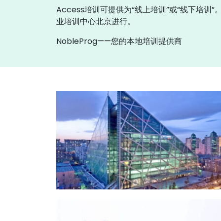
Access培训可提供为“线上培训”或“线下培训
业培训中心北京进行。
NobleProg——您的本地培训提供商