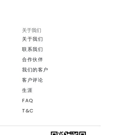
关于我们
关于我们
联系我们
合作伙伴
我们的客户
客户评论
生涯
FAQ
T&C