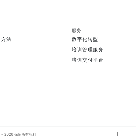
服务
的方法
数字化转型
培训管理服务
培训交付平台
5 -
2026
保留所有权利