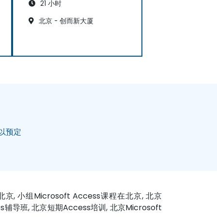
21 小时
北京 - 创而新大厦
以预定
北京, 小组Microsoft Access课程在北京, 北京
ess辅导班, 北京短期Access培训, 北京Microsoft