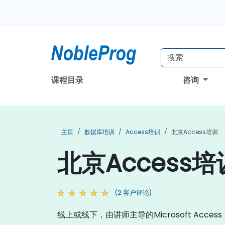
课程目录
咨询
主页
数据库培训
Access培训
北京Access培训
北京Access培
(2 客户评论)
线上或线下，由讲师主导的Microsoft Acc