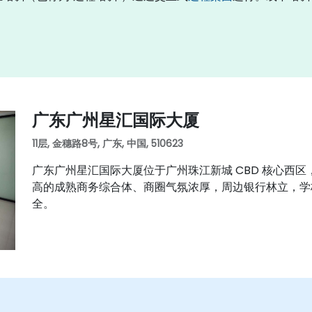
广东广州星汇国际大厦
11层, 金穗路8号, 广东, 中国, 510623
广东广州星汇国际大厦位于广州珠江新城 CBD 核心西
高的成熟商务综合体、商圈气氛浓厚，周边银行林立，学
全。