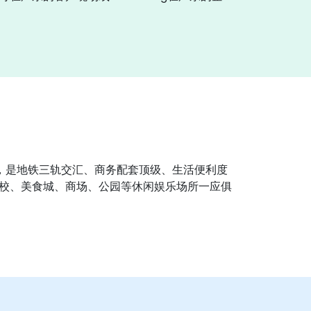
区，是地铁三轨交汇、商务配套顶级、生活便利度
校、美食城、商场、公园等休闲娱乐场所一应俱