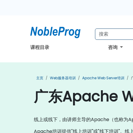
课程目录
咨询
主页
Web服务器培训
Apache Web Server培训
广东Apache W
线上或线下，由讲师主导的Apache（也称为Ap
Apache培训提供"线上培训"或"线下培训"。