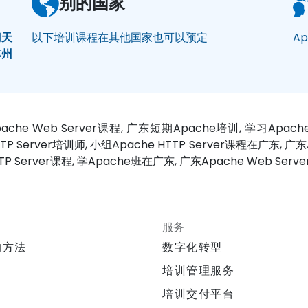
别的国家
门
天
以下培训课程在其他国家也可以预定
Ap
苏州
广东Apache Web Server课程, 广东短期Apache培训, 学习Apac
TTP Server培训师, 小组Apache HTTP Server课程在广东, 广东A
TP Server课程, 学Apache班在广东, 广东Apache Web Se
服务
的方法
数字化转型
培训管理服务
培训交付平台