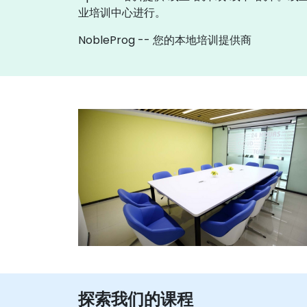
业培训中心进行。
NobleProg -- 您的本地培训提供商
探索我们的课程