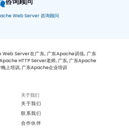
咨询顾问
ache Web Server 咨询顾问
he Web Server在广东, 广东Apache训练, 广东
pache HTTP Server老师, 广东, 广东Apache
rver晚上培训, 广东Apache企业培训
关于我们
关于我们
联系我们
合作伙伴