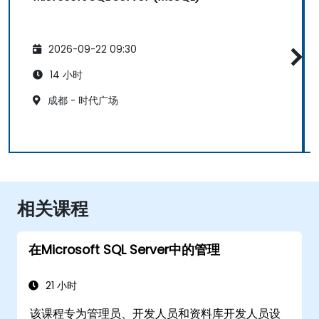
2026-09-22 09:30
14 小时
成都 - 时代广场
相关课程
在Microsoft SQL Server中的管理
21 小时
该课程专为管理员、开发人员和资料库开发人员设