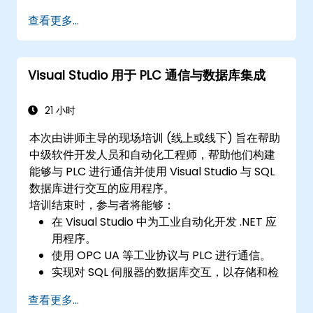
查看更多...
Visual Studio 用于 PLC 通信与数据库集成
21 小时
本次由讲师主导的现场培训 (线上或线下) 旨在帮助
中级软件开发人员和自动化工程师，帮助他们构建
能够与 PLC 进行通信并使用 Visual Studio 与 SQL
数据库进行交互的应用程序。
培训结束时，参与者将能够：
在 Visual Studio 中为工业自动化开发 .NET 应
用程序。
使用 OPC UA 等工业协议与 PLC 进行通信。
实现对 SQL 伺服器的数据库交互，以存储和检
索 PLC 数据。
查看更多...
优化实时工业环境的应用程序性能。