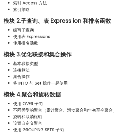
索引 Access 方法
索引策略
模块 2.子查询、表 Express ion 和排名函数
编写子查询
使用表 Expressions
使用排名函数
模块 3.优化联接和集合操作
基本联接类型
连接算法
集合操作
将 INTO 与 Set 操作一起使用
模块 4.聚合和旋转数据
使用 OVER 子句
不同类型的聚合（累计聚合、滑动聚合和年初至今聚合）
旋转和取消枢轴
设置自定义聚合
使用 GROUPING SETS 子句