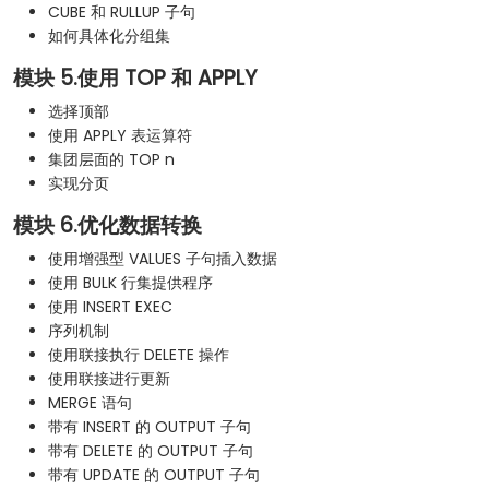
CUBE 和 RULLUP 子句
如何具体化分组集
模块 5.使用 TOP 和 APPLY
选择顶部
使用 APPLY 表运算符
集团层面的 TOP n
实现分页
模块 6.优化数据转换
使用增强型 VALUES 子句插入数据
使用 BULK 行集提供程序
使用 INSERT EXEC
序列机制
使用联接执行 DELETE 操作
使用联接进行更新
MERGE 语句
带有 INSERT 的 OUTPUT 子句
带有 DELETE 的 OUTPUT 子句
带有 UPDATE 的 OUTPUT 子句