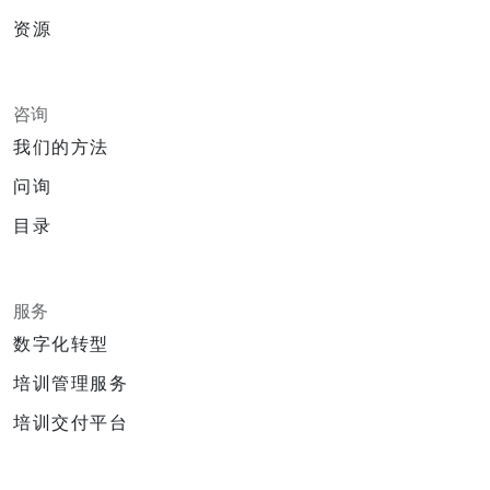
资源
咨询
我们的方法
问询
目录
服务
数字化转型
培训管理服务
培训交付平台