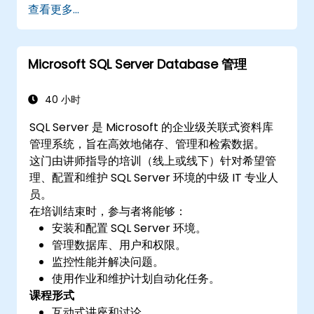
查看更多...
Microsoft SQL Server Database 管理
40 小时
SQL Server 是 Microsoft 的企业级关联式资料库
管理系统，旨在高效地储存、管理和检索数据。
这门由讲师指导的培训（线上或线下）针对希望管
理、配置和维护 SQL Server 环境的中级 IT 专业人
员。
在培训结束时，参与者将能够：
安装和配置 SQL Server 环境。
管理数据库、用户和权限。
监控性能并解决问题。
使用作业和维护计划自动化任务。
课程形式
互动式讲座和讨论。