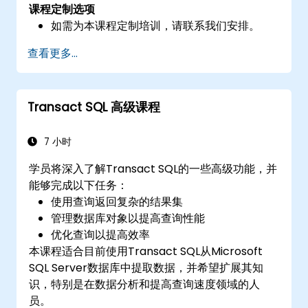
课程定制选项
如需为本课程定制培训，请联系我们安排。
查看更多...
Transact SQL 高级课程
7 小时
学员将深入了解Transact SQL的一些高级功能，并
能够完成以下任务：
使用查询返回复杂的结果集
管理数据库对象以提高查询性能
优化查询以提高效率
本课程适合目前使用Transact SQL从Microsoft
SQL Server数据库中提取数据，并希望扩展其知
识，特别是在数据分析和提高查询速度领域的人
员。