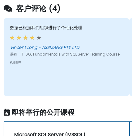
客户评论 (4)
数据已根据我们组织进行了个性化处理
Vincent Long - ASSMANG PTY LTD
课程 - T-SQL Fundamentals with SQL Server Training Course
机器翻译
即将举行的公开课程
Microsoft SQL Server (MSSQL)