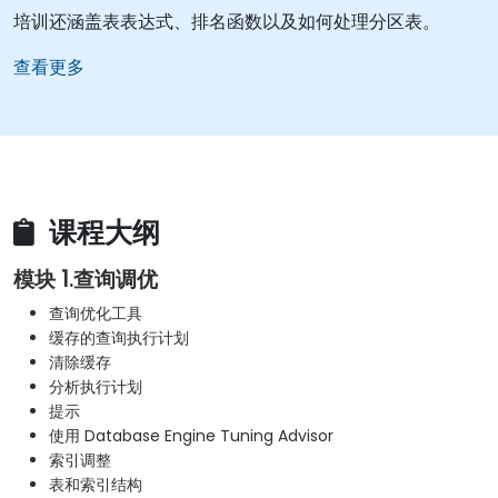
培训还涵盖表表达式、排名函数以及如何处理分区表。
查看更多
课程大纲
模块 1.查询调优
查询优化工具
缓存的查询执行计划
清除缓存
分析执行计划
提示
使用 Database Engine Tuning Advisor
索引调整
表和索引结构