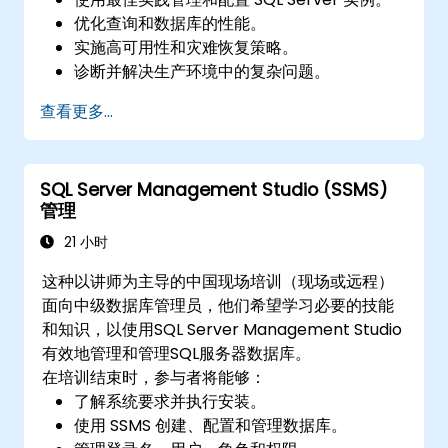
优化查询和数据库的性能。
实施高可用性和灾难恢复策略。
诊断并解决生产环境中的复杂问题。
查看更多...
SQL Server Management Studio (SSMS)
管理
21 小时
这种以讲师为主导的中国现场培训（现场或远程）
面向中级数据库管理员，他们希望学习必要的技能
和知识，以使用SQL Server Management Studio
有效地管理和管理SQL服务器数据库。
在培训结束时，参与者将能够：
了解系统要求并执行安装。
使用 SSMS 创建、配置和管理数据库。