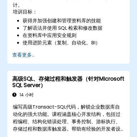
计。
培训目标：
获得并加强创建和管理资料库的技能
了解语法并使用 SQL 检索和修改数据
在资料库中应用安全规则
使用进阶元素（复制、自动化、BI）
使用 Microsoft SQL Server 功能为开发人员
查看更多...
创建复杂的报告和解决方案
高级SQL、存储过程和触发器（针对Microsoft
SQL Server）
14 小时
编写高级Transact-SQL代码，解锁企业数据库自
动化的强大功能。课程涵盖核心开发结构，包括过
程编程、结构化错误处理、事务控制、游标执行、
存储过程和数据库触发器。帮助有经验的开发者设
计复杂的后端数据操作，减少应用层开销，并为企