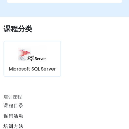
课程分类
Microsoft SQL Server
培训课程
课程目录
促销活动
培训方法