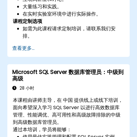
大量练习和实践。
在实时实验室环境中进行实际操作。
课程定制选项
如需为此课程请求定制培训，请联系我们安
排。
查看更多...
Microsoft SQL Server 数据库管理员：中级到
高级
28 小时
本课程由讲师主导，在 中国 提供线上或线下培训，
面向希望深入学习 SQL Server 以进行高效数据库
管理、性能调优、高可用性和高级故障排除的中级
到高级数据库管理员。
通过本培训，学员将能够：
使用最佳实践管理和配置 SQL Server 实例。