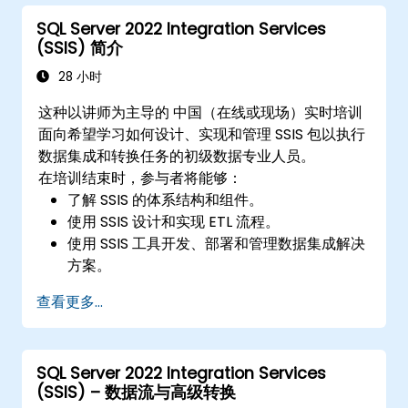
SQL Server 2022 Integration Services
(SSIS) 简介
28 小时
这种以讲师为主导的 中国（在线或现场）实时培训
面向希望学习如何设计、实现和管理 SSIS 包以执行
数据集成和转换任务的初级数据专业人员。
在培训结束时，参与者将能够：
了解 SSIS 的体系结构和组件。
使用 SSIS 设计和实现 ETL 流程。
使用 SSIS 工具开发、部署和管理数据集成解决
方案。
排除故障并优化 SSIS 软件包的性能和可靠性。
查看更多...
SQL Server 2022 Integration Services
(SSIS) – 数据流与高级转换