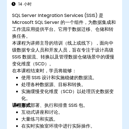
14 小时
SQL Server Integration Services (SSIS) 是
Microsoft SQL Server 的一个组件，为数据集成和
工作流应用提供平台。它用于数据迁移、仓储和转
换任务。
本课程为讲师主导的培训（线上或线下），面向中
级数据专业人员和开发人员，旨在专注于设计高级
SSIS 数据流、转换以及管理数据仓储场景中的缓慢
变化维度（SCD）。
在本课程结束时，学员将能够：
使用 SSIS 设计和实施稳健的数据流。
处理各种数据源、目标和转换。
实施缓慢变化维度（SCD）以处理历史数据变
化。
课程形式
有效部署、执行和排查 SSIS 包。
互动式讲座和讨论。
大量练习和实践。
在实时实验室环境中进行实际操作。