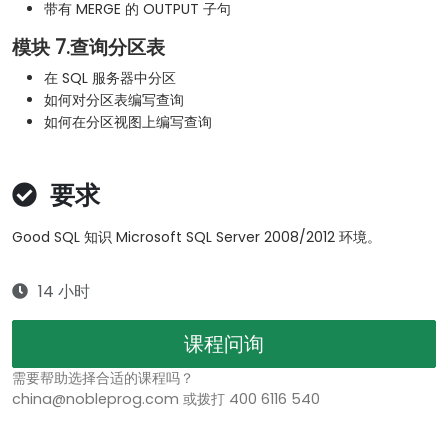
带有 MERGE 的 OUTPUT 子句
模块 7.查询分区表
在 SQL 服务器中分区
如何对分区表编写查询
如何在分区视图上编写查询
要求
Good SQL 知识 Microsoft SQL Server 2008/2012 环境。
14 小时
课程问询
需要帮助选择合适的课程吗？
china@nobleprog.com 或拨打 400 6116 540