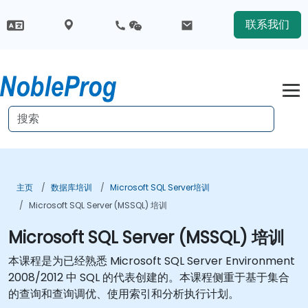
联系我们
主页
数据库培训
Microsoft SQL Server培训
Microsoft SQL Server (MSSQL) 培训
Microsoft SQL Server (MSSQL) 培训
本课程是为已经熟悉 Microsoft SQL Server Environment
2008/2012 中 SQL 的代表创建的。本课程侧重于基于集合
的查询和查询调优、使用索引和分析执行计划。