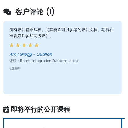
客户评论 (1)
所有培训都非常棒。尤其喜欢可以参考的培训文档。期待在
准备好后参加高级培训。
Amy Gregg - Qualfon
课程 - Boomi Integration Fundamentals
机器翻译
即将举行的公开课程