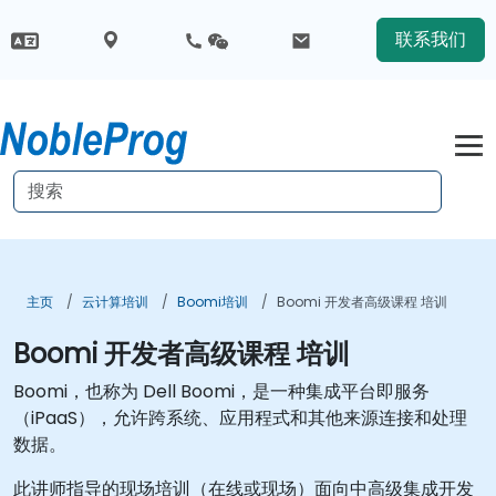
联系我们
主页
云计算培训
Boomi培训
Boomi 开发者高级课程 培训
Boomi 开发者高级课程 培训
Boomi，也称为 Dell Boomi，是一种集成平台即服务
（iPaaS），允许跨系统、应用程式和其他来源连接和处理
数据。
此讲师指导的现场培训（在线或现场）面向中高级集成开发