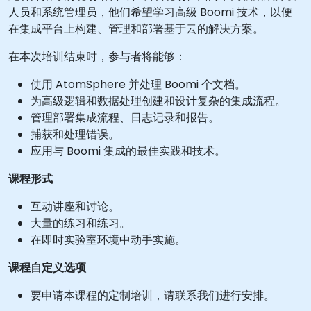
人员和系统管理员，他们希望学习高级 Boomi 技术，以便
在集成平台上构建、管理和部署基于云的解决方案。
在本次培训结束时，参与者将能够：
使用 AtomSphere 并处理 Boomi 个文档。
为高级逻辑和数据处理创建和设计复杂的集成流程。
管理部署集成流程、日志记录和报告。
捕获和处理错误。
应用与 Boomi 集成的最佳实践和技术。
课程形式
互动讲座和讨论。
大量的练习和练习。
在即时实验室环境中动手实施。
课程自定义选项
要申请本课程的定制培训，请联系我们进行安排。