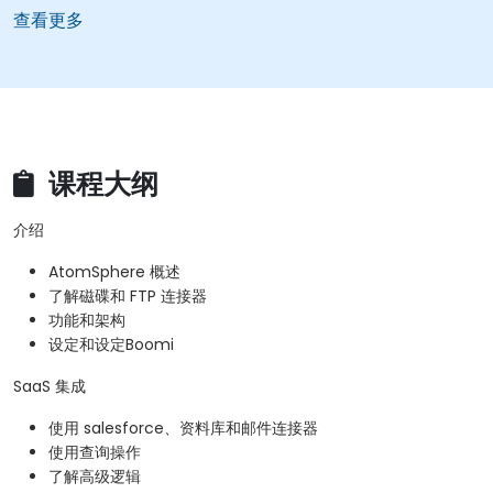
查看更多
课程大纲
介绍
AtomSphere 概述
了解磁碟和 FTP 连接器
功能和架构
设定和设定Boomi
SaaS 集成
使用 salesforce、资料库和邮件连接器
使用查询操作
了解高级逻辑