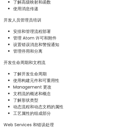
了解高级映射和函数
使用消息传递
开发人员管理员培训
安排和管理流程部署
管理 Atom 许可和附件
设置错误消息和警报通知
管理停用和分离
开发生命周期和文档流
了解开发生命周期
使用构建元件和可重用性
Management 更改
文档流的概述和概念
了解形状类型
动态流程和动态文档的属性
工艺属性的组成部分
Web Services 和错误处理