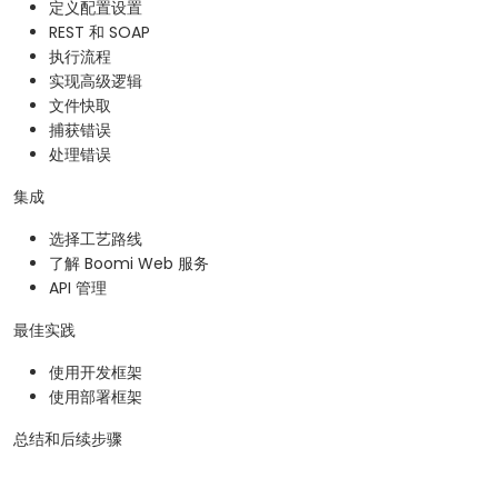
定义配置设置
REST 和 SOAP
执行流程
实现高级逻辑
文件快取
捕获错误
处理错误
集成
选择工艺路线
了解 Boomi Web 服务
API 管理
最佳实践
使用开发框架
使用部署框架
总结和后续步骤