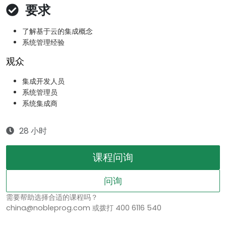
要求
了解基于云的集成概念
系统管理经验
观众
集成开发人员
系统管理员
系统集成商
28 小时
课程问询
问询
需要帮助选择合适的课程吗？
china@nobleprog.com 或拨打 400 6116 540