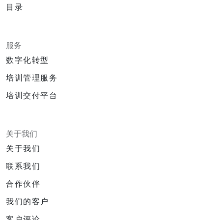
目录
服务
数字化转型
培训管理服务
培训交付平台
关于我们
关于我们
联系我们
合作伙伴
我们的客户
客户评论