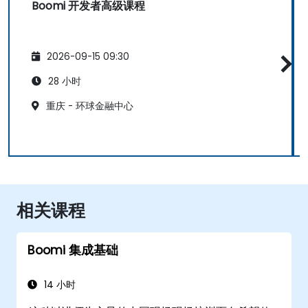
Boomi 开发者高级课程
2026-09-15 09:30
28 小时
重庆 - 环球金融中心
相关课程
Boomi 集成基础
14 小时