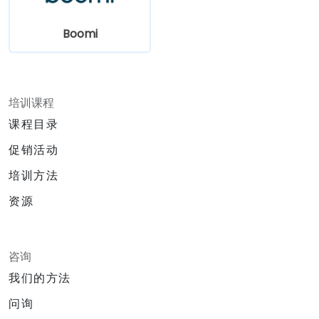
Boomi
培训课程
课程目录
促销活动
培训方法
资源
咨询
我们的方法
问询