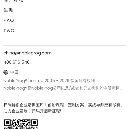
生涯
FAQ
T&C
china@nobleprog.com
400 6116 540
中国
NobleProg® Limited 2005 -
2026
保留所有权利
NobleProg®是NobleProg公司以及/或者其分支机构的注册商标。
扫码解锁企业培训宝库！前沿课程、定制方案、实战导师应有尽有。
助力企业发展，扫码开启新征程!