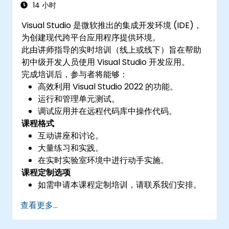
14 小时
Visual Studio 是微软推出的集成开发环境 (IDE)，
为创建现代跨平台应用程序提供环境。
此由讲师指导的实时培训（线上或线下）旨在帮助
初中级开发人员使用 Visual Studio 开发应用。
完成培训后，参与者将能够：
高效利用 Visual Studio 2022 的功能。
运行和管理单元测试。
调试应用并在远程代码库中操作代码。
课程格式
互动讲座和讨论。
大量练习和实践。
在实时实验室环境中进行动手实施。
课程定制选项
如需申请本课程定制培训，请联系我们安排。
查看更多...