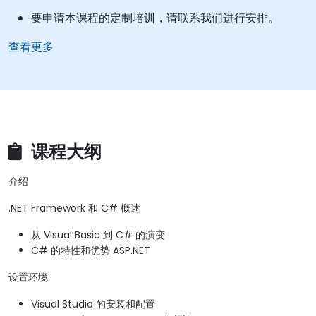
要申请本课程的定制培训，请联系我们进行安排。
查看更多
课程大纲
介绍
.NET Framework 和 C# 概述
从 Visual Basic 到 C# 的演变
C# 的特性和优势 ASP.NET
设置环境
Visual Studio 的安装和配置