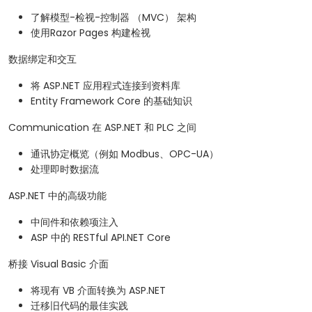
了解模型-检视-控制器 （MVC） 架构
使用Razor Pages 构建检视
数据绑定和交互
将 ASP.NET 应用程式连接到资料库
Entity Framework Core 的基础知识
Communication 在 ASP.NET 和 PLC 之间
通讯协定概览（例如 Modbus、OPC-UA）
处理即时数据流
ASP.NET 中的高级功能
中间件和依赖项注入
ASP 中的 RESTful API.NET Core
桥接 Visual Basic 介面
将现有 VB 介面转换为 ASP.NET
迁移旧代码的最佳实践