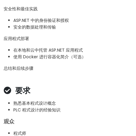
安全性和最佳实践
ASP.NET 中的身份验证和授权
安全的数据处理和传输
应用程式部署
在本地和云中托管 ASP.NET 应用程式
使用 Docker 进行容器化简介（可选）
总结和后续步骤
要求
熟悉基本程式设计概念
PLC 程式设计的经验知识
观众
程式师