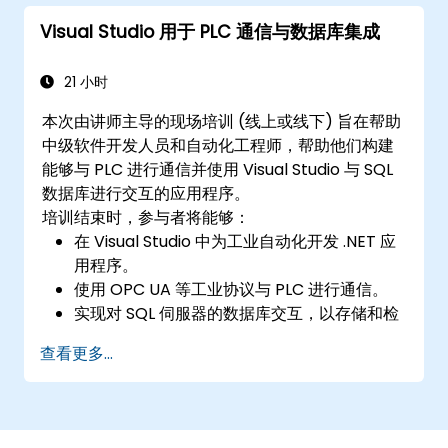
Visual Studio 用于 PLC 通信与数据库集成
21 小时
本次由讲师主导的现场培训 (线上或线下) 旨在帮助
中级软件开发人员和自动化工程师，帮助他们构建
能够与 PLC 进行通信并使用 Visual Studio 与 SQL
数据库进行交互的应用程序。
培训结束时，参与者将能够：
在 Visual Studio 中为工业自动化开发 .NET 应
用程序。
使用 OPC UA 等工业协议与 PLC 进行通信。
实现对 SQL 伺服器的数据库交互，以存储和检
索 PLC 数据。
查看更多...
优化实时工业环境的应用程序性能。