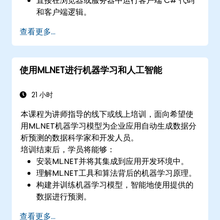
直接在浏览器或服务器中运行客户端 C# 代码
和客户端逻辑。
使用 Azure 部署 Blazor Web 应用程序。
查看更多...
使用ML.NET进行机器学习和人工智能
21 小时
本课程为讲师指导的线下或线上培训，面向希望使
用ML.NET机器学习模型为企业应用自动生成数据分
析预测的数据科学家和开发人员。
培训结束后，学员将能够：
安装ML.NET并将其集成到应用开发环境中。
理解ML.NET工具和算法背后的机器学习原理。
构建并训练机器学习模型，智能地使用提供的
数据进行预测。
使用ML.NET指标评估机器学习模型的性能。
查看更多...