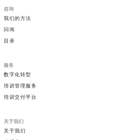
咨询
我们的方法
问询
目录
服务
数字化转型
培训管理服务
培训交付平台
关于我们
关于我们