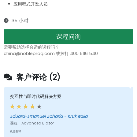
应用程式开发人员
35 小时
课程问询
需要帮助选择合适的课程吗？
china@nobleprog.com 或拨打 400 6116 540
客户评论 (2)
交互性与即时代码解决方案
Eduard-Emanuel Zaharia - Kruk Italia
课程 - Advanced Blazor
机器翻译