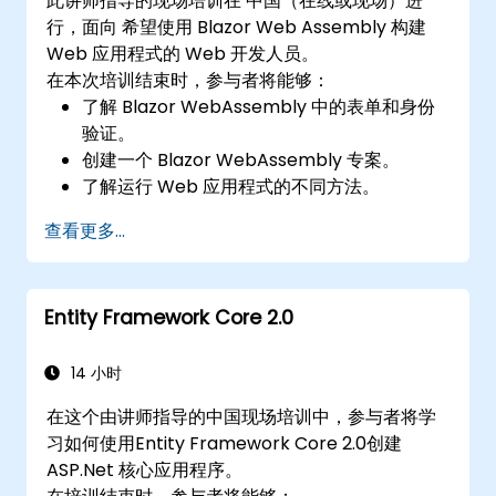
此讲师指导的现场培训在 中国（在线或现场）进
行，面向 希望使用 Blazor Web Assembly 构建
Web 应用程式的 Web 开发人员。
在本次培训结束时，参与者将能够：
了解 Blazor WebAssembly 中的表单和身份
验证。
创建一个 Blazor WebAssembly 专案。
了解运行 Web 应用程式的不同方法。
查看更多...
Entity Framework Core 2.0
14 小时
在这个由讲师指导的中国现场培训中，参与者将学
习如何使用Entity Framework Core 2.0创建
ASP.Net 核心应用程序。