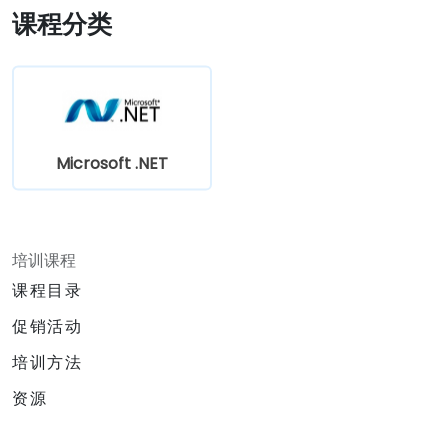
课程分类
Microsoft .NET
培训课程
课程目录
促销活动
培训方法
资源