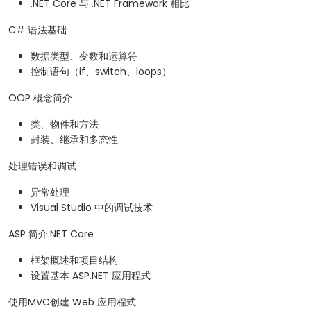
.NET Core 与 .NET Framework 相比
C# 语法基础
数据类型、变数和运算符
控制语句（if、switch、loops）
OOP 概念简介
类、物件和方法
封装、继承和多态性
处理错误和调试
异常处理
Visual Studio 中的调试技术
ASP 简介.NET Core
框架概述和项目结构
设置基本 ASP.NET 应用程式
使用MVC创建 Web 应用程式