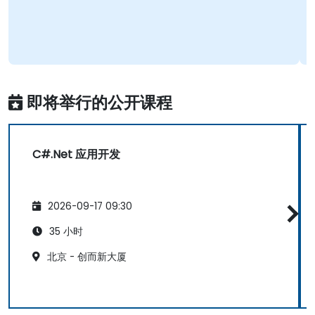
即将举行的公开课程
C#.Net 应用开发
2026-09-17 09:30
35 小时
北京 - 创而新大厦