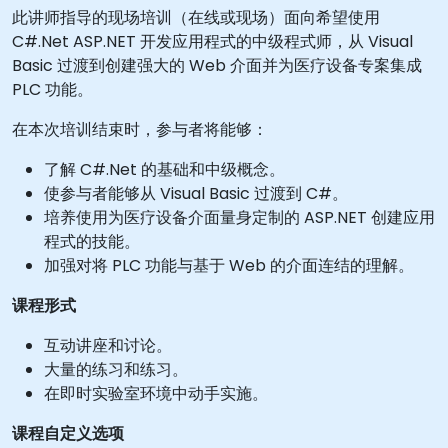
此讲师指导的现场培训（在线或现场）面向希望使用
C#.Net ASP.NET 开发应用程式的中级程式师，从 Visual
Basic 过渡到创建强大的 Web 介面并为医疗设备专案集成
PLC 功能。
在本次培训结束时，参与者将能够：
了解 C#.Net 的基础和中级概念。
使参与者能够从 Visual Basic 过渡到 C#。
培养使用为医疗设备介面量身定制的 ASP.NET 创建应用
程式的技能。
加强对将 PLC 功能与基于 Web 的介面连结的理解。
课程形式
互动讲座和讨论。
大量的练习和练习。
在即时实验室环境中动手实施。
课程自定义选项