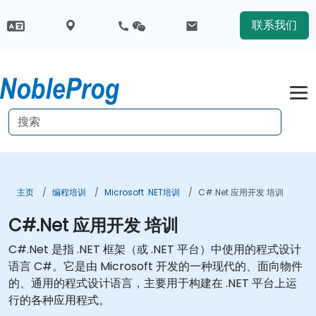
联系我们
主页
编程培训
Microsoft .NET培训
C#.Net 应用开发 培训
C#.Net 应用开发 培训
C#.Net 是指 .NET 框架（或 .NET 平台）中使用的程式设计
语言 C#。它是由 Microsoft 开发的一种现代的、面向物件
的、通用的程式设计语言，主要用于构建在 .NET 平台上运
行的各种应用程式。