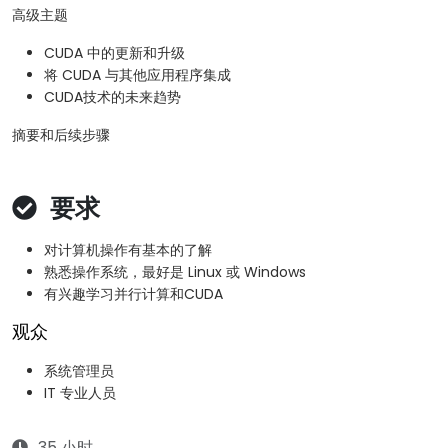
高级主题
CUDA 中的更新和升级
将 CUDA 与其他应用程序集成
CUDA技术的未来趋势
摘要和后续步骤
要求
对计算机操作有基本的了解
熟悉操作系统，最好是 Linux 或 Windows
有兴趣学习并行计算和CUDA
观众
系统管理员
IT 专业人员
35 小时