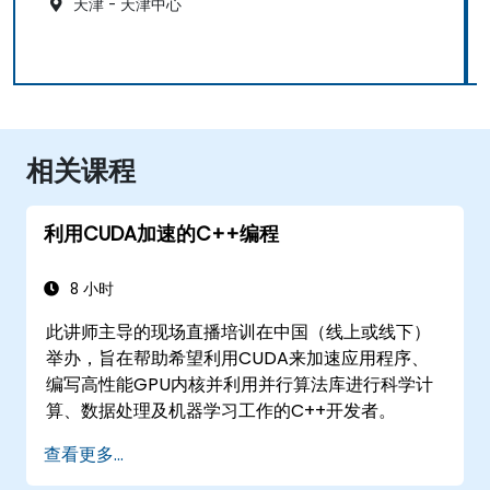
天津 - 天津中心
相关课程
利用CUDA加速的C++编程
8 小时
此讲师主导的现场直播培训在中国（线上或线下）
举办，旨在帮助希望利用CUDA来加速应用程序、
编写高性能GPU内核并利用并行算法库进行科学计
算、数据处理及机器学习工作的C++开发者。
查看更多...