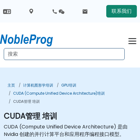
联系我们
主页
计算机图形学培训
GPU培训
CUDA (Compute Unified Device Architecture)培训
CUDA管理 培训
CUDA管理 培训
CUDA (Compute Unified Device Architecture) 是由
Nvidia 创建的并行计算平台和应用程序编程接口模型。