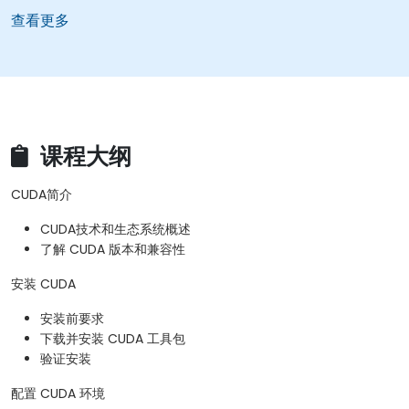
查看更多
课程大纲
CUDA简介
CUDA技术和生态系统概述
了解 CUDA 版本和兼容性
安装 CUDA
安装前要求
下载并安装 CUDA 工具包
验证安装
配置 CUDA 环境