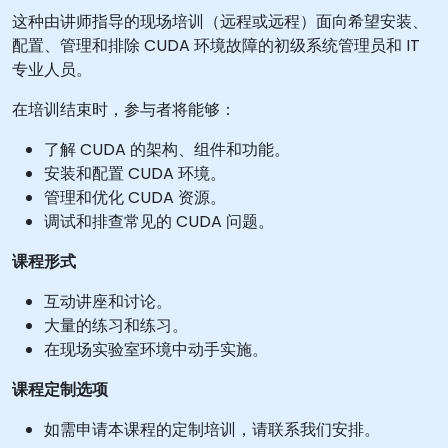
这种由讲师指导的现场培训（远程或远程）面向希望安装、
配置、管理和排除 CUDA 环境故障的初级系统管理员和 IT
专业人员。
在培训结束时，参与者将能够：
了解 CUDA 的架构、组件和功能。
安装和配置 CUDA 环境。
管理和优化 CUDA 资源。
调试和排查常见的 CUDA 问题。
课程形式
互动讲座和讨论。
大量的练习和练习。
在现场实验室环境中动手实施。
课程定制选项
如需申请本课程的定制培训，请联系我们安排。