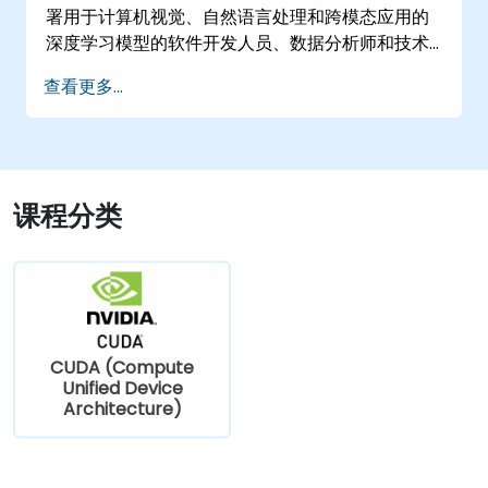
署用于计算机视觉、自然语言处理和跨模态应用的
深度学习模型的软件开发人员、数据分析师和技术
专业人员。
查看更多...
课程分类
CUDA (Compute
Unified Device
Architecture)