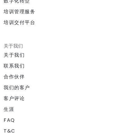
数字化转型
培训管理服务
培训交付平台
关于我们
关于我们
联系我们
合作伙伴
我们的客户
客户评论
生涯
FAQ
T&C