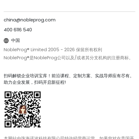
china@nobleprog.com
400 6116 540
中国
NobleProg® Limited 2005 -
2026
保留所有权利
NobleProg®是NobleProg公司以及/或者其分支机构的注册商标。
扫码解锁企业培训宝库！前沿课程、定制方案、实战导师应有尽有。
助力企业发展，扫码开启新征程!
本网站由珠海诺波科技有限公司特许经营商运营。如果您对在贵国开