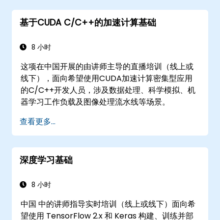
基于CUDA C/C++的加速计算基础
8 小时
这项在中国开展的由讲师主导的直播培训（线上或
线下），面向希望使用CUDA加速计算密集型应用
的C/C++开发人员，涉及数据处理、科学模拟、机
器学习工作负载及图像处理流水线等场景。
查看更多...
深度学习基础
8 小时
中国 中的讲师指导实时培训（线上或线下）面向希
望使用 TensorFlow 2.x 和 Keras 构建、训练并部