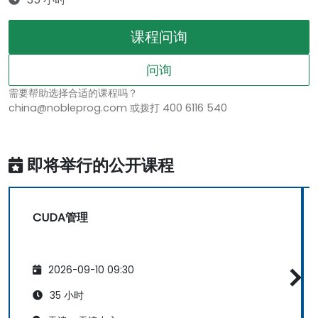
课程问询
问询
需要帮助选择合适的课程吗？
china@nobleprog.com 或拨打 400 6116 540
即将举行的公开课程
CUDA管理
2026-09-10 09:30
35 小时