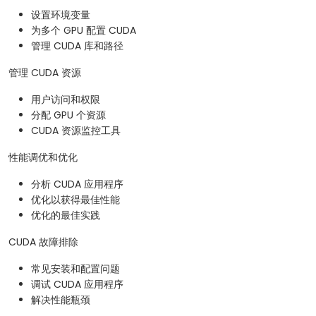
设置环境变量
为多个 GPU 配置 CUDA
管理 CUDA 库和路径
管理 CUDA 资源
用户访问和权限
分配 GPU 个资源
CUDA 资源监控工具
性能调优和优化
分析 CUDA 应用程序
优化以获得最佳性能
优化的最佳实践
CUDA 故障排除
常见安装和配置问题
调试 CUDA 应用程序
解决性能瓶颈