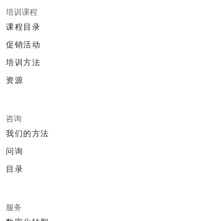
培训课程
课程目录
促销活动
培训方法
资源
咨询
我们的方法
问询
目录
服务