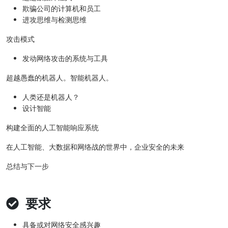
欺骗公司的计算机和员工
进攻思维与检测思维
攻击模式
发动网络攻击的系统与工具
超越愚蠢的机器人。智能机器人。
人类还是机器人？
设计智能
构建全面的人工智能响应系统
在人工智能、大数据和网络战的世界中，企业安全的未来
总结与下一步
要求
具备或对网络安全感兴趣