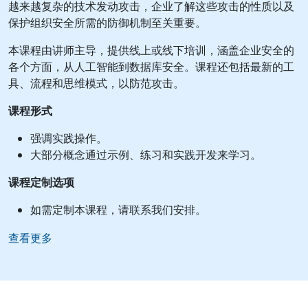
越来越复杂的技术发动攻击，企业了解这些攻击的性质以及
保护组织安全所需的防御机制至关重要。
本课程由讲师主导，提供线上或线下培训，涵盖企业安全的
各个方面，从人工智能到数据库安全。课程还包括最新的工
具、流程和思维模式，以防范攻击。
课程形式
强调实践操作。
大部分概念通过示例、练习和实践开发来学习。
课程定制选项
如需定制本课程，请联系我们安排。
查看更多