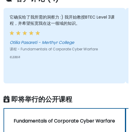
它确实给了我所需的洞察力 :) 我开始教授BTEC Level 3课
程，并希望拓宽我在这一领域的知识。
Otilia Pasareti - Merthyr College
课程 - Fundamentals of Corporate Cyber Warfare
机器翻译
即将举行的公开课程
Fundamentals of Corporate Cyber Warfare