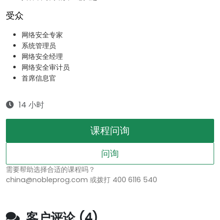
受众
网络安全专家
系统管理员
网络安全经理
网络安全审计员
首席信息官
14 小时
课程问询
问询
需要帮助选择合适的课程吗？
china@nobleprog.com 或拨打 400 6116 540
客户评论 (4)