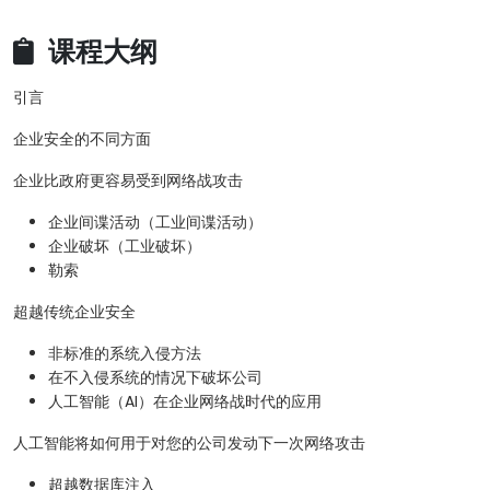
课程大纲
引言
企业安全的不同方面
企业比政府更容易受到网络战攻击
企业间谍活动（工业间谍活动）
企业破坏（工业破坏）
勒索
超越传统企业安全
非标准的系统入侵方法
在不入侵系统的情况下破坏公司
人工智能（AI）在企业网络战时代的应用
人工智能将如何用于对您的公司发动下一次网络攻击
超越数据库注入