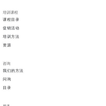
培训课程
课程目录
促销活动
培训方法
资源
咨询
我们的方法
问询
目录