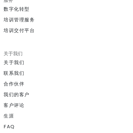
服务
数字化转型
培训管理服务
培训交付平台
关于我们
关于我们
联系我们
合作伙伴
我们的客户
客户评论
生涯
FAQ