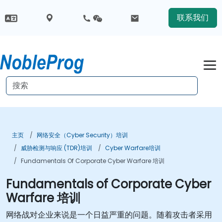
联系我们
主页
网络安全（Cyber Security）培训
威胁检测与响应 (TDR)培训
Cyber Warfare培训
Fundamentals Of Corporate Cyber Warfare 培训
Fundamentals of Corporate Cyber
Warfare 培训
网络战对企业来说是一个日益严重的问题。随着攻击者采用