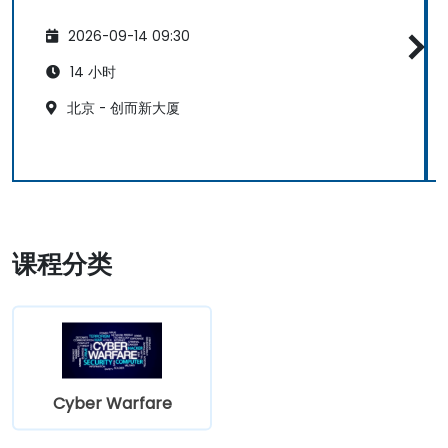
2026-09-14 09:30
14 小时
北京 - 创而新大厦
课程分类
Cyber Warfare