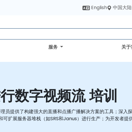
中国大陆
English
服务
关于
行数字视频流 培训
理员提供了构建强大的直播和点播广播解决方案的工具；深入探讨
udio和可扩展服务器堆栈（如SRS和Janus）进行生产；为开