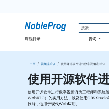
课程目录
咨询
主页
视频流培训
使用开源软件进行数字视频流 培训
使用开源软件进
使用开源软件进行数字视频流为工程师和系统管
WebRTC）的实用方法，以及使用OBS St
技能，适用于现代Web应用。