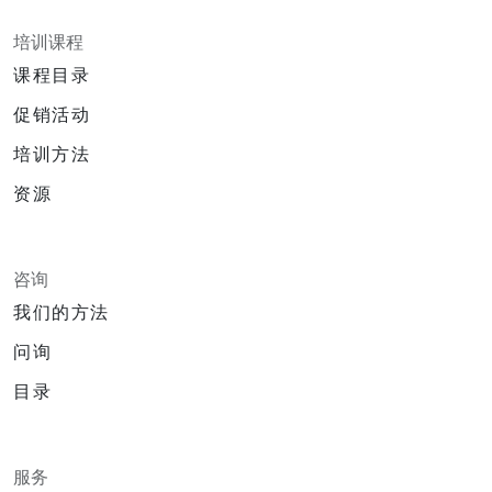
培训课程
课程目录
促销活动
培训方法
资源
咨询
我们的方法
问询
目录
服务