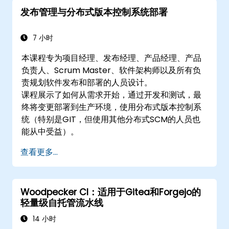
发布管理与分布式版本控制系统部署
7 小时
本课程专为项目经理、发布经理、产品经理、产品
负责人、Scrum Master、软件架构师以及所有负
责规划软件发布和部署的人员设计。
课程展示了如何从需求开始，通过开发和测试，最
终将变更部署到生产环境，使用分布式版本控制系
统（特别是GIT，但使用其他分布式SCM的人员也
能从中受益）。
查看更多...
Woodpecker CI：适用于Gitea和Forgejo的
轻量级自托管流水线
14 小时