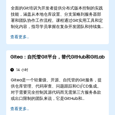
全面的Git培训为开发者提供分布式版本控制的实践
技能，涵盖从本地仓库设置、分支策略到服务器部
署和团队协作工作流程。课程通过Git实用工具和定
制化内容，指导学员掌握在复杂开发团队和持续集
成管道中管理源代码控制的实际操作知识。
查看更多...
Gitea：自托管Git平台，替代GitHub和GitLab
14 小时
Gitea是一个轻量级、开源、自托管的Git服务，提
供仓库管理、代码审查、问题跟踪和CI/CD集成。
对于需要完全控制其源代码而无需第三方服务条款
或出口限制的团队来说，它是GitHub和
GitLab.com的越来越受欢迎的替代方案。
查看更多...