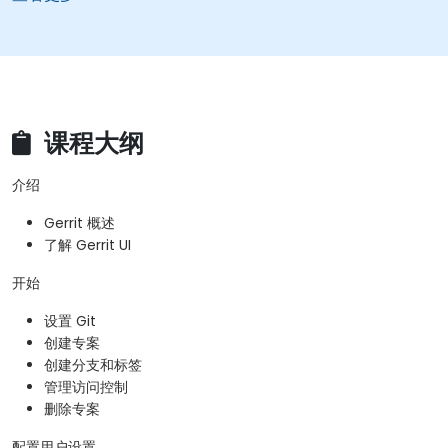
课程大纲
介绍
Gerrit 概述
了解 Gerrit UI
开始
设置 Git
创建专案
创建分支和标签
管理访问控制
删除专案
配置用户设置