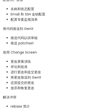
名称和状态配置
Email 和 SSH 金钥配置
配置专案监视清单
将代码推送到 Gerrit
推送代码以供审核
推送 patchset
使用 Change Screen
更改屏幕演练
评论和批准
进行更改和提交更改
将更改推送到 Gerrit
还原提交的更改
放弃和恢复更改
解决冲突
rebase 简介