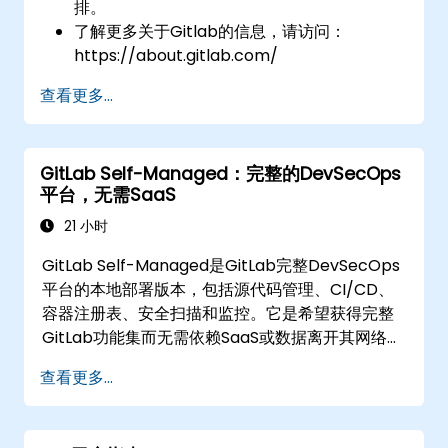
排。
了解更多关于Gitlab的信息，请访问：
https://about.gitlab.com/
查看更多...
GitLab Self-Managed：完整的DevSecOps
平台，无需SaaS
21 小时
GitLab Self-Managed是GitLab完整DevSecOps
平台的本地部署版本，包括源代码管理、CI/CD、
容器注册表、安全扫描和监控。它是希望获得完整
GitLab功能集而无需依赖SaaS或数据离开其网络的
组织的黄金标准。
查看更多...