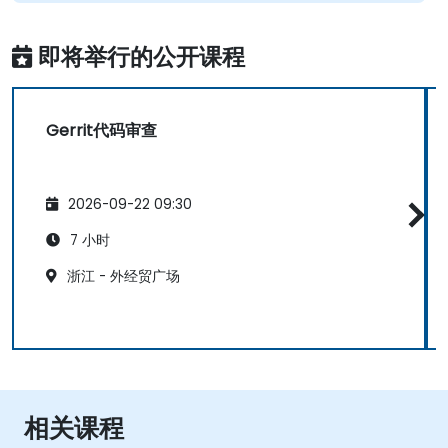
即将举行的公开课程
Gerrit代码审查
2026-09-22 09:30
7 小时
浙江 - 外经贸广场
相关课程