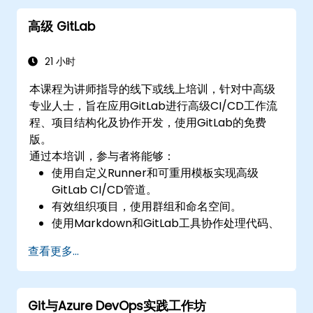
高级 GitLab
21 小时
本课程为讲师指导的线下或线上培训，针对中高级
专业人士，旨在应用GitLab进行高级CI/CD工作流
程、项目结构化及协作开发，使用GitLab的免费
版。
通过本培训，参与者将能够：
使用自定义Runner和可重用模板实现高级
GitLab CI/CD管道。
有效组织项目，使用群组和命名空间。
使用Markdown和GitLab工具协作处理代码、
问题和文档。
查看更多...
在实际项目中应用GitLab Pages、发布工作流
程和安全配置。
Git与Azure DevOps实践工作坊