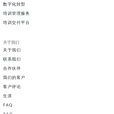
数字化转型
培训管理服务
培训交付平台
关于我们
关于我们
联系我们
合作伙伴
我们的客户
客户评论
生涯
FAQ