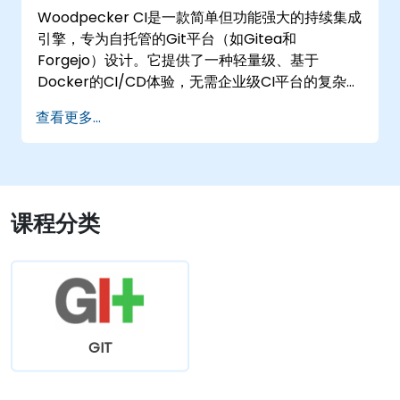
Woodpecker CI是一款简单但功能强大的持续集成
引擎，专为自托管的Git平台（如Gitea和
Forgejo）设计。它提供了一种轻量级、基于
Docker的CI/CD体验，无需企业级CI平台的复杂性
或许可费用。
查看更多...
课程分类
GIT