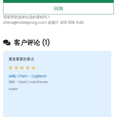
问询
需要帮助选择合适的课程吗？
china@nobleprog.com 或拨打 400 6116 540
客户评论 (1)
重复重要的要点
Milly Chen - Logitech
课程 - Gerrit Code Review
机器翻译