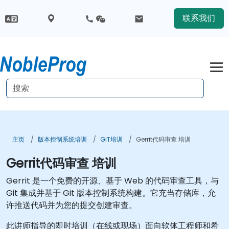
联系我们
主页
版本控制系统培训
GIT培训
Gerrit代码审查 培训
Gerrit代码审查 培训
Gerrit 是一个免费的开源、基于 Web 的代码审查工具，与
Git 集成并基于 Git 版本控制系统构建。它充当存储库，允
许推送代码并为您的提交创建审查。
此讲师指导的即时培训（在线或现场）面向软体工程师和希