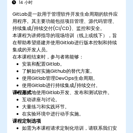
14 小时
GitLab是一款用于管理软件开发生命周期的软件应
用程序。其主要功能包括项目管理、源代码管理、
持续集成/持续交付(CI/CD)、监控和安全。
本课程为讲师指导的现场培训（线上或线下），旨
在帮助希望搭建并使用Gitlab进行版本控制和持续
集成的开发人员。
在本课程结束时，参与者将能够：
安装和配置Gitlab。
了解如何实施Github的替代方案。
使用Gitlab管理DevOps生命周期。
使用Gitlab进行持续集成/持续交付。
课程形式
高效地使用Gitlab开发、发布和测试软件。
互动讲座与讨论。
大量练习和实践环节。
在实验环境中进行动手实施。
课程定制选项
如需为本课程请求定制化培训，请联系我们安