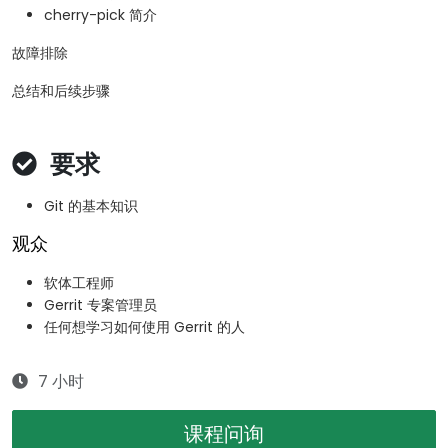
cherry-pick 简介
故障排除
总结和后续步骤
要求
Git 的基本知识
观众
软体工程师
Gerrit 专案管理员
任何想学习如何使用 Gerrit 的人
7 小时
课程问询