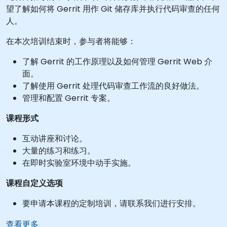
望了解如何将 Gerrit 用作 Git 储存库并执行代码审查的任何
人。
在本次培训结束时，参与者将能够：
了解 Gerrit 的工作原理以及如何管理 Gerrit Web 介
面。
了解使用 Gerrit 处理代码审查工作流的良好做法。
管理和配置 Gerrit 专案。
课程形式
互动讲座和讨论。
大量的练习和练习。
在即时实验室环境中动手实施。
课程自定义选项
要申请本课程的定制培训，请联系我们进行安排。
查看更多