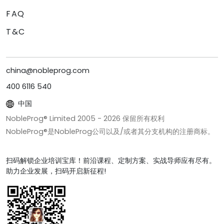
FAQ
T&C
china@nobleprog.com
400 6116 540
中国
NobleProg® Limited 2005 -
2026
保留所有权利
NobleProg®是NobleProg公司以及/或者其分支机构的注册商标。
扫码解锁企业培训宝库！前沿课程、定制方案、实战导师应有尽有。
助力企业发展，扫码开启新征程!