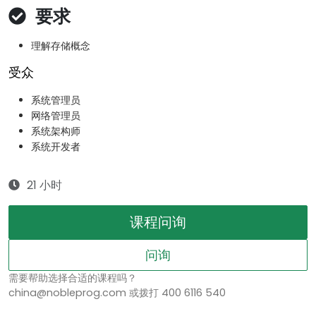
要求
理解存储概念
受众
系统管理员
网络管理员
系统架构师
系统开发者
21 小时
课程问询
问询
需要帮助选择合适的课程吗？
china@nobleprog.com 或拨打 400 6116 540