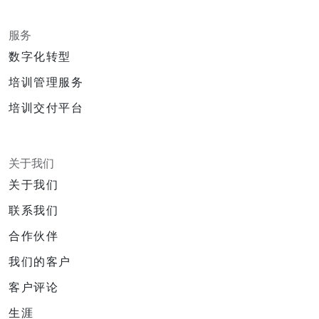
服务
数字化转型
培训管理服务
培训交付平台
关于我们
关于我们
联系我们
合作伙伴
我们的客户
客户评论
生涯