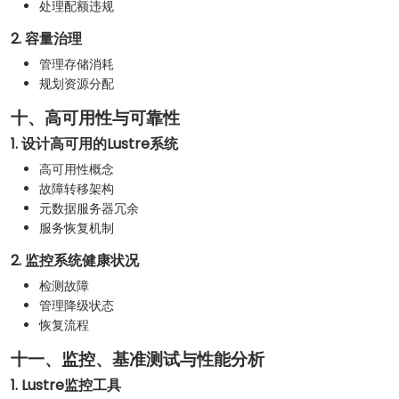
处理配额违规
2. 容量治理
管理存储消耗
规划资源分配
十、高可用性与可靠性
1. 设计高可用的Lustre系统
高可用性概念
故障转移架构
元数据服务器冗余
服务恢复机制
2. 监控系统健康状况
检测故障
管理降级状态
恢复流程
十一、监控、基准测试与性能分析
1. Lustre监控工具