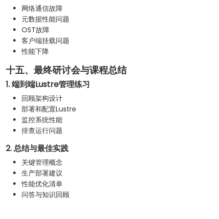
网络通信故障
元数据性能问题
OST故障
客户端挂载问题
性能下降
十五、最终研讨会与课程总结
1. 端到端Lustre管理练习
回顾架构设计
部署和配置Lustre
监控系统性能
排查运行问题
2. 总结与最佳实践
关键管理概念
生产部署建议
性能优化清单
问答与知识回顾