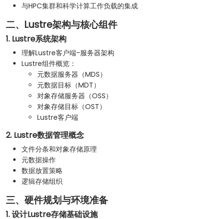
与HPC集群和科学计算工作负载的集成
二、Lustre架构与核心组件
1. Lustre系统架构
理解Lustre客户端-服务器架构
Lustre组件概览：
元数据服务器（MDS）
元数据目标（MDT）
对象存储服务器（OSS）
对象存储目标（OST）
Lustre客户端
2. Lustre数据管理概念
文件分条和对象存储原理
元数据操作
数据放置策略
逻辑存储组织
三、硬件规划与环境准备
1. 设计Lustre存储基础设施