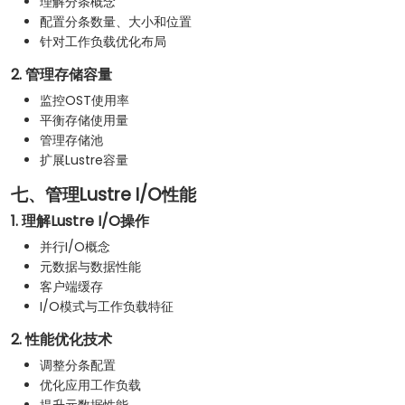
理解分条概念
配置分条数量、大小和位置
针对工作负载优化布局
2. 管理存储容量
监控OST使用率
平衡存储使用量
管理存储池
扩展Lustre容量
七、管理Lustre I/O性能
1. 理解Lustre I/O操作
并行I/O概念
元数据与数据性能
客户端缓存
I/O模式与工作负载特征
2. 性能优化技术
调整分条配置
优化应用工作负载