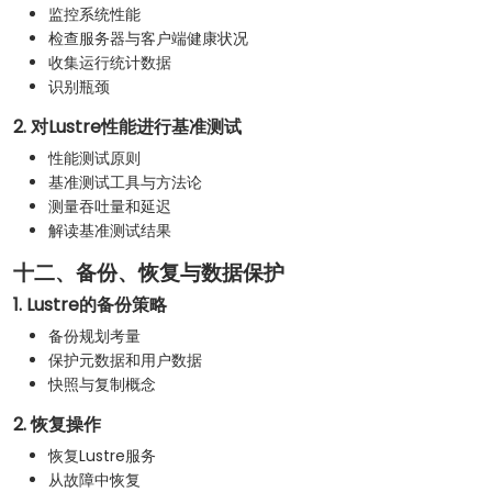
监控系统性能
检查服务器与客户端健康状况
收集运行统计数据
识别瓶颈
2. 对Lustre性能进行基准测试
性能测试原则
基准测试工具与方法论
测量吞吐量和延迟
解读基准测试结果
十二、备份、恢复与数据保护
1. Lustre的备份策略
备份规划考量
保护元数据和用户数据
快照与复制概念
2. 恢复操作
恢复Lustre服务
从故障中恢复