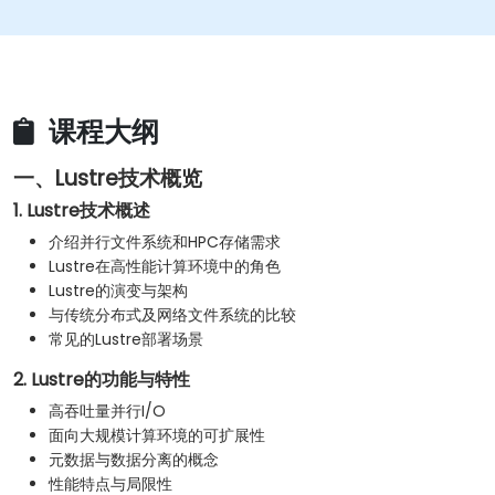
课程大纲
一、Lustre技术概览
1. Lustre技术概述
介绍并行文件系统和HPC存储需求
Lustre在高性能计算环境中的角色
Lustre的演变与架构
与传统分布式及网络文件系统的比较
常见的Lustre部署场景
2. Lustre的功能与特性
高吞吐量并行I/O
面向大规模计算环境的可扩展性
元数据与数据分离的概念
性能特点与局限性