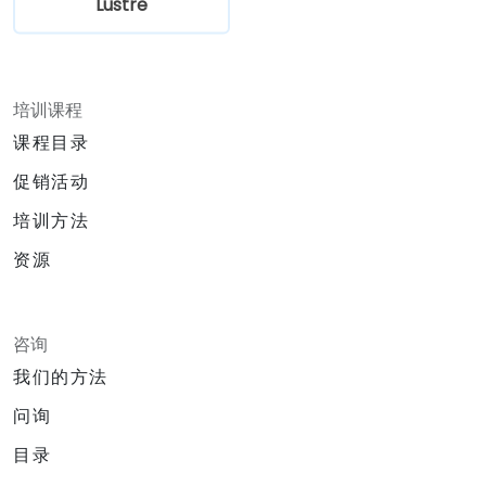
Lustre
培训课程
课程目录
促销活动
培训方法
资源
咨询
我们的方法
问询
目录