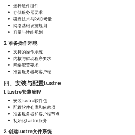
选择硬件组件
存储服务器要求
磁盘技术与RAID考量
网络基础设施规划
容量与性能规划
2. 准备操作环境
支持的操作系统
内核与驱动程序要求
网络配置要求
准备服务器与客户端
四、安装与配置Lustre
1. Lustre安装流程
安装Lustre软件包
配置软件仓库和依赖项
准备服务器和客户端节点
初始化Lustre服务
2. 创建Lustre文件系统