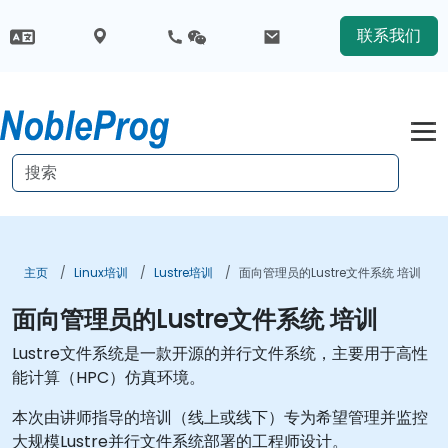
联系我们
主页
Linux培训
Lustre培训
面向管理员的Lustre文件系统 培训
面向管理员的Lustre文件系统 培训
Lustre文件系统是一款开源的并行文件系统，主要用于高性
能计算（HPC）仿真环境。
本次由讲师指导的培训（线上或线下）专为希望管理并监控
大规模Lustre并行文件系统部署的工程师设计。