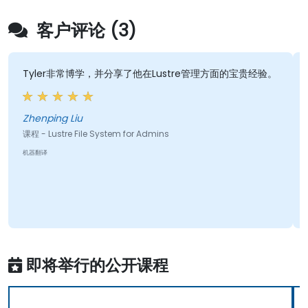
客户评论 (3)
Tyler非常博学，并分享了他在Lustre管理方面的宝贵经验。
Zhenping Liu
课程 - Lustre File System for Admins
机器翻译
即将举行的公开课程