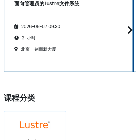
面向管理员的Lustre文件系统
2026-09-07 09:30
21 小时
北京 - 创而新大厦
课程分类