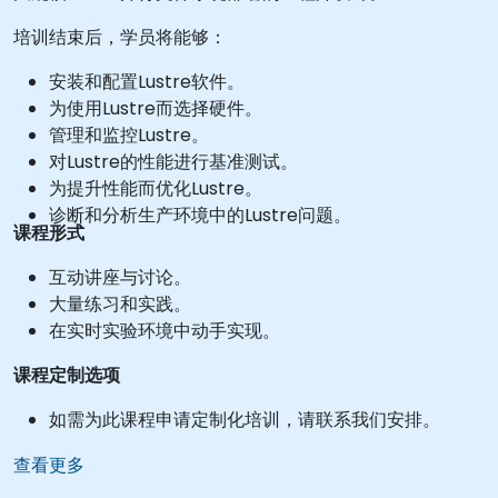
培训结束后，学员将能够：
安装和配置Lustre软件。
为使用Lustre而选择硬件。
管理和监控Lustre。
对Lustre的性能进行基准测试。
为提升性能而优化Lustre。
诊断和分析生产环境中的Lustre问题。
课程形式
互动讲座与讨论。
大量练习和实践。
在实时实验环境中动手实现。
课程定制选项
如需为此课程申请定制化培训，请联系我们安排。
查看更多