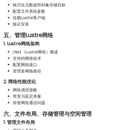
格式化元数据和对象存储目标
配置文件系统参数
挂载Lustre客户端
验证安装
五、管理Lustre网络
1. Lustre网络架构
LNet（Lustre网络）概述
支持的网络技术
配置网络接口
管理多网络路径
2. 网络性能优化
网络调优策略
带宽与延迟考量
排查网络通信问题
六、文件布局、存储管理与空间管理
1. 管理文件布局