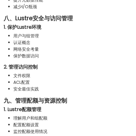
提升元数据性能
减少I/O瓶颈
八、Lustre安全与访问管理
1. 保护Lustre环境
用户与组管理
认证概念
网络安全考量
保护数据访问
2. 管理访问控制
文件权限
ACL配置
安全最佳实践
九、管理配额与资源控制
1. Lustre配额管理
理解用户和组配额
配置配额设置
监控配额使用情况