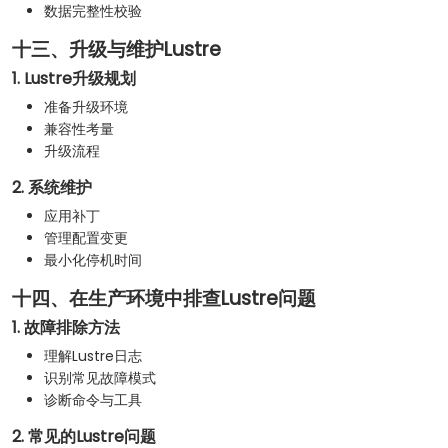
数据完整性校验
十三、升级与维护Lustre
1. Lustre升级规划
准备升级环境
兼容性考量
升级流程
2. 系统维护
应用补丁
管理配置变更
最小化停机时间
十四、在生产环境中排查Lustre问题
1. 故障排除方法
理解Lustre日志
识别常见故障模式
诊断命令与工具
2. 常见的Lustre问题