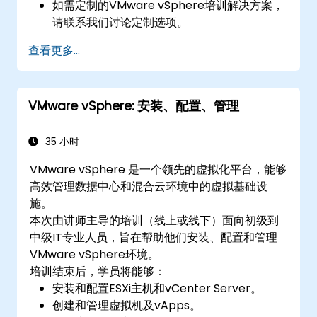
如需定制的VMware vSphere培训解决方案，
请联系我们讨论定制选项。
查看更多...
VMware vSphere: 安装、配置、管理
35 小时
VMware vSphere 是一个领先的虚拟化平台，能够
高效管理数据中心和混合云环境中的虚拟基础设
施。
本次由讲师主导的培训（线上或线下）面向初级到
中级IT专业人员，旨在帮助他们安装、配置和管理
VMware vSphere环境。
培训结束后，学员将能够：
安装和配置ESXi主机和vCenter Server。
创建和管理虚拟机及vApps。