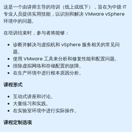
这是一个由讲师主导的培训（线上或线下），旨在为中级 IT
专业人员提供实用技能，以识别和解决 VMware vSphere
环境中的问题。
在培训结束时，参与者将能够：
诊断并解决与虚拟机和 vSphere 服务相关的常见问
题。
使用 VMware 工具来分析和修复性能和配置问题。
排除虚拟网络和存储配置的故障。
在生产环境中进行根本原因分析。
课程形式
互动式讲座和讨论。
大量练习和实践。
在实验室环境中进行实际操作。
课程定制选项