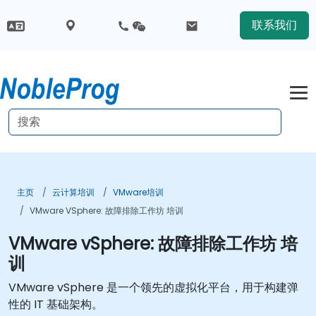
联系我们
主页
云计算培训
VMware培训
VMware VSphere: 故障排除工作坊 培训
VMware vSphere: 故障排除工作坊 培
训
VMware vSphere 是一个领先的虚拟化平台，用于构建弹
性的 IT 基础架构。