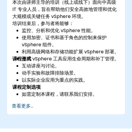
本次由讲师主导的培训（线上或线下）面向中高级
IT 专业人员，旨在帮助他们安全高效地管理和优化
大规模或关键任务 vSphere 环境。
培训结束后，参与者将能够：
监控、分析和优化 vSphere 性能。
使用加密、证书和基于角色的控制来保护
vSphere 组件。
利用高级网络和存储功能扩展 vSphere 部署。
课程形式
使用 vSphere 工具应用生命周期和补丁管理。
互动讲座与讨论。
动手实验和故障排除场景。
以实际企业应用为重点的实践。
课程定制选项
如需定制本课程，请联系我们安排。
查看更多...