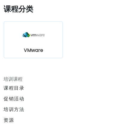
课程分类
VMware
培训课程
课程目录
促销活动
培训方法
资源