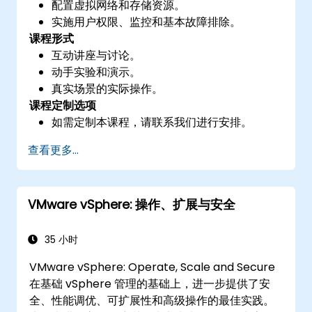
配置虚拟网络和存储资源。
实施用户权限、监控和基本故障排除。
课程形式
互动讲座与讨论。
动手实验和演示。
真实场景的实际操作。
课程定制选项
如需定制本课程，请联系我们进行安排。
查看更多...
VMware vSphere: 操作、扩展与安全
35 小时
VMware vSphere: Operate, Scale and Secure
在基础 vSphere 管理的基础上，进一步提供了安
全、性能调优、可扩展性和高级操作的最佳实践。