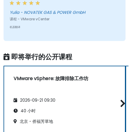
次宝贵的培训。
Yulia - NOVATEK GAS & POWER GmbH
课程 - VMware vCenter
机器翻译
即将举行的公开课程
VMware vSphere: 故障排除工作坊
2026-09-21 09:30
40 小时
北京 - 侨福芳草地