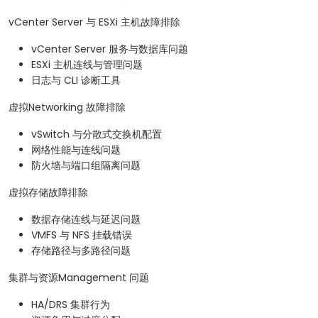
vCenter Server 与 ESXi 主机故障排除
vCenter Server 服务与数据库问题
ESXi 主机连线与管理问题
日志与 CLI 诊断工具
虚拟Networking 故障排除
vSwitch 与分散式交换机配置
网络性能与连线问题
防火墙与端口组隔离问题
虚拟存储故障排除
数据存储连线与延迟问题
VMFS 与 NFS 挂载错误
存储路径与多路径问题
集群与资源Management 问题
HA/DRS 集群行为