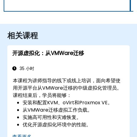
相关课程
开源虚拟化：从VMWare迁移
35 小时
本课程为讲师指导的线下或线上培训，面向希望使
用开源平台从VMWare迁移的中级虚拟化管理员。
课程结束后，学员将能够：
安装和配置KVM、oVirt和Proxmox VE。
从VMWare迁移虚拟工作负载。
实施高可用性和灾难恢复。
优化开源虚拟化环境中的性能。
查看更多...