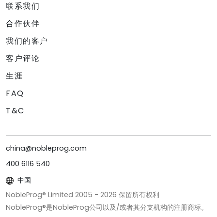
联系我们
合作伙伴
我们的客户
客户评论
生涯
FAQ
T&C
china@nobleprog.com
400 6116 540
中国
NobleProg® Limited 2005 -
2026
保留所有权利
NobleProg®是NobleProg公司以及/或者其分支机构的注册商标。