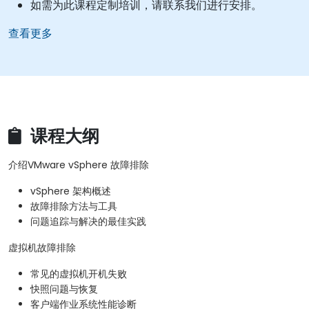
如需为此课程定制培训，请联系我们进行安排。
查看更多
课程大纲
介绍VMware vSphere 故障排除
vSphere 架构概述
故障排除方法与工具
问题追踪与解决的最佳实践
虚拟机故障排除
常见的虚拟机开机失败
快照问题与恢复
客户端作业系统性能诊断