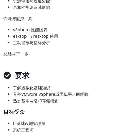
资源争用与过度分配
亲和性规则及其影响
性能与监控工具
vSphere 性能图表
esxtop 与 resxtop 使用
主动警报与指标分析
总结与下一步
要求
了解虚拟化基础知识
具备VMware vSphere或类似平台的经验
熟悉基本网络和存储概念
目标受众
IT基础设施管理员
系统工程师