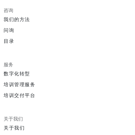
咨询
我们的方法
问询
目录
服务
数字化转型
培训管理服务
培训交付平台
关于我们
关于我们