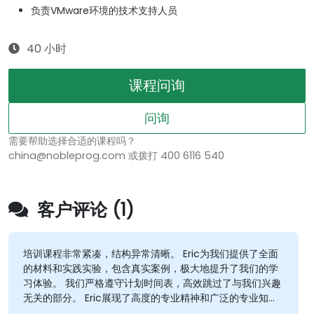
负责VMware环境的技术支持人员
40 小时
课程问询
问询
需要帮助选择合适的课程吗？
china@nobleprog.com 或拨打 400 6116 540
客户评论 (1)
培训课程非常紧凑，结构异常清晰。 Eric为我们提供了全面
的材料和实践实验，包含真实案例，极大地提升了我们的学
习体验。 我们严格遵守计划时间表，高效跳过了与我们兴趣
无关的部分。 Eric展现了高度的专业精神和广泛的专业知
识，全面且有效地解答了我们所有问题。 非常感谢您组织这