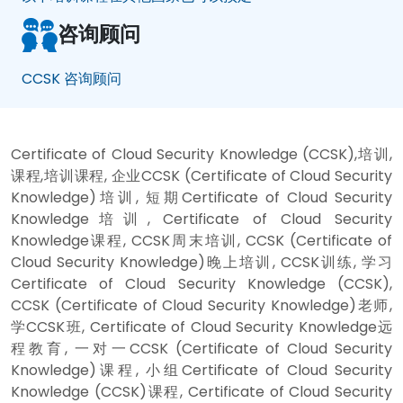
咨询顾问
CCSK 咨询顾问
Certificate of Cloud Security Knowledge (CCSK),培训,
课程,培训课程, 企业CCSK (Certificate of Cloud Security
Knowledge)培训, 短期Certificate of Cloud Security
Knowledge培训, Certificate of Cloud Security
Knowledge课程, CCSK周末培训, CCSK (Certificate of
Cloud Security Knowledge)晚上培训, CCSK训练, 学习
Certificate of Cloud Security Knowledge (CCSK),
CCSK (Certificate of Cloud Security Knowledge)老师,
学CCSK班, Certificate of Cloud Security Knowledge远
程教育, 一对一CCSK (Certificate of Cloud Security
Knowledge)课程, 小组Certificate of Cloud Security
Knowledge (CCSK)课程, Certificate of Cloud Security