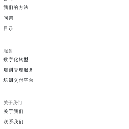
我们的方法
问询
目录
服务
数字化转型
培训管理服务
培训交付平台
关于我们
关于我们
联系我们