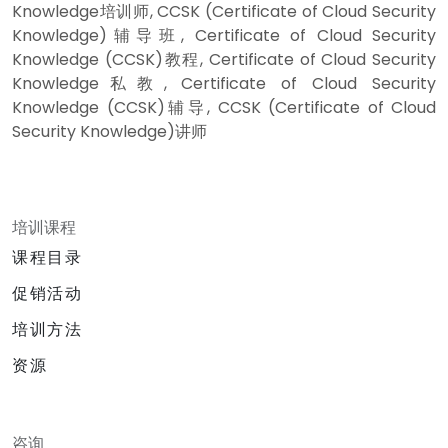
Knowledge培训师, CCSK (Certificate of Cloud Security
Knowledge)辅导班, Certificate of Cloud Security
Knowledge (CCSK)教程, Certificate of Cloud Security
Knowledge私教, Certificate of Cloud Security
Knowledge (CCSK)辅导, CCSK (Certificate of Cloud
Security Knowledge)讲师
培训课程
课程目录
促销活动
培训方法
资源
咨询