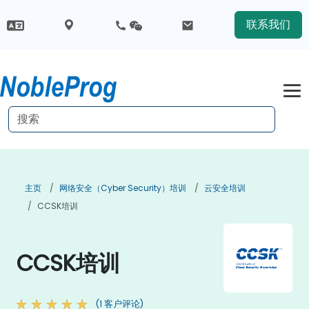
联系我们
主页
网络安全（Cyber Security）培训
云安全培训
CCSK培训
CCSK培训
(1 客户评论)