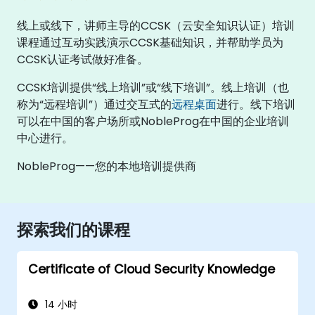
线上或线下，讲师主导的CCSK（云安全知识认证）培训
课程通过互动实践演示CCSK基础知识，并帮助学员为
CCSK认证考试做好准备。
CCSK培训提供“线上培训”或“线下培训”。线上培训（也
称为“远程培训”）通过交互式的
远程桌面
进行。线下培训
可以在中国的客户场所或NobleProg在中国的企业培训
中心进行。
NobleProg——您的本地培训提供商
探索我们的课程
Certificate of Cloud Security Knowledge
14 小时