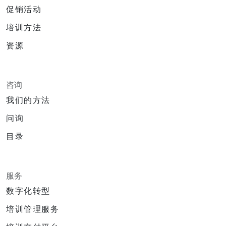
促销活动
培训方法
资源
咨询
我们的方法
问询
目录
服务
数字化转型
培训管理服务