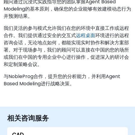
顾问通过沉浸式实践指导您的团队掌握Agent Based
Modeling的基本原则，确保您的企业能够有效建模动态行为
并预测结果。
我们灵活的参与模式允许我们在您的环境中直接工作或远程
合作。我们提供通过安全的交互式
远程桌面
环境进行的远程
咨询会话，无论地点如何，都能实现实时协作和解决方案部
署。对于现场参与，我们的顾问可以直接在中国的您的场所
或我们在中国的专用企业中心进行操作，促进深入的研讨会
和定制策略会议。
与NobleProg合作，提升您的分析能力，并利用Agent
Based Modeling进行战略决策。
相关咨询服务