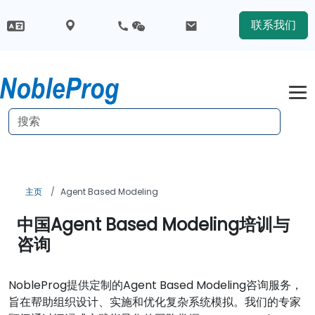
联系我们
主页
Agent Based Modeling
中国Agent Based Modeling培训与
咨询
NobleProg提供定制的Agent Based Modeling咨询服务，
旨在帮助组织设计、实施和优化复杂系统模拟。我们的专家