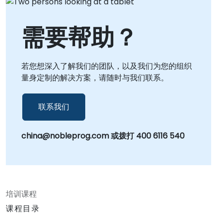
需要帮助？
若您想深入了解我们的团队，以及我们为您的组织
量身定制的解决方案，请随时与我们联系。
联系我们
china@nobleprog.com 或拨打 400 6116 540
培训课程
课程目录