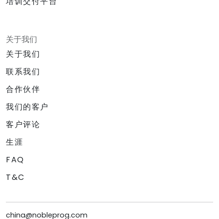
培训交付平台
关于我们
关于我们
联系我们
合作伙伴
我们的客户
客户评论
生涯
FAQ
T&C
china@nobleprog.com