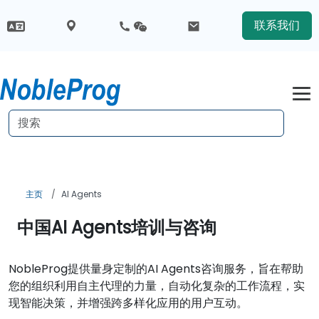
联系我们
主页
AI Agents
中国AI Agents培训与咨询
NobleProg提供量身定制的AI Agents咨询服务，旨在帮助
您的组织利用自主代理的力量，自动化复杂的工作流程，实
现智能决策，并增强跨多样化应用的用户互动。