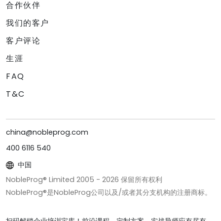
合作伙伴
我们的客户
客户评论
生涯
FAQ
T&C
china@nobleprog.com
400 6116 540
中国
NobleProg® Limited 2005 -
2026
保留所有权利
NobleProg®是NobleProg公司以及/或者其分支机构的注册商标。