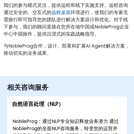
我们的参与模式灵活，提供远程和线下实施支持。远程咨询
通过安全的、交互式的
远程桌面
环境进行，使我们的专家无
需旅行即可指导您的团队进行解决方案设计和优化。对于线
下参与，我们的顾问直接在您所在地中国或NobleProg企业
中心中国操作，提供沉浸式的实践战略指导。
与NobleProg合作，设计、部署和扩展AI Agent解决方案，
推动切实的业务成果。
相关咨询服务
自然语言处理（NLP）
NobleProg：通过NLP专业知识释放业务潜力 通过
NobleProg的全面NLP咨询服务，转变您的运营并