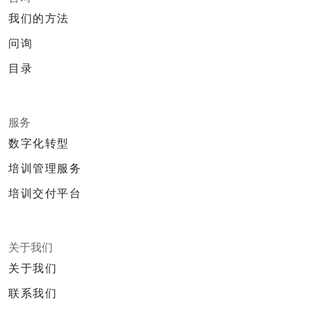
我们的方法
问询
目录
服务
数字化转型
培训管理服务
培训交付平台
关于我们
关于我们
联系我们