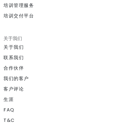
培训管理服务
培训交付平台
关于我们
关于我们
联系我们
合作伙伴
我们的客户
客户评论
生涯
FAQ
T&C