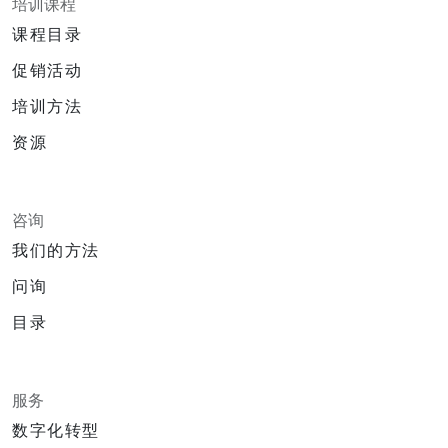
培训课程
课程目录
促销活动
培训方法
资源
咨询
我们的方法
问询
目录
服务
数字化转型