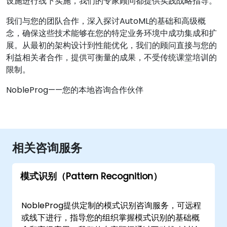
设施进行线下实施，我们的专家顾问都提供实践战略指导。
我们与您的团队合作，深入探讨AutoML的基础和高级概
念，确保这些技术能够在您的特定业务环境中成功集成和扩
展。从最初的架构设计到性能优化，我们的顾问直接与您的
利益相关者合作，提供可衡量的成果，不受传统课堂培训的
限制。
NobleProg——您的本地咨询合作伙伴
相关咨询服务
模式识别（Pattern Recognition）
NobleProg提供定制的模式识别咨询服务，可远程
或线下进行，指导您的组织掌握模式识别的基础概