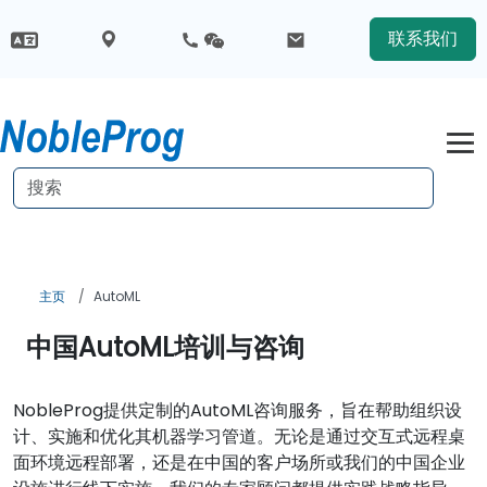
联系我们
主页
AutoML
中国AutoML培训与咨询
NobleProg提供定制的AutoML咨询服务，旨在帮助组织设
计、实施和优化其机器学习管道。无论是通过交互式远程桌
面环境远程部署，还是在中国的客户场所或我们的中国企业