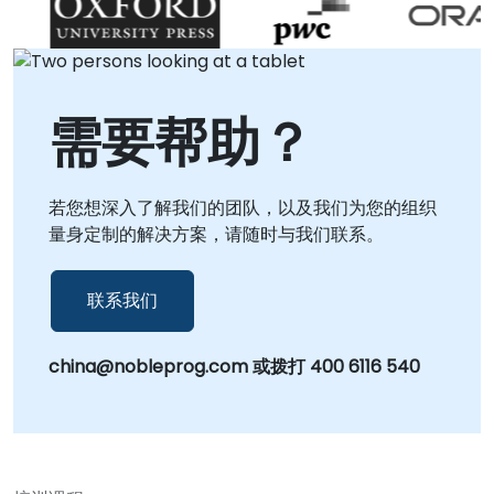
署稳健的预测模型。 NobleProg——您的本地咨询
合作伙伴
需要帮助？
若您想深入了解我们的团队，以及我们为您的组织
量身定制的解决方案，请随时与我们联系。
联系我们
china@nobleprog.com 或拨打 400 6116 540