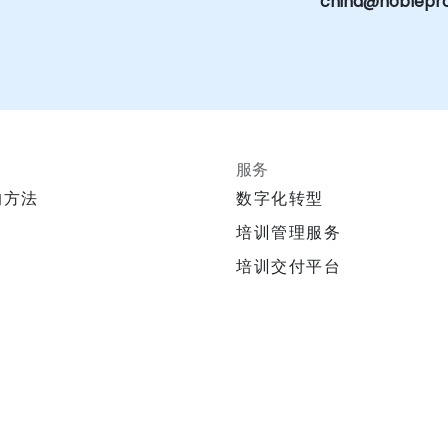
china@noblepr
服务
的方法
数字化转型
培训管理服务
培训交付平台