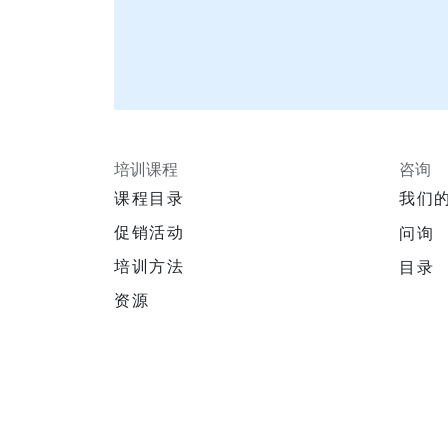
培训课程
咨询
课程目录
我们
促销活动
问询
培训方法
目录
资源