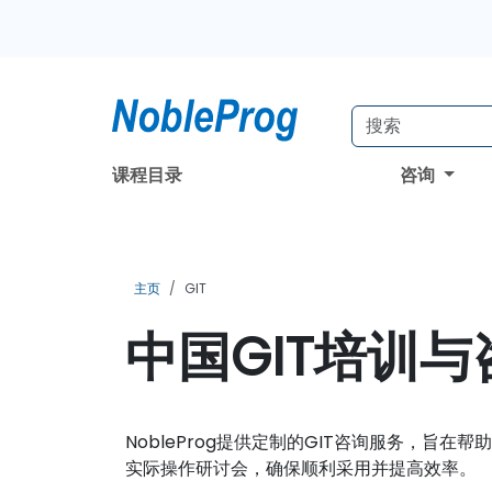
课程目录
咨询
主页
GIT
中国GIT培训与
NobleProg提供定制的GIT咨询服务，
实际操作研讨会，确保顺利采用并提高效率。