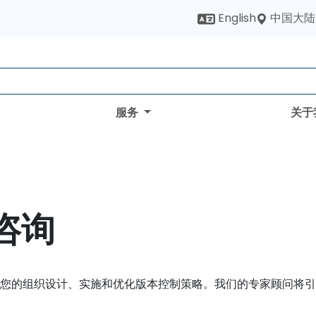
中国大陆
English
服务
关于
咨询
旨在帮助您的组织设计、实施和优化版本控制策略。我们的专家顾问将