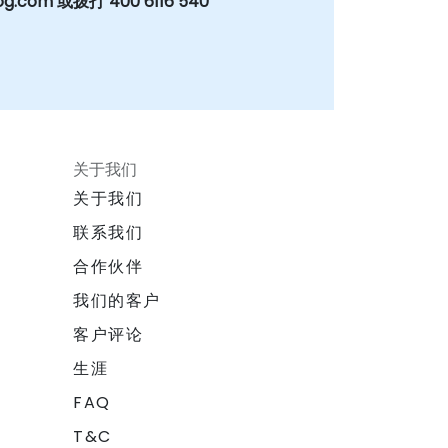
og.com 或拨打 400 6116 540
关于我们
关于我们
联系我们
合作伙伴
我们的客户
客户评论
生涯
FAQ
T&C