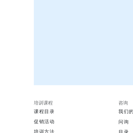
培训课程
咨询
课程目录
我们
促销活动
问询
培训方法
目录