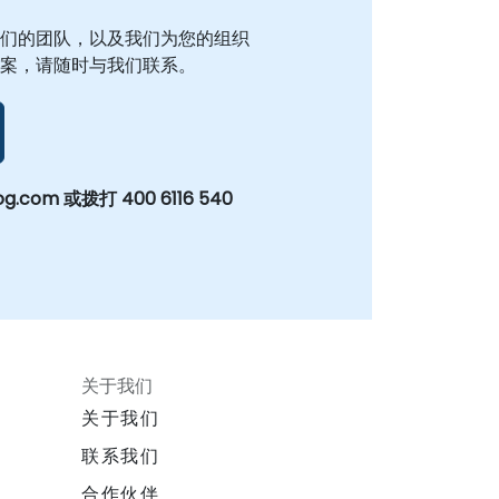
们的团队，以及我们为您的组织
案，请随时与我们联系。
og.com 或拨打 400 6116 540
关于我们
关于我们
联系我们
合作伙伴