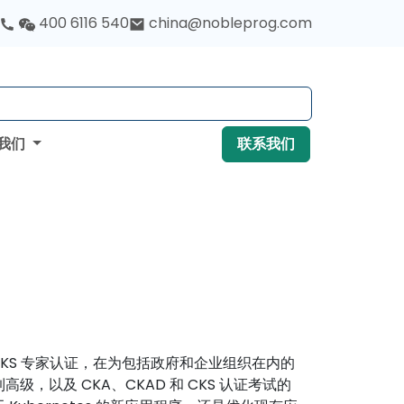
400 6116 540
china@nobleprog.com
我们
联系我们
和 CKS 专家认证，在为包括政府和企业组织在内的
，以及 CKA、CKAD 和 CKS 认证考试的