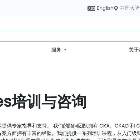
中国大陆
English
服务
关于
tes培训与咨询
关技术提供专家指导和支持。 我们的顾问团队拥有 CKA、CKAD 
解决方案方面拥有丰富的经验。我们提供一系列培训课程，从入门级到高级