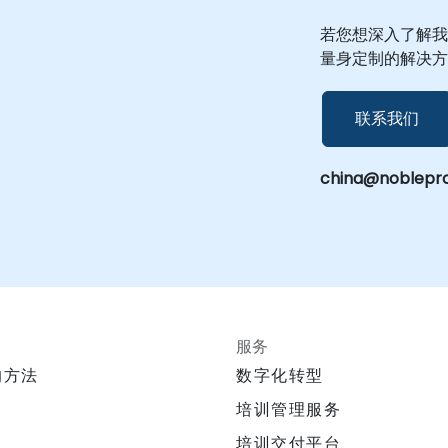
若您想深入了解我
量身定制的解决方
联系我们
china@noblepr
服务
的方法
数字化转型
培训管理服务
培训交付平台