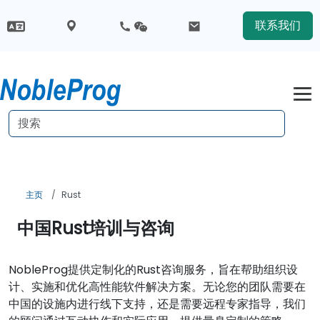
联系我们
主页
Rust
中国Rust培训与咨询
NobleProg提供定制化的Rust咨询服务，旨在帮助组织设
计、实施和优化高性能软件解决方案。无论您的团队需要在
中国的设施内进行线下支持，还是需要远程专家指导，我们