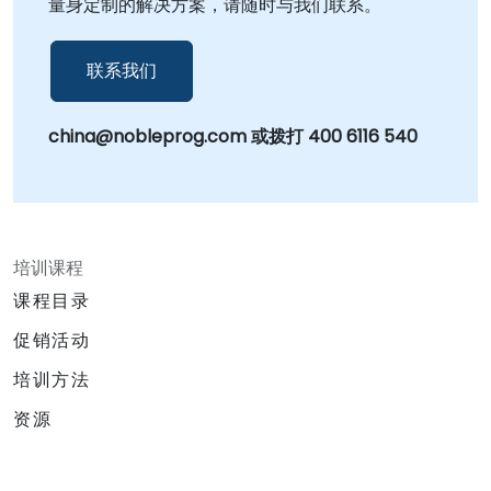
量身定制的解决方案，请随时与我们联系。
联系我们
china@nobleprog.com 或拨打 400 6116 540
培训课程
课程目录
促销活动
培训方法
资源