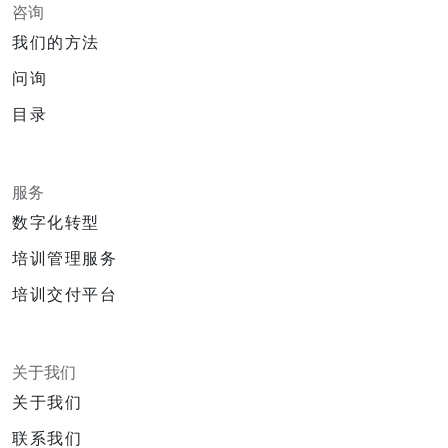
咨询
我们的方法
问询
目录
服务
数字化转型
培训管理服务
培训交付平台
关于我们
关于我们
联系我们