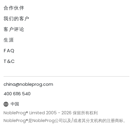
合作伙伴
我们的客户
客户评论
生涯
FAQ
T&C
china@nobleprog.com
400 6116 540
中国
NobleProg® Limited 2005 -
2026
保留所有权利
NobleProg®是NobleProg公司以及/或者其分支机构的注册商标。