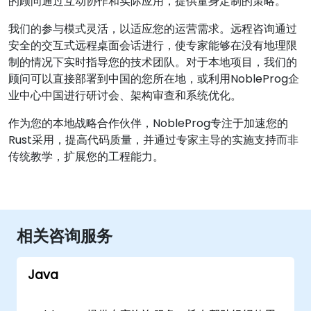
的顾问通过互动协作和实际应用，提供量身定制的策略。
我们的参与模式灵活，以适应您的运营需求。远程咨询通过
安全的交互式远程桌面会话进行，使专家能够在没有地理限
制的情况下实时指导您的技术团队。对于本地项目，我们的
顾问可以直接部署到中国的您所在地，或利用NobleProg企
业中心中国进行研讨会、架构审查和系统优化。
作为您的本地战略合作伙伴，NobleProg专注于加速您的
Rust采用，提高代码质量，并通过专家主导的实施支持而非
传统教学，扩展您的工程能力。
相关咨询服务
Java