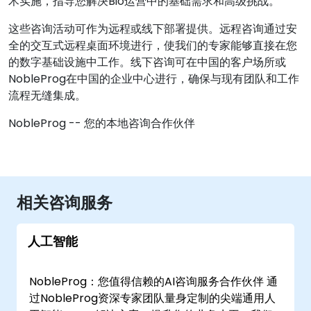
术实施，指导您解决Bio运营中的基础需求和高级挑战。
这些咨询活动可作为远程或线下部署提供。远程咨询通过安
全的交互式远程桌面环境进行，使我们的专家能够直接在您
的数字基础设施中工作。线下咨询可在中国的客户场所或
NobleProg在中国的企业中心进行，确保与现有团队和工作
流程无缝集成。
NobleProg -- 您的本地咨询合作伙伴
相关咨询服务
人工智能
NobleProg：您值得信赖的AI咨询服务合作伙伴 通
过NobleProg资深专家团队量身定制的尖端通用人