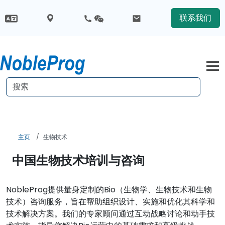
联系我们
主页
生物技术
中国生物技术培训与咨询
NobleProg提供量身定制的Bio（生物学、生物技术和生物
技术）咨询服务，旨在帮助组织设计、实施和优化其科学和
技术解决方案。我们的专家顾问通过互动战略讨论和动手技