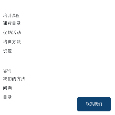
培训课程
课程目录
促销活动
培训方法
资源
咨询
我们的方法
问询
目录
联系我们