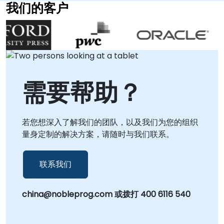
参与，直接在的您的设施或我们位于的专用企业中
我们的客户
心提供现场支持。 NobleProg——您的本地咨询合
作伙伴。
需要帮助？
若您想深入了解我们的团队，以及我们为您的组织
量身定制的解决方案，请随时与我们联系。
联系我们
china@nobleprog.com 或拨打 400 6116 540