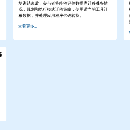
培训结束后，参与者将能够评估数据库迁移准备情
况，规划和执行模式迁移策略，使用适当的工具迁
移数据，并处理应用程序代码转换。
查看更多...
基
、