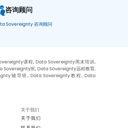
咨询顾问
ta Sovereignty 咨询顾问
overeignty课程, Data Sovereignty周末培训,
a Sovereignty班, Data Sovereignty远程教育,
ignty辅导班, Data Sovereignty教程, Data
关于我们
关于我们
联系我们