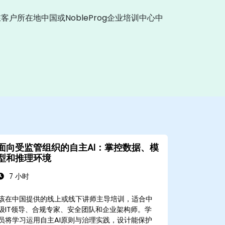
户所在地中国或NobleProg企业培训中心中
面向受监管组织的自主AI：掌控数据、模
型和推理环境
7 小时
该在中国提供的线上或线下讲师主导培训，适合中
级IT领导、合规专家、安全团队和企业架构师。学
员将学习运用自主AI原则与治理实践，设计能保护