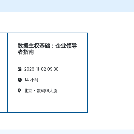
数据主权基础：企业领导
者指南
2026-11-02 09:30
14 小时
北京 - 数码01大厦