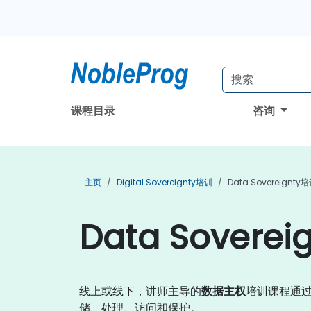
课程目录
咨询
主页
Digital Sovereignty培训
Data Sovereignty
Data Sovere
线上或线下，讲师主导的
数据主权
培训课程通
储、处理、访问和保护。