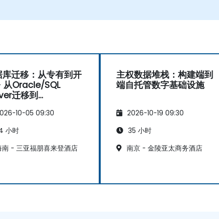
据库迁移：从专有到开
主权数据堆栈：构建端到
 从Oracle/SQL
端自托管数字基础设施
rver迁移到
stgreSQL的策略
026-10-05 09:30
2026-10-19 09:30
4 小时
35 小时
南 - 三亚福朋喜来登酒店
南京 - 金陵亚太商务酒店