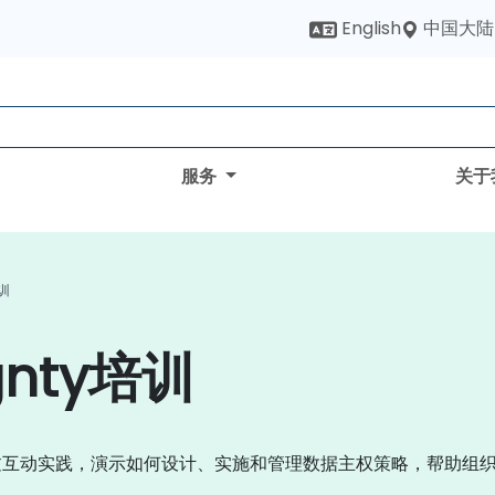
中国大陆
English
服务
关于
培训
ignty培训
过互动实践，演示如何设计、实施和管理数据主权策略，帮助组