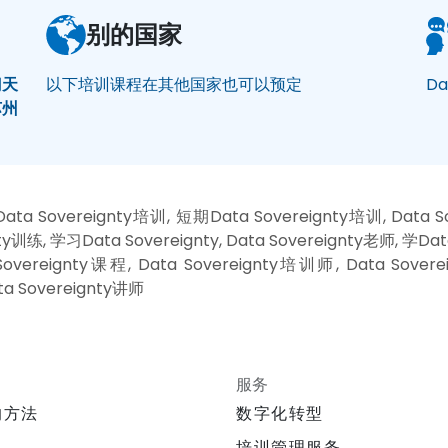
别的国家
门
天
以下培训课程在其他国家也可以预定
Da
苏州
a Sovereignty培训, 短期Data Sovereignty培训, Data S
ty训练, 学习Data Sovereignty, Data Sovereignty老师, 学Dat
ereignty课程, Data Sovereignty培训师, Data Sovere
ta Sovereignty讲师
服务
的方法
数字化转型
培训管理服务