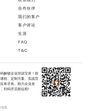
合作伙伴
我们的客户
客户评论
生涯
FAQ
T&C
扫码解锁企业培训宝库！前
沿课程、定制方案、实战导
师应有尽有。助力企业发
，扫码开启新征程!
多信息。