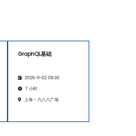
GraphQL基础
2026-11-02 09:30
7 小时
上海 - 六八八广场