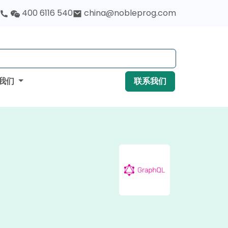
400 6116 540
china@nobleprog.com
我们
联系我们