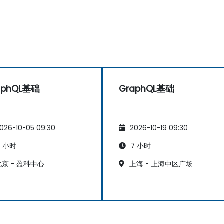
aphQL基础
GraphQL基础
026-10-05 09:30
2026-10-19 09:30
 小时
7 小时
京 - 盈科中心
上海 - 上海中区广场