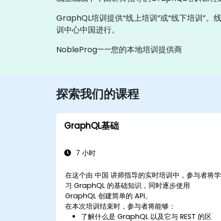
GraphQL培训提供“线上培训”或“线下培训”
训中心中国进行。
NobleProg——您的本地培训提供商
探索我们的课程
GraphQL基础
7 小时
在这个由 中国 讲师指导的实时培训中，参与者将
习 GraphQL 的基础知识，同时逐步使用
GraphQL 创建简单的 API。
在本次培训结束时，参与者将能够：
了解什么是 GraphQL 以及它与 REST 的区