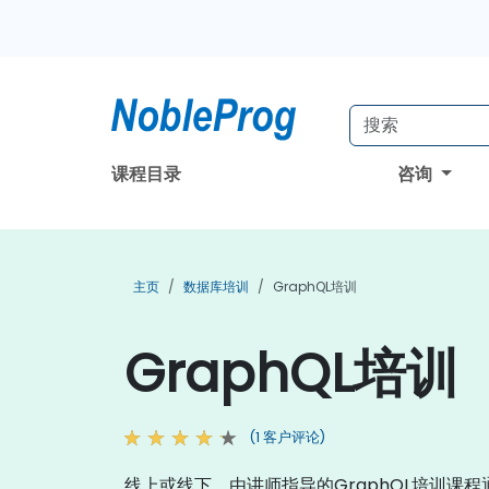
课程目录
咨询
主页
数据库培训
GraphQL培训
GraphQL培训
(1 客户评论)
线上或线下，由讲师指导的GraphQL培训课程