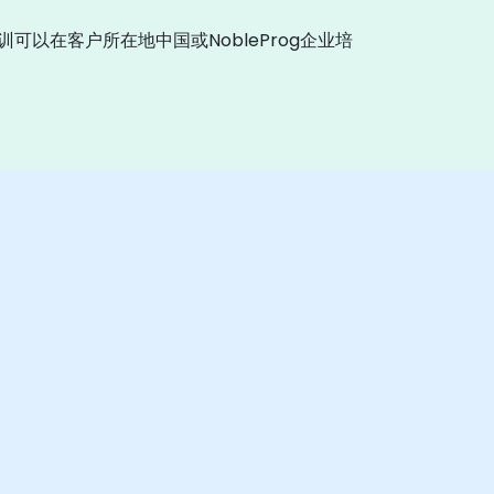
可以在客户所在地中国或NobleProg企业培