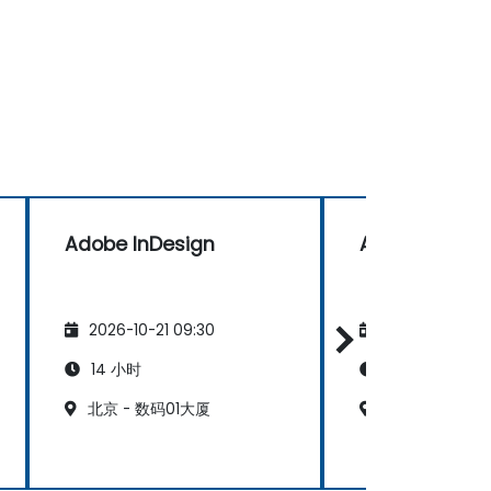
Adobe InDesign
Adobe InDesi
2026-10-21 09:30
2026-11-04 09
14 小时
14 小时
北京 - 数码01大厦
珠海 - 天朗海峰