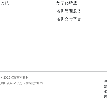
的方法
数字化转型
培训管理服务
培训交付平台
5 -
2026
保留所有权利
Prog公司以及/或者其分支机构的注册商
展