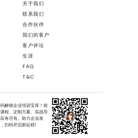
关于我们
联系我们
合作伙伴
我们的客户
客户评论
生涯
FAQ
T&C
扫码解锁企业培训宝库！前
沿课程、定制方案、实战导
师应有尽有。助力企业发
，扫码开启新征程!