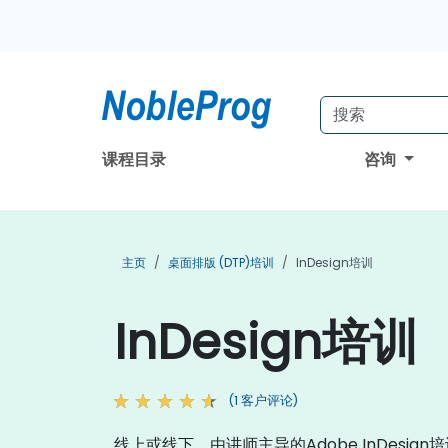
课程目录
咨询
主页
桌面排版 (DTP)培训
InDesign培训
InDesign培训
(1 客户评论)
线上或线下，由讲师主导的Adobe InDesig