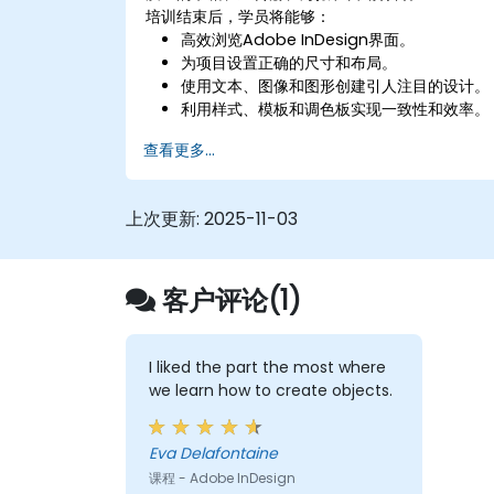
培训结束后，学员将能够：
高效浏览Adobe InDesign界面。
为项目设置正确的尺寸和布局。
使用文本、图像和图形创建引人注目的设计。
利用样式、模板和调色板实现一致性和效率。
为专业印刷或数字出版准备文件。
查看更多...
上次更新:
2025-11-03
客户评论(1)
I liked the part the most where
we learn how to create objects.
Eva Delafontaine
课程 - Adobe InDesign