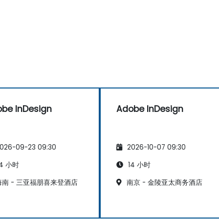
be InDesign
Adobe InDesign
026-09-23 09:30
2026-10-07 09:30
4 小时
14 小时
南 - 三亚福朋喜来登酒店
南京 - 金陵亚太商务酒店