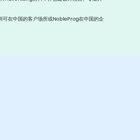
可在中国的客户场所或NobleProg在中国的企