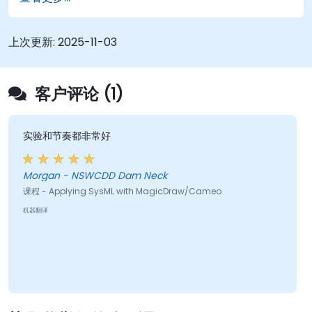
上次更新:
2025-11-03
客户评论 (1)
实验和节奏都非常好
Morgan - NSWCDD Dam Neck
课程 - Applying SysML with MagicDraw/Cameo
机器翻译