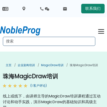
联系我们
主页
企业架构培训
MagicDraw培训
珠海MagicDraw培训
珠海MagicDraw培训
(1 客户评论)
线上或线下，由讲师主导的MagicDraw培训课程通过互动
讨论和动手实践，演示MagicDraw的基础知识和高级主