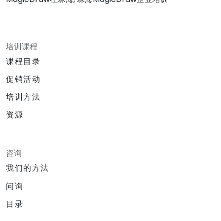
培训课程
课程目录
促销活动
培训方法
资源
咨询
我们的方法
问询
目录