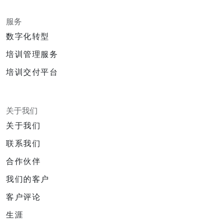
服务
数字化转型
培训管理服务
培训交付平台
关于我们
关于我们
联系我们
合作伙伴
我们的客户
客户评论
生涯