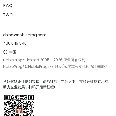
FAQ
T&C
china@nobleprog.com
400 6116 540
中国
NobleProg® Limited 2005 -
2026
保留所有权利
NobleProg®是NobleProg公司以及/或者其分支机构的注册商标。
扫码解锁企业培训宝库！前沿课程、定制方案、实战导师应有尽有。
助力企业发展，扫码开启新征程!