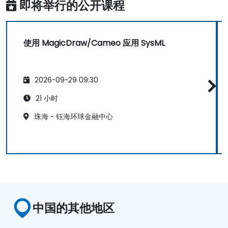
即将举行的公开课程
使用 MagicDraw/Cameo 应用 SysML
2026-09-29 09:30
21 小时
珠海 - 钰海环球金融中心
中国的其他地区