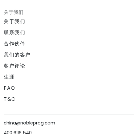
关于我们
关于我们
联系我们
合作伙伴
我们的客户
客户评论
生涯
FAQ
T&C
china@nobleprog.com
400 6116 540