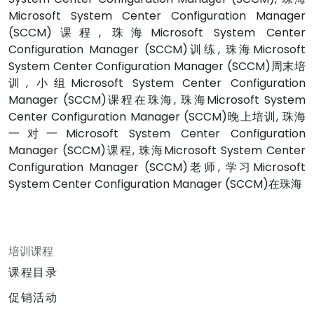
Microsoft System Center Configuration Manager
(SCCM)课程, 珠海Microsoft System Center
Configuration Manager (SCCM)训练, 珠海Microsoft
System Center Configuration Manager (SCCM)周末培
训, 小组Microsoft System Center Configuration
Manager (SCCM)课程在珠海, 珠海Microsoft System
Center Configuration Manager (SCCM)晚上培训, 珠海
一对一Microsoft System Center Configuration
Manager (SCCM)课程, 珠海Microsoft System Center
Configuration Manager (SCCM)老师, 学习Microsoft
System Center Configuration Manager (SCCM)在珠海
培训课程
课程目录
促销活动