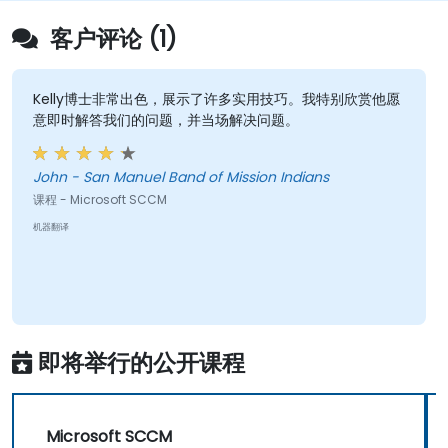
客户评论 (1)
Kelly博士非常出色，展示了许多实用技巧。我特别欣赏他愿
意即时解答我们的问题，并当场解决问题。
John - San Manuel Band of Mission Indians
课程 - Microsoft SCCM
机器翻译
即将举行的公开课程
Microsoft SCCM