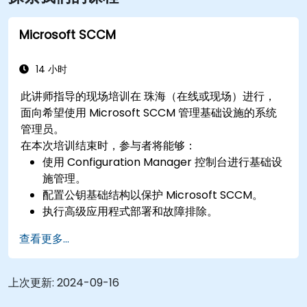
理的最佳选择。 查看 珠海 的所有办公地点
Microsoft SCCM
14 小时
此讲师指导的现场培训在 珠海（在线或现场）进行，
面向希望使用 Microsoft SCCM 管理基础设施的系统
管理员。
在本次培训结束时，参与者将能够：
使用 Configuration Manager 控制台进行基础设
施管理。
配置公钥基础结构以保护 Microsoft SCCM。
执行高级应用程式部署和故障排除。
查看更多...
上次更新:
2024-09-16