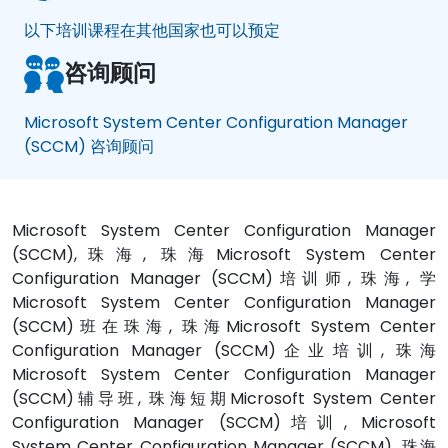
以下培训课程在其他国家也可以预定
咨询顾问
Microsoft System Center Configuration Manager
(SCCM) 咨询顾问
Microsoft System Center Configuration Manager
(SCCM),珠海, 珠海Microsoft System Center
Configuration Manager (SCCM)培训师, 珠海, 学
Microsoft System Center Configuration Manager
(SCCM)班在珠海, 珠海Microsoft System Center
Configuration Manager (SCCM)企业培训, 珠海
Microsoft System Center Configuration Manager
(SCCM)辅导班, 珠海短期Microsoft System Center
Configuration Manager (SCCM)培训, Microsoft
System Center Configuration Manager (SCCM), 珠海