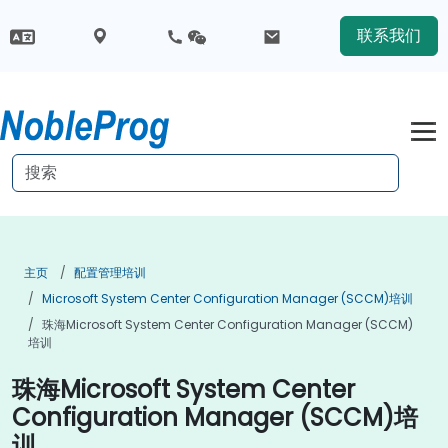
联系我们
主页
配置管理培训
Microsoft System Center Configuration Manager (SCCM)培训
珠海Microsoft System Center Configuration Manager (SCCM)
培训
珠海Microsoft System Center
Configuration Manager (SCCM)培
训