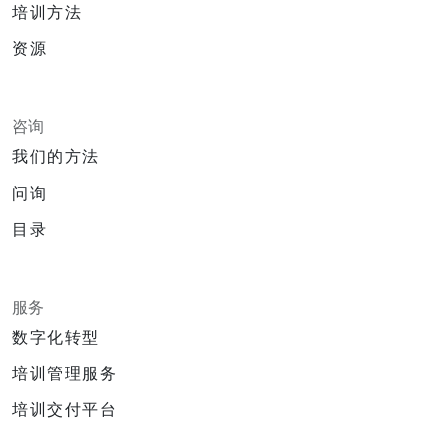
培训方法
资源
咨询
我们的方法
问询
目录
服务
数字化转型
培训管理服务
培训交付平台