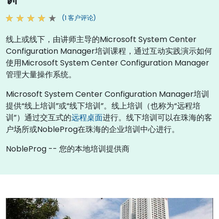
(1 客户评论)
线上或线下，由讲师主导的Microsoft System Center
Configuration Manager培训课程，通过互动实践演示如何
使用Microsoft System Center Configuration Manager
管理大量操作系统。
Microsoft System Center Configuration Manager培训
提供“线上培训”或“线下培训”。线上培训（也称为“远程培
训”）通过交互式的
远程桌面
进行。线下培训可以在珠海的客
户场所或NobleProg在珠海的企业培训中心进行。
NobleProg -- 您的本地培训提供商