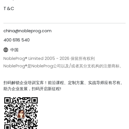
T&C
china@nobleprog.com
400 6116 540
中国
NobleProg® Limited 2005 -
2026
保留所有权利
NobleProg®是NobleProg公司以及/或者其分支机构的注册商标。
扫码解锁企业培训宝库！前沿课程、定制方案、实战导师应有尽有。
助力企业发展，扫码开启新征程!