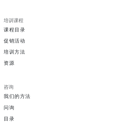
培训课程
课程目录
促销活动
培训方法
资源
咨询
我们的方法
问询
目录