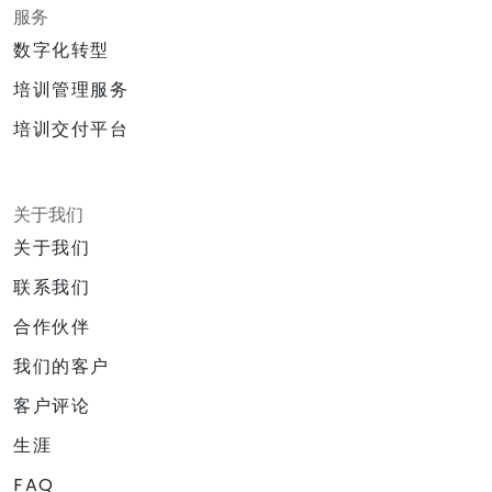
服务
数字化转型
培训管理服务
培训交付平台
关于我们
关于我们
联系我们
合作伙伴
我们的客户
客户评论
生涯
FAQ