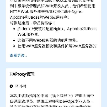
本次由讲师指导的中国线下或线上培训面向初学者
到中级系统管理员和Web开发人员，他们希望使用
HTTP Web服务器来托管和提供基于Nginx、
Apache和JBoss的Web应用程序。
培训结束后，学员将能够：
在Linux上安装和配置Nginx、Apache和JBoss
Web服务器。
比较不同Web服务器的功能和性能。
使用Web服务器模块和插件扩展Web服务器的
功能和安全性。
查看更多...
使用Web服务器工具和技术监控和排查Web服
务器问题。
遵循Web服务器最佳实践和建议，优化Web服
HAProxy管理
务器的性能和安全性。
14 小时
本次由讲师指导的中国（线上或线下）培训面向中
级系统管理员、网络工程师和DevOps专业人员，