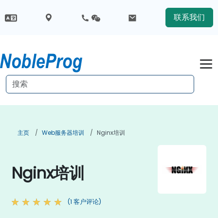
联系我们
主页
Web服务器培训
Nginx培训
Nginx培训
(1 客户评论)