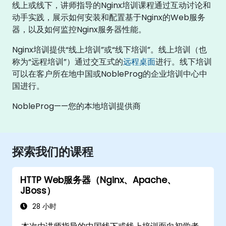
线上或线下，讲师指导的Nginx培训课程通过互动讨论和
动手实践，展示如何安装和配置基于Nginx的Web服务
器，以及如何监控Nginx服务器性能。
Nginx培训提供“线上培训”或“线下培训”。线上培训（也
称为“远程培训”）通过交互式的
远程桌面
进行。线下培训
可以在客户所在地中国或NobleProg的企业培训中心中
国进行。
NobleProg——您的本地培训提供商
探索我们的课程
HTTP Web服务器（Nginx、Apache、
JBoss）
28 小时