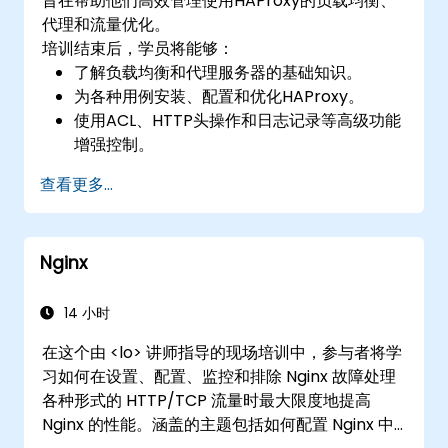
旨在帮助他们高效管理使用HAProxy的负载均衡、
代理和流量优化。
培训结束后，学员将能够：
了解负载均衡和代理服务器的基础知识。
为各种用例安装、配置和优化HAProxy。
使用ACL、HTTP头操作和日志记录等高级功能
增强控制。
监控和排查HAProxy，以确保其最大性能和可
查看更多...
靠性。
Nginx
14 小时
在这个由 <lo> 讲师指导的现场培训中，参与者将学
习如何在设置、配置、监控和排除 Nginx 故障处理
各种形式的 HTTP/TCP 流量时最大限度地提高
Nginx 的性能。涵盖的主题包括如何配置 Nginx 中