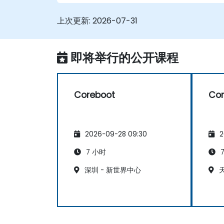
上次更新:
2026-07-31
即将举行的公开课程
Coreboot
Cor
2026-09-28 09:30
2
7 小时
7
深圳 - 新世界中心
天