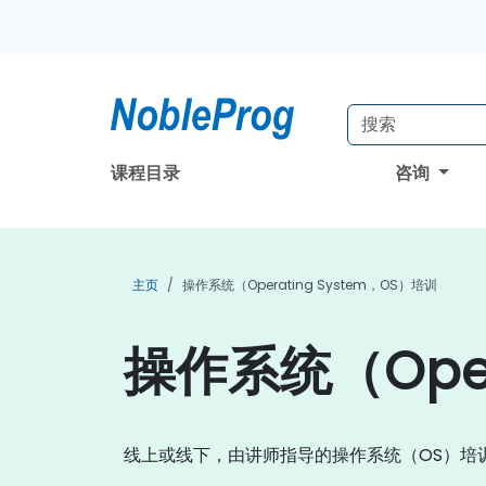
课程目录
咨询
主页
操作系统（Operating System，OS）培训
操作系统（Oper
线上或线下，由讲师指导的操作系统（OS）培