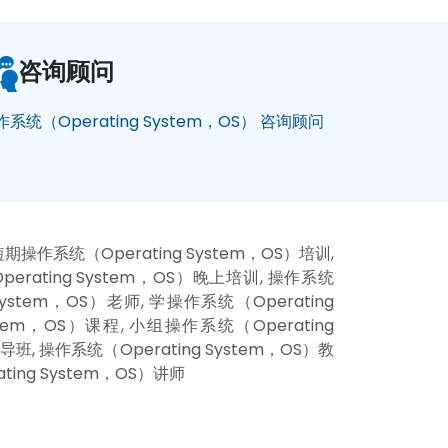
咨询顾问
作系统（Operating System，OS） 咨询顾问
短期操作系统（Operating System，OS）培训,
perating System，OS）晚上培训, 操作系统
 System，OS）老师, 学操作系统（Operating
stem，OS）课程, 小组操作系统（Operating
导班, 操作系统（Operating System，OS）教
ting System，OS）讲师