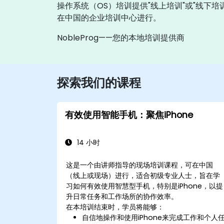
操作系统（OS）培训提供"线上培训"或"线下培
在中国的企业培训中心进行。
NobleProg——您的本地培训提供商
探索我们的课程
有效使用智能手机：聚焦iPhone
14 小时
这是一个由讲师指导的现场培训课程，可在中国
（线上或现场）进行，适合初级专业人士，旨在学
习如何有效使用智慧型手机，特别是iPhone，以提
升日常任务和工作场所的协作效率。
在本培训结束时，学员将能够：
自信地操作和使用iPhone来完成工作和个人