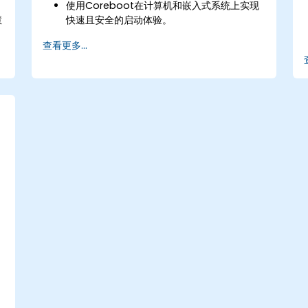
使用Coreboot在计算机和嵌入式系统上实现
慧
快速且安全的启动体验。
查看更多...