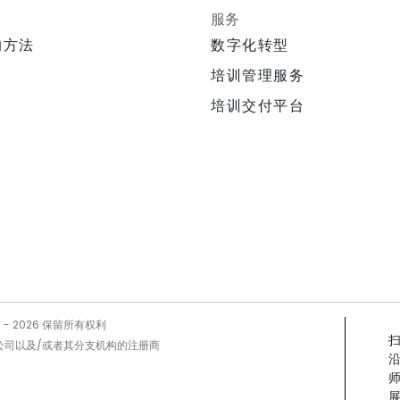
服务
的方法
数字化转型
培训管理服务
培训交付平台
5 -
2026
保留所有权利
Prog公司以及/或者其分支机构的注册商
展