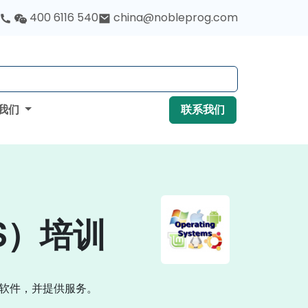
400 6116 540
china@nobleprog.com
我们
联系我们
OS）培训
和软件，并提供服务。