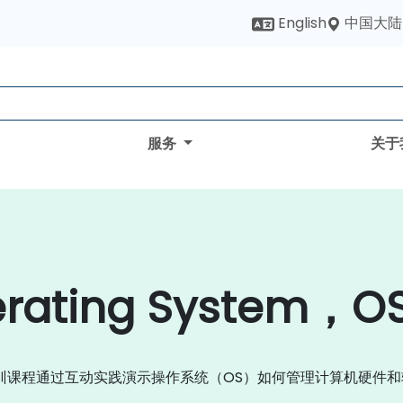
中国大陆
English
服务
关于
ating System，
训课程通过互动实践演示操作系统（OS）如何管理计算机硬件