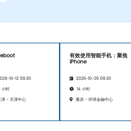
eboot
有效使用智能手机：聚焦
iPhone
026-10-12 09:30
2026-10-26 09:30
 小时
14 小时
津 - 天津中心
重庆 - 环球金融中心