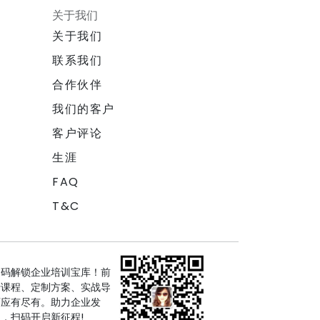
关于我们
关于我们
联系我们
合作伙伴
我们的客户
客户评论
生涯
FAQ
T&C
扫码解锁企业培训宝库！前
沿课程、定制方案、实战导
师应有尽有。助力企业发
，扫码开启新征程!