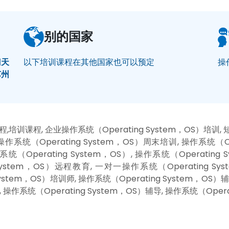
别的国家
门
天
以下培训课程在其他国家也可以预定
操
苏州
课程,培训课程, 企业操作系统（Operating System，OS）培训, 
 操作系统（Operating System，OS）周末培训, 操作系统（O
系统（Operating System，OS）, 操作系统（Operating
 System，OS）远程教育, 一对一操作系统（Operating Sy
System，OS）培训师, 操作系统（Operating System，OS）辅
, 操作系统（Operating System，OS）辅导, 操作系统（Opera