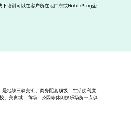
下培训可以在客户所在地广东或NobleProg企
区，是地铁三轨交汇、商务配套顶级、生活便利度
校、美食城、商场、公园等休闲娱乐场所一应俱