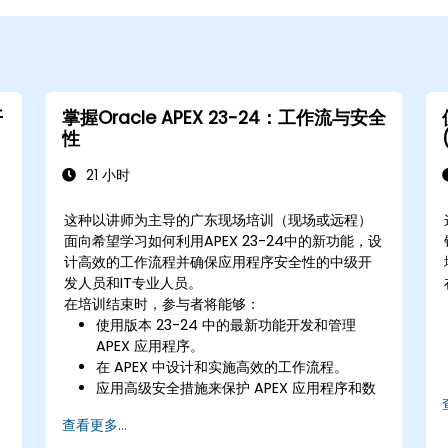
开
掌握Oracle APEX 23-24：工作流与安全
性
21 小时
这种以讲师为主导的广东现场培训（现场或远程）
面向希望学习如何利用APEX 23-24中的新功能，设
计高效的工作流程并确保应用程序安全性的中级开
发人员和IT专业人员。
在培训结束时，参与者将能够：
使用版本 23-24 中的最新功能开发和管理
APEX 应用程序。
在 APEX 中设计和实施高效的工作流程。
应用高级安全措施来保护 APEX 应用程序和数
据。
查看更多...
将 APEX 应用程序与外部系统集成，确保数据