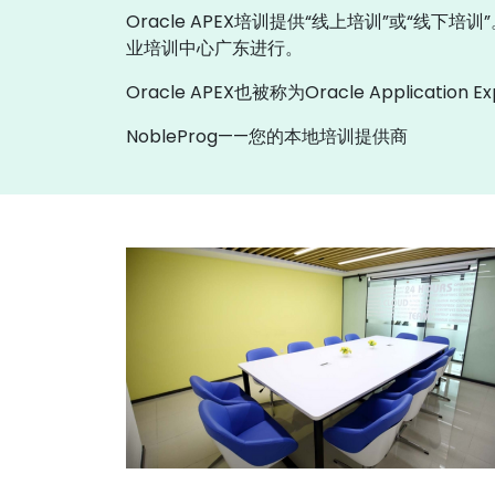
Oracle APEX培训提供“线上培训”或“线下
业培训中心广东进行。
Oracle APEX也被称为Oracle Application E
NobleProg——您的本地培训提供商