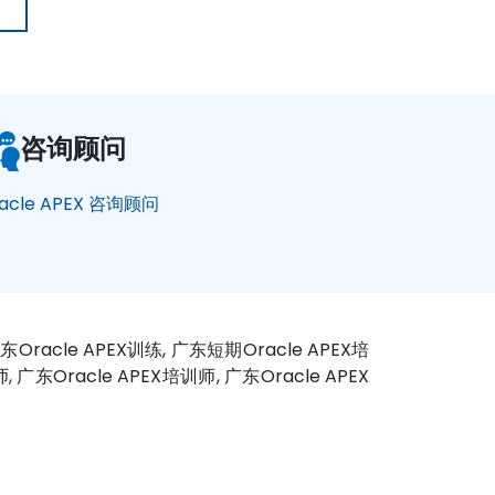
咨询顾问
acle APEX 咨询顾问
广东Oracle APEX训练, 广东短期Oracle APEX培
, 广东Oracle APEX培训师, 广东Oracle APEX