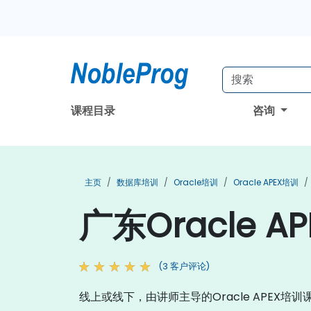
课程目录
咨询
主页
数据库培训
Oracle培训
Oracle APEX培训
广东Oracle A
(3 客户评论)
线上或线下，由讲师主导的Oracle APEX培