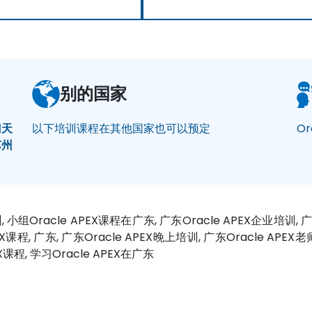
别的国家
门
天
以下培训课程在其他国家也可以预定
Or
苏州
训, 小组Oracle APEX课程在广东, 广东Oracle APEX企业培训, 
EX课程, 广东, 广东Oracle APEX晚上培训, 广东Oracle APEX老师
EX课程, 学习Oracle APEX在广东