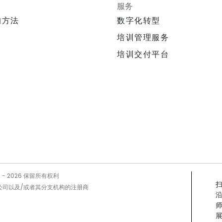
服务
的方法
数字化转型
培训管理服务
培训交付平台
5 -
2026
保留所有权利
Prog公司以及/或者其分支机构的注册商
展