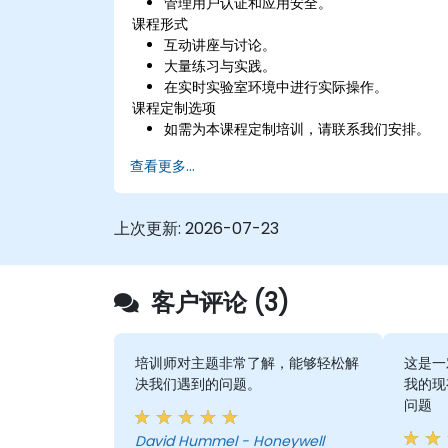
管理用户认证和应用安全。
课程形式
互动讲座与讨论。
大量练习与实践。
在实时实验室环境中进行实际操作。
课程定制选项
如需为本课程定制培训，请联系我们安排。
查看更多...
上次更新:
2026-07-23
客户评论 (3)
培训师对主题非常了解，能够轻松解
这是一
决我们遇到的问题。
我的现
问题
David Hummel - Honeywell