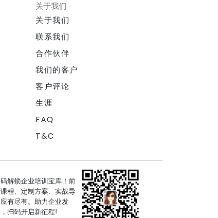
关于我们
关于我们
联系我们
合作伙伴
我们的客户
客户评论
生涯
FAQ
T&C
扫码解锁企业培训宝库！前
沿课程、定制方案、实战导
师应有尽有。助力企业发
，扫码开启新征程!