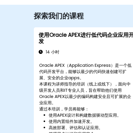
探索我们的课程
使用Oracle APEX进行低代码企业应用
发
14 小时
Oracle APEX（Application Express）是一个低
代码开发平台，能够以最少的代码快速创建可扩
展、安全的企业apps。
本课程为讲师指导的培训（线上或线下），面向中
级开发人员和IT专业人员，旨在帮助他们使用
Oracle APEX以最少的编码构建安全且可扩展的企
业应用。
通过本培训，学员将能够：
使用APEX设计和构建数据驱动型应用。
使用内置组件加速开发。
高效部署、评估和认证应用。