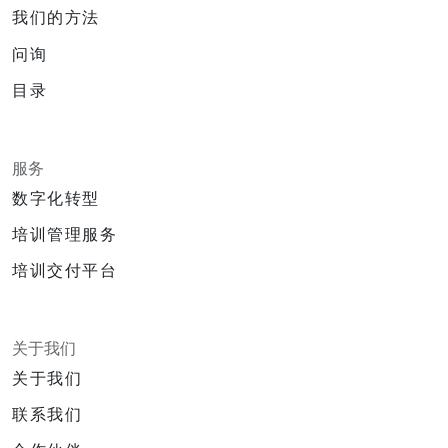
我们的方法
问询
目录
服务
数字化转型
培训管理服务
培训交付平台
关于我们
关于我们
联系我们