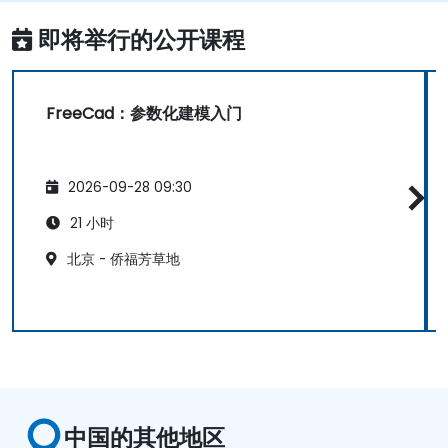
即将举行的公开课程
FreeCad：参数化建模入门
2026-09-28 09:30
21 小时
北京 - 侨福芳草地
中国的其他地区