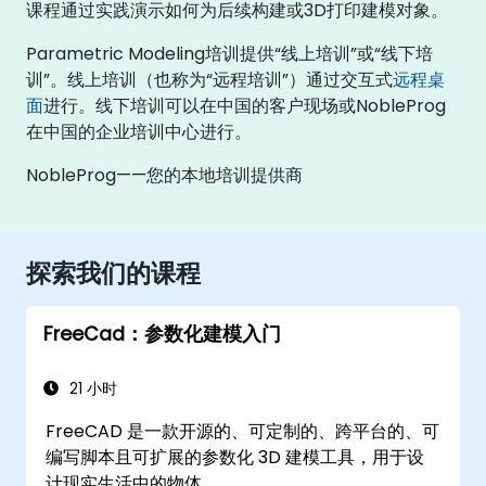
课程通过实践演示如何为后续构建或3D打印建模对象。
Parametric Modeling培训提供“线上培训”或“线下培
训”。线上培训（也称为“远程培训”）通过交互式
远程桌
面
进行。线下培训可以在中国的客户现场或NobleProg
在中国的企业培训中心进行。
NobleProg——您的本地培训提供商
探索我们的课程
FreeCad：参数化建模入门
21 小时
FreeCAD 是一款开源的、可定制的、跨平台的、可
编写脚本且可扩展的参数化 3D 建模工具，用于设
计现实生活中的物体。