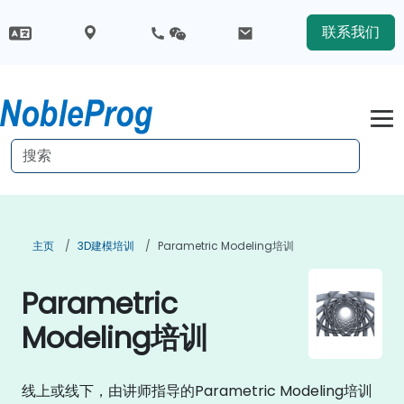
联系我们
主页
3D建模培训
Parametric Modeling培训
Parametric
Modeling培训
线上或线下，由讲师指导的Parametric Modeling培训