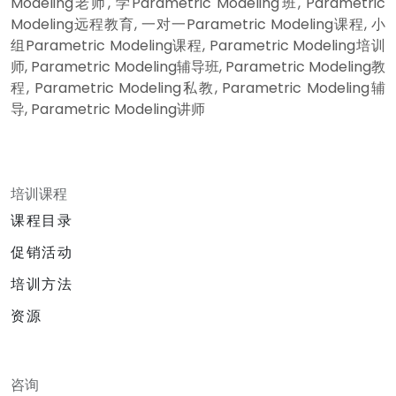
Modeling老师, 学Parametric Modeling班, Parametric
Modeling远程教育, 一对一Parametric Modeling课程, 小
组Parametric Modeling课程, Parametric Modeling培训
师, Parametric Modeling辅导班, Parametric Modeling教
程, Parametric Modeling私教, Parametric Modeling辅
导, Parametric Modeling讲师
培训课程
课程目录
促销活动
培训方法
资源
咨询