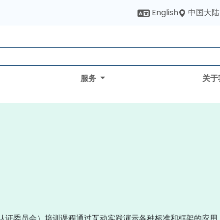
中国大陆
English
服务
关于
与认证委员会）培训课程通过互动实践演示各种标准和框架的应用，