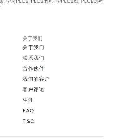
 学习PECB, PECB老师, 学PECB班, PECB远程
师
关于我们
关于我们
联系我们
合作伙伴
我们的客户
客户评论
生涯
FAQ
T&C