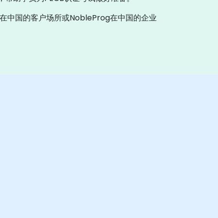
中国的客户场所或NobleProg在中国的企业