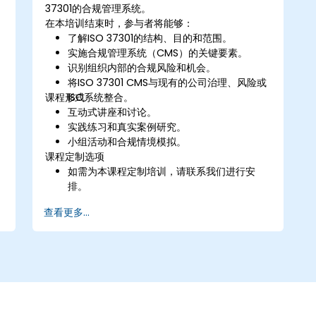
37301的合规管理系统。
。
在本培训结束时，参与者将能够：
了解ISO 37301的结构、目的和范围。
实施合规管理系统（CMS）的关键要素。
识别组织内部的合规风险和机会。
将ISO 37301 CMS与现有的公司治理、风险或
课程形式
ISO系统整合。
互动式讲座和讨论。
实践练习和真实案例研究。
小组活动和合规情境模拟。
课程定制选项
如需为本课程定制培训，请联系我们进行安
排。
查看更多...