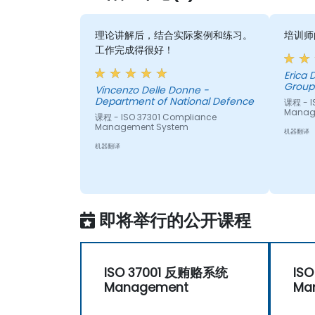
理论讲解后，结合实际案例和练习。
培训师
工作完成得很好！
Erica
Group 
Vincenzo Delle Donne -
Department of National Defence
课程 - IS
Manag
课程 - ISO 37301 Compliance
Management System
机器翻译
机器翻译
即将举行的公开课程
ISO 37001 反贿赂系统
ISO
Management
Ma