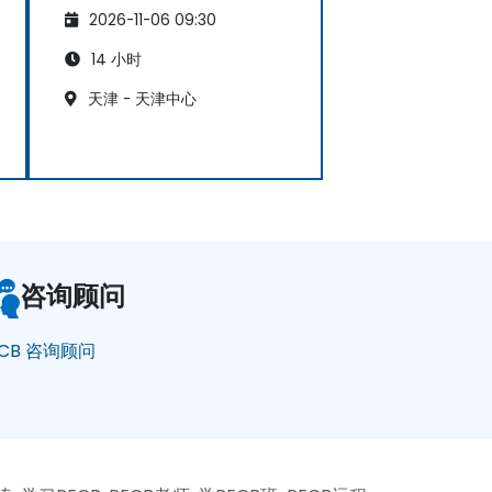
2026-11-06 09:30
14 小时
天津 - 天津中心
咨询顾问
ECB 咨询顾问