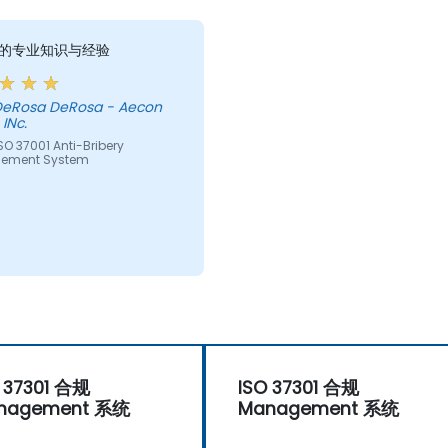
的专业知识与经验
 DeRosa DeRosa - Aecon
INc.
O 37001 Anti-Bribery
ement System
 37301 合规
ISO 37301 合规
nagement 系统
Management 系统