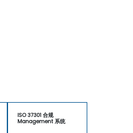
ISO 37301 合规
Management 系统