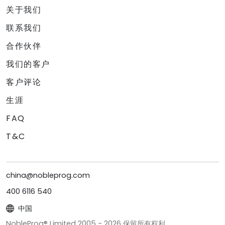
关于我们
联系我们
合作伙伴
我们的客户
客户评论
生涯
FAQ
T&C
china@nobleprog.com
400 6116 540
中国
NobleProg® Limited 2005 -
2026
保留所有权利