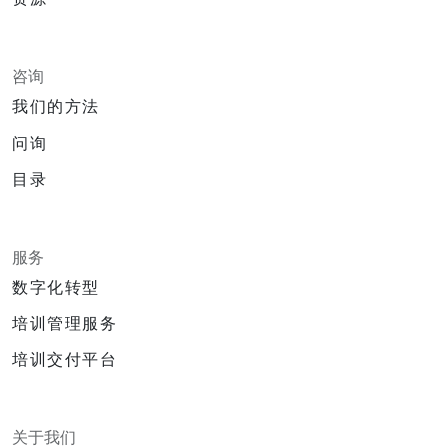
咨询
我们的方法
问询
目录
服务
数字化转型
培训管理服务
培训交付平台
关于我们