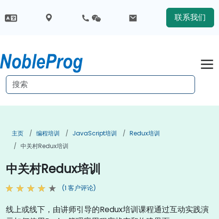
联系我们
主页
编程培训
JavaScript培训
Redux培训
中关村Redux培训
中关村Redux培训
(1 客户评论)
线上或线下，由讲师引导的Redux培训课程通过互动实践演