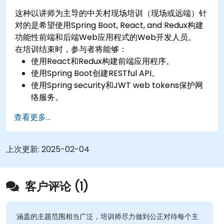
这种以讲师为主导的中关村现场培训（现场或远端）针
对的是希望使用Spring Boot, React, and Redux构建
功能性前端和后端Web应用程式的Web开发人员。
在培训结束时，参与者将能够：
使用React和Redux构建前端应用程序。
使用Spring Boot创建RESTful API。
使用Spring security和JWT web tokens保护网
络服务。
查看更多...
上次更新:
2025-02-04
客户评论 (1)
涵盖的主题范围相当广泛，培训师尽力做到公正对待每个主