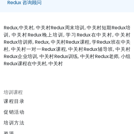
Redux 咨询顾问
Redux,中关村, 中关村Redux周末培训, 中关村短期Redux培
训, 中关村Redux晚上培训, 学习Redux在中关村, 中关村
Redux培训师, Redux, 中关村Redux课程, 学Redux班在中关
村, 中关村一对一Redux课程, 中关村Redux辅导班, 中关村
Redux企业培训, 中关村Redux训练, 中关村Redux老师, 小组
Redux课程在中关村, 中关村
培训课程
课程目录
促销活动
培训方法
资源