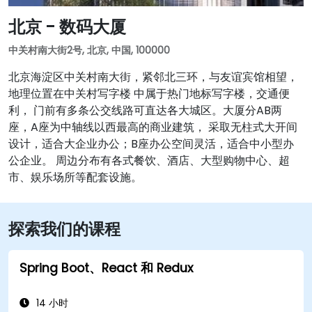
北京 - 数码大厦
中关村南大街2号, 北京, 中国, 100000
北京海淀区中关村南大街，紧邻北三环，与友谊宾馆相望，
地理位置在中关村写字楼 中属于热门地标写字楼，交通便
利， 门前有多条公交线路可直达各大城区。大厦分AB两
座，A座为中轴线以西最高的商业建筑， 采取无柱式大开间
设计，适合大企业办公；B座办公空间灵活，适合中小型办
公企业。 周边分布有各式餐饮、酒店、大型购物中心、超
市、娱乐场所等配套设施。
探索我们的课程
Spring Boot、React 和 Redux
14 小时