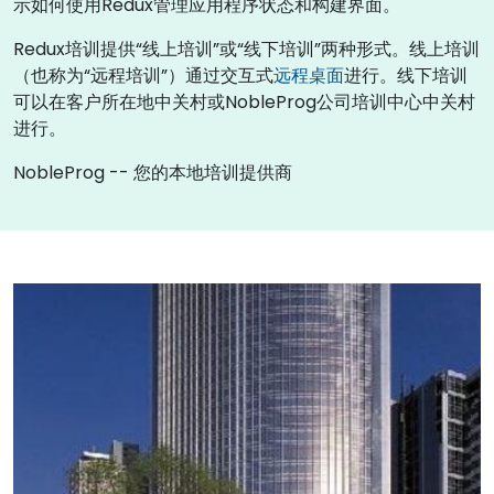
示如何使用Redux管理应用程序状态和构建界面。
Redux培训提供“线上培训”或“线下培训”两种形式。线上培训
（也称为“远程培训”）通过交互式
远程桌面
进行。线下培训
可以在客户所在地中关村或NobleProg公司培训中心中关村
进行。
NobleProg -- 您的本地培训提供商