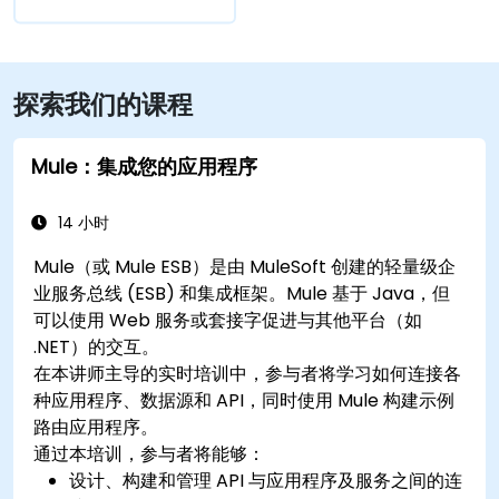
探索我们的课程
Mule：集成您的应用程序
14 小时
Mule（或 Mule ESB）是由 MuleSoft 创建的轻量级企
业服务总线 (ESB) 和集成框架。Mule 基于 Java，但
可以使用 Web 服务或套接字促进与其他平台（如
.NET）的交互。
在本讲师主导的实时培训中，参与者将学习如何连接各
种应用程序、数据源和 API，同时使用 Mule 构建示例
路由应用程序。
通过本培训，参与者将能够：
设计、构建和管理 API 与应用程序及服务之间的连