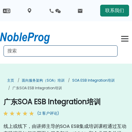
联系我们
主页
面向服务架构（SOA）培训
SOA ESB Integration培训
广东SOA ESB Integration培训
广东SOA ESB Integration培训
(2 客户评论)
线上或线下，由讲师主导的SOA ESB集成培训课程通过互动