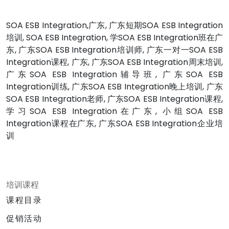
SOA ESB Integration,广东, 广东短期SOA ESB Integration
培训, SOA ESB Integration, 学SOA ESB Integration班在广
东, 广东SOA ESB Integration培训师, 广东一对一SOA ESB
Integration课程, 广东, 广东SOA ESB Integration周末培训,
广东SOA ESB Integration辅导班, 广东SOA ESB
Integration训练, 广东SOA ESB Integration晚上培训, 广东
SOA ESB Integration老师, 广东SOA ESB Integration课程,
学习SOA ESB Integration在广东, 小组SOA ESB
Integration课程在广东, 广东SOA ESB Integration企业培
训
培训课程
课程目录
促销活动