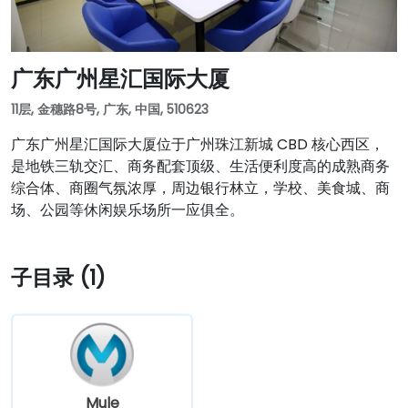
广东广州星汇国际大厦
11层, 金穗路8号, 广东, 中国, 510623
广东广州星汇国际大厦位于广州珠江新城 CBD 核心西区，
是地铁三轨交汇、商务配套顶级、生活便利度高的成熟商务
综合体、商圈气氛浓厚，周边银行林立，学校、美食城、商
场、公园等休闲娱乐场所一应俱全。
子目录 (1)
Mule