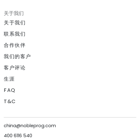
关于我们
关于我们
联系我们
合作伙伴
我们的客户
客户评论
生涯
FAQ
T&C
china@nobleprog.com
400 6116 540