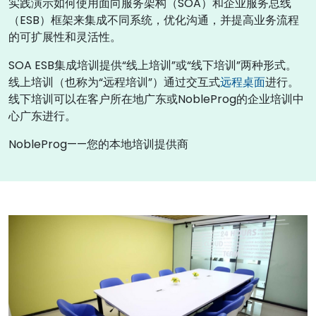
实践演示如何使用面向服务架构（SOA）和企业服务总线
（ESB）框架来集成不同系统，优化沟通，并提高业务流程
的可扩展性和灵活性。
SOA ESB集成培训提供“线上培训”或“线下培训”两种形式。
线上培训（也称为“远程培训”）通过交互式
远程桌面
进行。
线下培训可以在客户所在地广东或NobleProg的企业培训中
心广东进行。
NobleProg——您的本地培训提供商