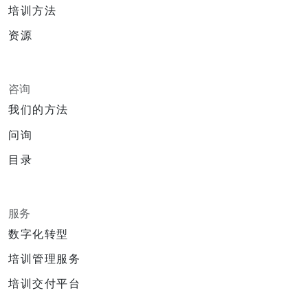
培训方法
资源
咨询
我们的方法
问询
目录
服务
数字化转型
培训管理服务
培训交付平台