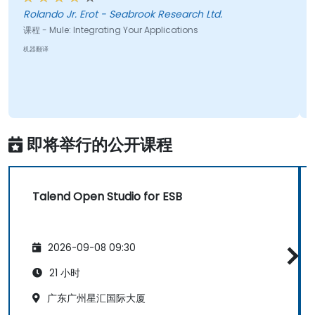
Rolando Jr. Erot - Seabrook Research Ltd.
课程 - Mule: Integrating Your Applications
机器翻译
即将举行的公开课程
Talend Open Studio for ESB
2026-09-08 09:30
21 小时
广东广州星汇国际大厦