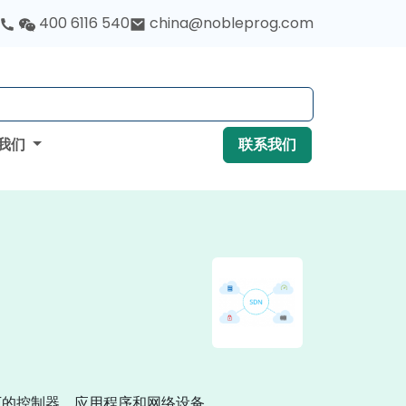
400 6116 540
china@nobleprog.com
我们
联系我们
下的控制器、应用程序和网络设备。