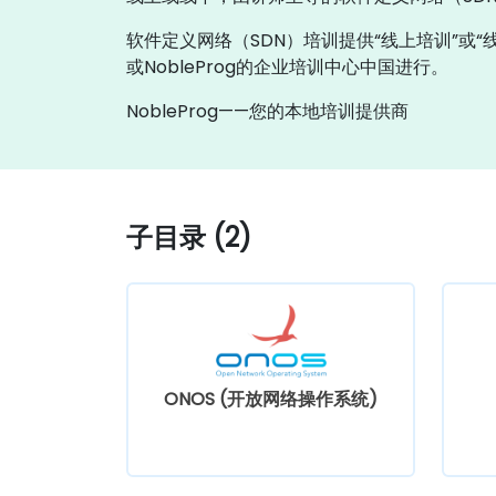
软件定义网络（SDN）培训提供“线上培训”或
或NobleProg的企业培训中心中国进行。
NobleProg——您的本地培训提供商
子目录 (2)
ONOS (开放网络操作系统)