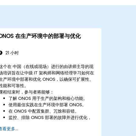
ONOS 在生产环境中的部署与优化
21 小时
这个在 中国（在线或现场）进行的由讲师主导的现
场培训旨在让中级 IT 架构师和网络经理学习如何在
生产环境中部署和优化 ONOS，以确保可扩展性、
性能和可靠性。
课程结束时，参与者将能够：
了解 ONOS 用于生产的架构和核心功能。
使用最佳实践在生产环境中部署 ONOS。
在 ONOS 中配置集群、冗馀和容错。
监控、排除 ONOS 部署的故障并进行优化，
以提高可扩展性和性能。
查看更多...
将 ONOS 与现有网络基础设施和工具集成。