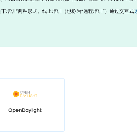
“线下培训”两种形式。线上培训（也称为“远程培训”）通过交互式
OpenDaylight