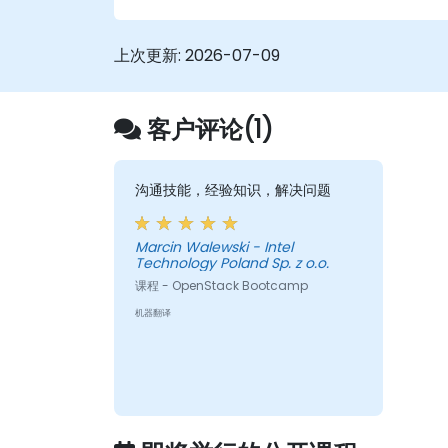
上次更新:
2026-07-09
客户评论(1)
沟通技能，经验知识，解决问题
Marcin Walewski - Intel
Technology Poland Sp. z o.o.
课程 - OpenStack Bootcamp
机器翻译