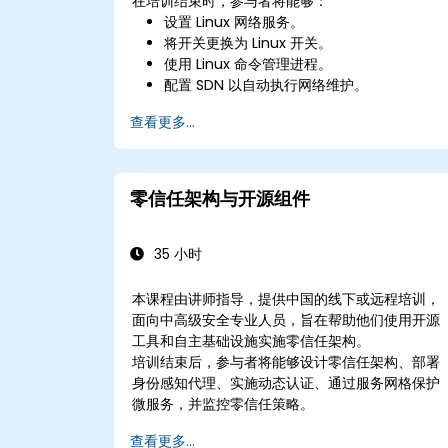
在培训结束时，参与者将能够：
设置 Linux 网络服务。
将开关更换为 Linux 开关。
使用 Linux 命令管理进程。
配置 SDN 以自动执行网络维护。
查看更多...
零信任架构与开源组件
35 小时
本课程由讲师指导，提供中国的线下或远程培训，
面向中高级安全专业人员，旨在帮助他们使用开源
工具和自主基础设施实施零信任架构。
培训结束后，参与者将能够设计零信任架构、部署
身份感知代理、实施动态认证、通过服务网格保护
微服务，并监控零信任策略。
查看更多...