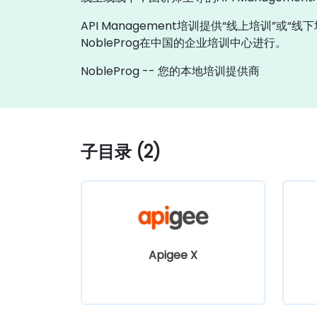
API Management培训提供“线上培训”或
NobleProg在中国的企业培训中心进行。
NobleProg -- 您的本地培训提供商
子目录 (2)
Apigee X