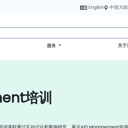
中国大陆
English
服务
关于
ment培训
t培训课程通过互动讨论和案例研究，展示API Management的