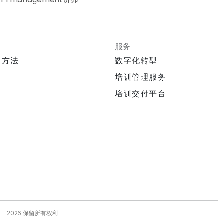
服务
的方法
数字化转型
培训管理服务
培训交付平台
5 -
2026
保留所有权利