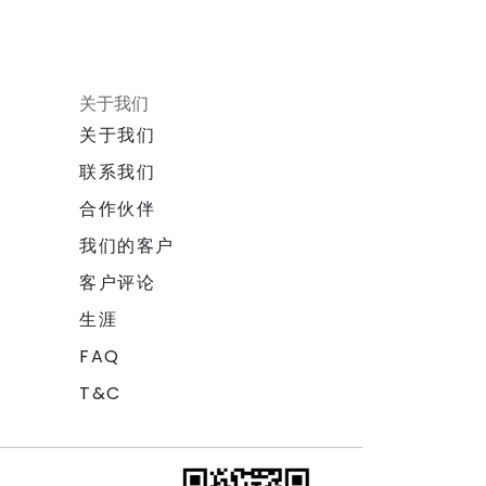
关于我们
关于我们
联系我们
合作伙伴
我们的客户
客户评论
生涯
FAQ
T&C