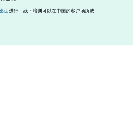
桌面
进行。线下培训可以在中国的客户场所或