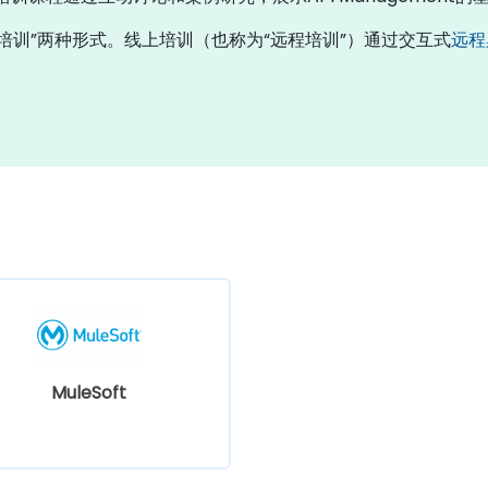
“线下培训”两种形式。线上培训（也称为“远程培训”）通过交互式
远程
MuleSoft