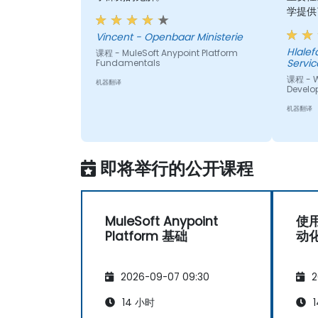
学提供
Vincent - Openbaar Ministerie
Hlalefang
课程 - MuleSoft Anypoint Platform
Servic
Fundamentals
课程 - W
机器翻译
Develo
机器翻译
即将举行的公开课程
MuleSoft Anypoint
使用
Platform 基础
动
2026-09-07 09:30
2
14 小时
1