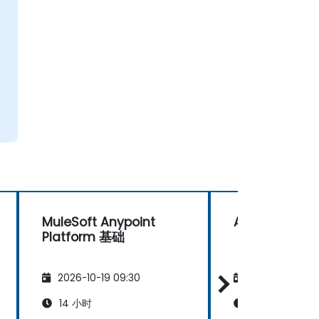
MuleSoft Anypoint
API优先设计
Platform 基础
2026-10-19 09:30
2026-11-02 09
14 小时
14 小时