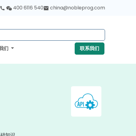
400 6116 540
china@nobleprog.com
我们
联系我们
基础知识。