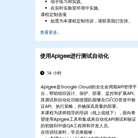
动手练习和实践。
在实时实验室环境中实施。
课程定制选项
如需为本课程定制培训，请联系我们安排。
查看更多...
使用Apigee进行测试自动化
14 小时
Apigee是Google Cloud的全生命周期API管理平
台，帮助组织设计、保护、部署、监控和扩展API。
其测试和自动化功能使团队能够在CI/CD管道中验
证API、执行策略，并确保高质量的部署。
本课程为讲师指导的培训（线上或线下），面向希
望使用Apigee工具和集成来自动化API测试和验证
的初级到中级QA工程师和开发人员。
在培训结束时，学员将能够：