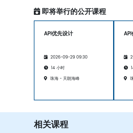
即将举行的公开课程
API优先设计
AP
2026-09-29 09:30
2
14 小时
1
珠海 - 天朗海峰
珠
相关课程