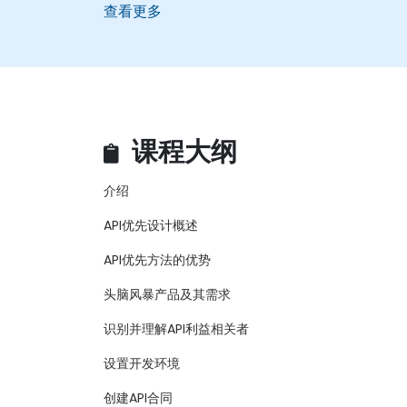
查看更多
课程大纲
介绍
API优先设计概述
API优先方法的优势
头脑风暴产品及其需求
识别并理解API利益相关者
设置开发环境
创建API合同