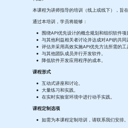
本课程为讲师指导的培训（线上或线下），旨在
通过本培训，学员将能够：
围绕API优先设计的概念规划和组织软件项
与其他利益相关者讨论并达成对API的共同
评估并采用高效实施API优先方法所需的工
与其他团队成员并行开发软件。
降低软件开发应用程序的成本。
课程形式
互动式讲座和讨论。
大量练习和实践。
在实时实验室环境中进行动手实践。
课程定制选项
如需为本课程定制培训，请联系我们安排