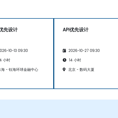
I优先设计
API优先设计
026-10-13 09:30
2026-10-27 09:30
4 小时
14 小时
海 - 钰海环球金融中心
北京 - 数码大厦