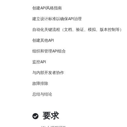
创建API风格指南
建立设计标准以确保API治理
自动化关键流程（文档、验证、模拟、版本控制等）
创建其他API
组织和管理API组合
监控API
与内部开发者协作
故障排除
总结与结论
要求