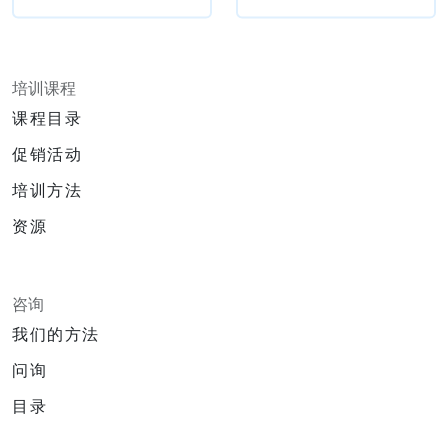
培训课程
课程目录
促销活动
培训方法
资源
咨询
我们的方法
问询
目录