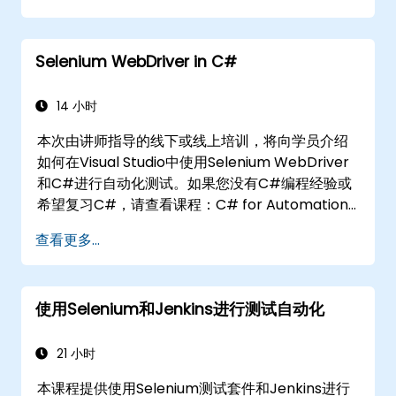
Selenium WebDriver in C#
14 小时
本次由讲师指导的线下或线上培训，将向学员介绍
如何在Visual Studio中使用Selenium WebDriver
和C#进行自动化测试。如果您没有C#编程经验或
希望复习C#，请查看课程：C# for Automation
Test Engineers。
查看更多...
使用Selenium和Jenkins进行测试自动化
21 小时
本课程提供使用Selenium测试套件和Jenkins进行