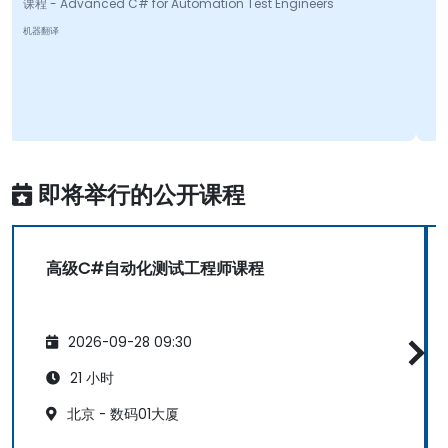
nced C# for Automation Test Engineers
课程 - Advanced 
机器翻译
即将举行的公开课程
高级C#自动化测试工程师课程
2026-09-28 09:30
21 小时
北京 - 数码01大厦