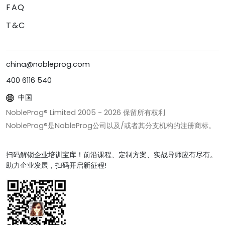
FAQ
T&C
china@nobleprog.com
400 6116 540
中国
NobleProg® Limited 2005 -
2026
保留所有权利
NobleProg®是NobleProg公司以及/或者其分支机构的注册商标。
扫码解锁企业培训宝库！前沿课程、定制方案、实战导师应有尽有。
助力企业发展，扫码开启新征程!