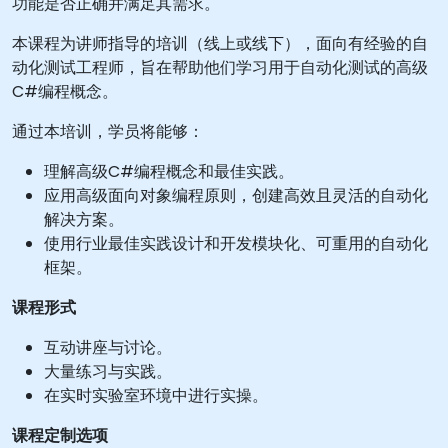
功能是否正确并满足其需求。
本课程为讲师指导的培训（线上或线下），面向有经验的自
动化测试工程师，旨在帮助他们学习用于自动化测试的高级
C#编程概念。
通过本培训，学员将能够：
理解高级C#编程概念和最佳实践。
应用高级面向对象编程原则，创建高效且灵活的自动化
解决方案。
使用行业最佳实践设计和开发模块化、可重用的自动化
框架。
课程形式
互动讲座与讨论。
大量练习与实践。
在实时实验室环境中进行实操。
课程定制选项