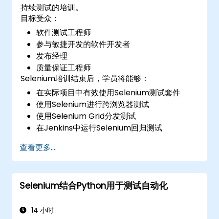
持续测试的培训。
目标受众：
软件测试工程师
参与敏捷开发的软件开发者
发布经理
质量保证工程师
Selenium培训结束后，学员将能够：
在实际项目中有效使用Selenium测试套件
使用Selenium进行跨浏览器测试
使用Selenium Grid分发测试
在Jenkins中运行Selenium回归测试
使用Jenkins准备测试报告和定期报告
查看更多...
Selenium结合Python用于测试自动化
14 小时