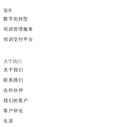
服务
数字化转型
培训管理服务
培训交付平台
关于我们
关于我们
联系我们
合作伙伴
我们的客户
客户评论
生涯