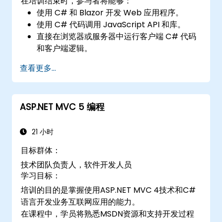
在培训结束时，参与者将能够：
使用 C# 和 Blazor 开发 Web 应用程序。
使用 C# 代码调用 JavaScript API 和库。
直接在浏览器或服务器中运行客户端 C# 代码
和客户端逻辑。
使用 Azure 部署 Blazor Web 应用程序。
查看更多...
ASP.NET MVC 5 编程
21 小时
目标群体：
技术团队负责人，软件开发人员
学习目标：
培训的目的是掌握使用ASP.NET MVC 4技术和C#
语言开发业务互联网应用的能力。
在课程中，学员将熟悉MSDN资源和支持开发过程