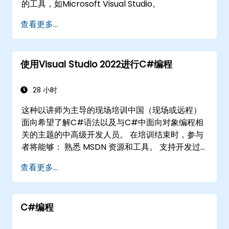
的工具，如Microsoft Visual Studio。
查看更多...
使用Visual Studio 2022进行C#编程
28 小时
这种以讲师为主导的现场培训中国（现场或远程）
面向希望了解C#语法以及与C#中面向对象编程相
关的主题的中高级开发人员。 在培训结束时，参与
者将能够： 熟悉 MSDN 资源和工具。 支持开发过
程，如Microsoft Visual Studio。
查看更多...
C#编程