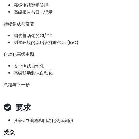
高级测试数据管理
高级报告与日志记录
持续集成与部署
测试自动化的CI/CD
测试环境的基础设施即代码 (IaC)
自动化高级主题
安全测试自动化
高级移动测试自动化
总结与下一步
要求
具备C#编程和自动化测试知识
受众