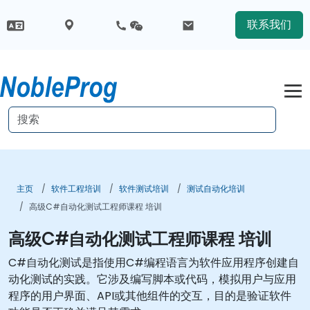
联系我们
主页
软件工程培训
软件测试培训
测试自动化培训
高级C#自动化测试工程师课程 培训
高级C#自动化测试工程师课程 培训
C#自动化测试是指使用C#编程语言为软件应用程序创建自
动化测试的实践。它涉及编写脚本或代码，模拟用户与应用
程序的用户界面、API或其他组件的交互，目的是验证软件