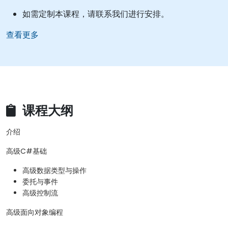
如需定制本课程，请联系我们进行安排。
查看更多
课程大纲
介绍
高级C#基础
高级数据类型与操作
委托与事件
高级控制流
高级面向对象编程