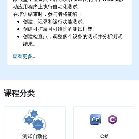
动应用程序上执行自动化测试。
在培训结束时，参与者将能够：
创建、记录和运行功能测试。
创建可扩展且可维护的测试框架。
创建检查点，调整多个设备的测试并分析测试
结果。
使用 TestComplete 的脚本扩展。
查看更多...
课程分类
测试自动化
C#