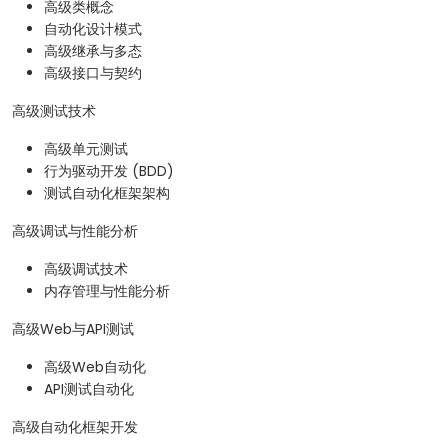
高级类概念
自动化设计模式
高级继承与多态
高级接口与契约
高级测试技术
高级单元测试
行为驱动开发 (BDD)
测试自动化框架架构
高级调试与性能分析
高级调试技术
内存管理与性能分析
高级Web与API测试
高级Web自动化
API测试自动化
高级自动化框架开发