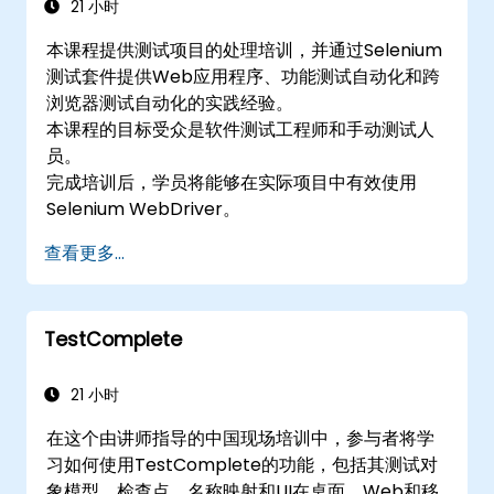
21 小时
本课程提供测试项目的处理培训，并通过Selenium
测试套件提供Web应用程序、功能测试自动化和跨
浏览器测试自动化的实践经验。
本课程的目标受众是软件测试工程师和手动测试人
员。
完成培训后，学员将能够在实际项目中有效使用
Selenium WebDriver。
查看更多...
TestComplete
21 小时
在这个由讲师指导的中国现场培训中，参与者将学
习如何使用TestComplete的功能，包括其测试对
象模型，检查点，名称映射和UI在桌面，Web和移