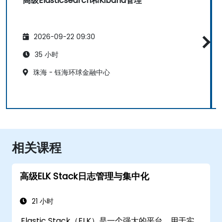
高级Elasticsearch和Kibana管理
2026-09-22 09:30
35 小时
珠海 - 钰海环球金融中心
相关课程
高级ELK Stack日志管理与集中化
21 小时
Elastic Stack（ELK）是一个强大的平台，用于实