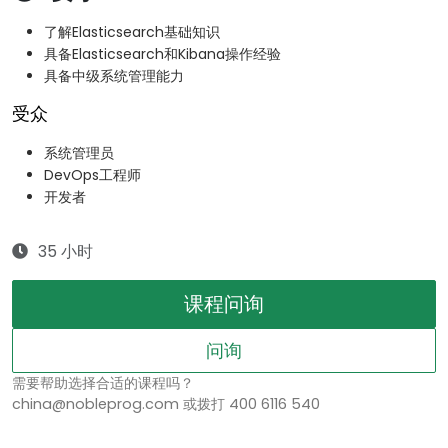
了解Elasticsearch基础知识
具备Elasticsearch和Kibana操作经验
具备中级系统管理能力
受众
系统管理员
DevOps工程师
开发者
35 小时
课程问询
问询
需要帮助选择合适的课程吗？
china@nobleprog.com 或拨打 400 6116 540