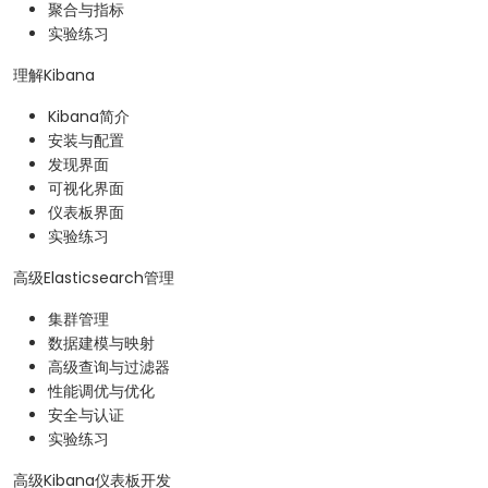
聚合与指标
实验练习
理解Kibana
Kibana简介
安装与配置
发现界面
可视化界面
仪表板界面
实验练习
高级Elasticsearch管理
集群管理
数据建模与映射
高级查询与过滤器
性能调优与优化
安全与认证
实验练习
高级Kibana仪表板开发