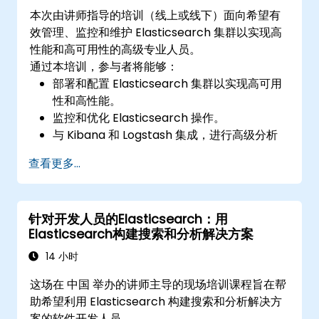
本次由讲师指导的培训（线上或线下）面向希望有
效管理、监控和维护 Elasticsearch 集群以实现高
性能和高可用性的高级专业人员。
通过本培训，参与者将能够：
部署和配置 Elasticsearch 集群以实现高可用
性和高性能。
监控和优化 Elasticsearch 操作。
与 Kibana 和 Logstash 集成，进行高级分析
和可视化。
查看更多...
通过插件扩展 Elasticsearch 功能。
使用集群和分片技术扩展 Elasticsearch。
针对开发人员的Elasticsearch：用
Elasticsearch构建搜索和分析解决方案
14 小时
这场在 中国 举办的讲师主导的现场培训课程旨在帮
助希望利用 Elasticsearch 构建搜索和分析解决方
案的软件开发人员。