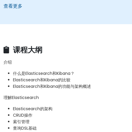
查看更多
课程大纲
介绍
什么是Elasticsearch和Kibana？
Elasticsearch和Kibana的比较
Elasticsearch和Kibana的功能与架构概述
理解Elasticsearch
Elasticsearch的架构
CRUD操作
索引管理
查询DSL基础