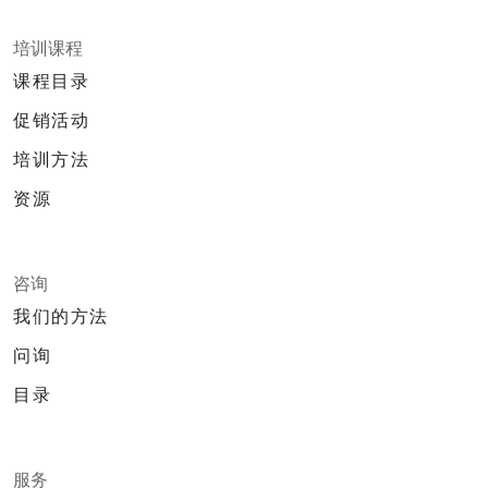
培训课程
课程目录
促销活动
培训方法
资源
咨询
我们的方法
问询
目录
服务