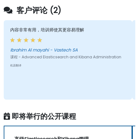
客户评论 (2)
内容非常有用，培训师使其更容易理解
Ibrahim Al mayahi - Vastech SA
课程 - Advanced Elasticsearch and Kibana Administration
机器翻译
即将举行的公开课程