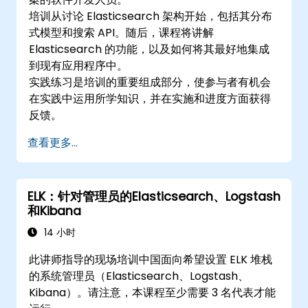
培训从讨论 Elasticsearch 架构开始，包括其分布
式模型和搜索 API。随后，课程将讲解
Elasticsearch 的功能，以及如何将其最好地集成
到现有应用程序中。
实践练习是培训的重要组成部分，使参与者有机会
在实践中运用所学知识，并在实施和进度方面获得
反馈。
查看更多...
ELK：针对管理员的Elasticsearch、Logstash
和Kibana
14 小时
此讲师指导的现场培训中国面向希望设置 ELK 堆栈
的系统管理员（Elasticsearch、Logstash、
Kibana）。请注意，本课程至少需要 3 名代表才能