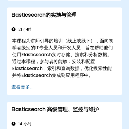
Elasticsearch的实施与管理
21 小时
本课程为讲师引导的培训（线上或线下），面向初
学者级别的IT专业人员和开发人员，旨在帮助他们
使用Elasticsearch实时存储、搜索和分析数据。
通过本课程，参与者将能够：安装和配置
Elasticsearch，索引和查询数据，优化搜索性能，
并将Elasticsearch集成到应用程序中。
查看更多...
Elasticsearch 高级管理、监控与维护
14 小时