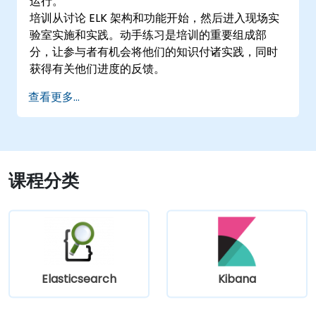
运行。
培训从讨论 ELK 架构和功能开始，然后进入现场实
验室实施和实践。动手练习是培训的重要组成部
分，让参与者有机会将他们的知识付诸实践，同时
获得有关他们进度的反馈。
查看更多...
课程分类
Elasticsearch
Kibana