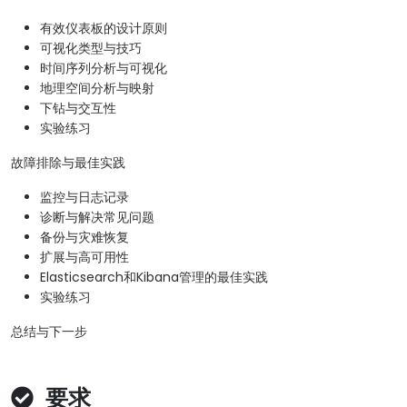
有效仪表板的设计原则
可视化类型与技巧
时间序列分析与可视化
地理空间分析与映射
下钻与交互性
实验练习
故障排除与最佳实践
监控与日志记录
诊断与解决常见问题
备份与灾难恢复
扩展与高可用性
Elasticsearch和Kibana管理的最佳实践
实验练习
总结与下一步
要求