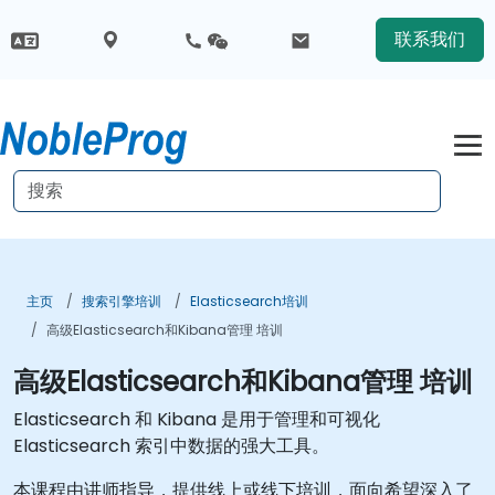
联系我们
主页
搜索引擎培训
Elasticsearch培训
高级Elasticsearch和Kibana管理 培训
高级Elasticsearch和Kibana管理 培训
Elasticsearch 和 Kibana 是用于管理和可视化
Elasticsearch 索引中数据的强大工具。
本课程由讲师指导，提供线上或线下培训，面向希望深入了