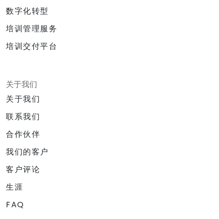
数字化转型
培训管理服务
培训交付平台
关于我们
关于我们
联系我们
合作伙伴
我们的客户
客户评论
生涯
FAQ