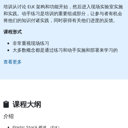
培训从讨论 ELK 架构和功能开始，然后进入现场实验室实施
和实践。动手练习是培训的重要组成部分，让参与者有机会
将他们的知识付诸实践，同时获得有关他们进度的反馈。
课程形式
非常重视现场练习
大多数概念都是通过练习和动手实施和部署来学习的
查看更多
课程大纲
介绍
Elastic Stack 概述 （ELK）