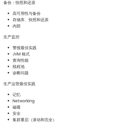
备份：快照和还原
高可用性与备份
存储库、快照和还原
内部
生产监控
警报最佳实践
JVM 格式
查询性能
线程池
诊断问题
生产运营最佳实践
记忆
Networking
磁碟
安全
集群重启（滚动和完全）