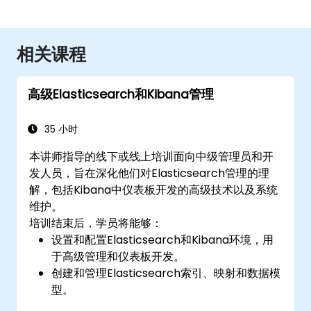
相关课程
高级Elasticsearch和Kibana管理
35 小时
本讲师指导的线下或线上培训面向中级管理员和开
发人员，旨在深化他们对Elasticsearch管理的理
解，包括Kibana中仪表板开发的高级技术以及系统
维护。
培训结束后，学员将能够：
设置和配置Elasticsearch和Kibana环境，用
于高级管理和仪表板开发。
创建和管理Elasticsearch索引、映射和数据模
型。
开发高级查询和过滤器，从Elasticsearch数据