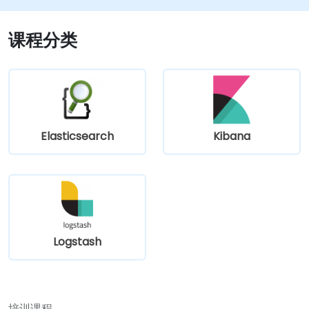
课程分类
Elasticsearch
Kibana
Logstash
培训课程