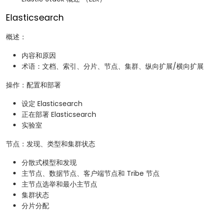
Elasticsearch
概述：
内容和原因
术语：文档、索引、分片、节点、集群、纵向扩展/横向扩展
操作：配置和部署
设定 Elasticsearch
正在部署 Elasticsearch
实验室
节点：发现、类型和集群状态
分散式模型和发现
主节点、数据节点、客户端节点和 Tribe 节点
主节点选举和最小主节点
集群状态
分片分配