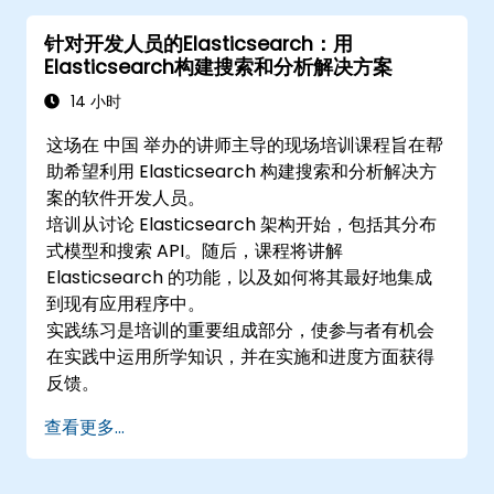
针对开发人员的Elasticsearch：用
Elasticsearch构建搜索和分析解决方案
14 小时
这场在 中国 举办的讲师主导的现场培训课程旨在帮
助希望利用 Elasticsearch 构建搜索和分析解决方
案的软件开发人员。
培训从讨论 Elasticsearch 架构开始，包括其分布
式模型和搜索 API。随后，课程将讲解
Elasticsearch 的功能，以及如何将其最好地集成
到现有应用程序中。
实践练习是培训的重要组成部分，使参与者有机会
在实践中运用所学知识，并在实施和进度方面获得
反馈。
查看更多...