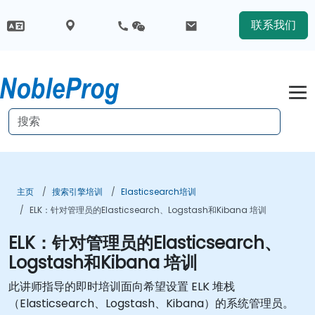
联系我们
主页
搜索引擎培训
Elasticsearch培训
ELK：针对管理员的Elasticsearch、Logstash和Kibana 培训
ELK：针对管理员的Elasticsearch、
Logstash和Kibana 培训
此讲师指导的即时培训面向希望设置 ELK 堆栈
（Elasticsearch、Logstash、Kibana）的系统管理员。