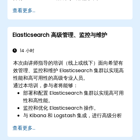
查看更多...
Elasticsearch 高级管理、监控与维护
14 小时
本次由讲师指导的培训（线上或线下）面向希望有
效管理、监控和维护 Elasticsearch 集群以实现高
性能和高可用性的高级专业人员。
通过本培训，参与者将能够：
部署和配置 Elasticsearch 集群以实现高可用
性和高性能。
监控和优化 Elasticsearch 操作。
与 Kibana 和 Logstash 集成，进行高级分析
和可视化。
查看更多...
通过插件扩展 Elasticsearch 功能。
使用集群和分片技术扩展 Elasticsearch。