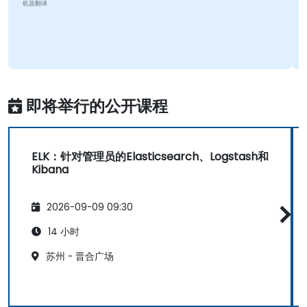
机器翻译
即将举行的公开课程
ELK：针对管理员的Elasticsearch、Logstash和
Kibana
2026-09-09 09:30
14 小时
苏州 - 晋合广场