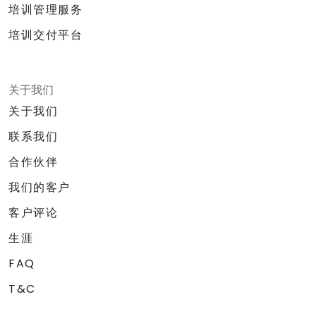
培训管理服务
培训交付平台
关于我们
关于我们
联系我们
合作伙伴
我们的客户
客户评论
生涯
FAQ
T&C