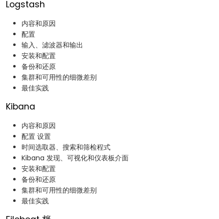
Logstash
内容和原因
配置
输入、滤波器和输出
安装和配置
备份和还原
集群和可用性的细微差别
最佳实践
Kibana
内容和原因
配置 设置
时间选取器、搜索和筛检程式
Kibana 发现、可视化和仪表板介面
安装和配置
备份和还原
集群和可用性的细微差别
最佳实践