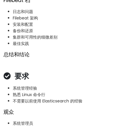
Filebeat 档
日志和问题
Filebeat 架构
安装和配置
备份和还原
集群和可用性的细微差别
最佳实践
总结和结论
要求
系统管理经验
熟悉 Linux 命令行
不需要以前使用 Elasticsearch 的经验
观众
系统管理员