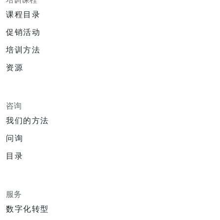
课程目录
促销活动
培训方法
资源
咨询
我们的方法
问询
目录
服务
数字化转型