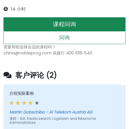
14 小时
课程问询
问询
需要帮助选择合适的课程吗？
china@nobleprog.com 或拨打 400 6116 540
客户评论 (2)
介绍实际案例
Martin Gobschiba - A1 Telekom Austria AG
课程 - ELK: Elasticsearch, Logstash and Kibana for
Administrators