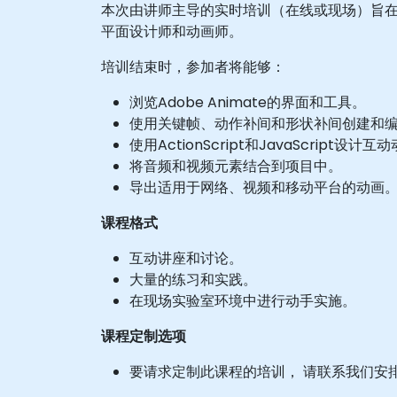
本次由讲师主导的实时培训（在线或现场）旨在针
平面设计师和动画师。
培训结束时，参加者将能够：
浏览Adobe Animate的界面和工具。
使用关键帧、动作补间和形状补间创建和
使用ActionScript和JavaScript设
将音频和视频元素结合到项目中。
导出适用于网络、视频和移动平台的动画
课程格式
互动讲座和讨论。
大量的练习和实践。
在现场实验室环境中进行动手实施。
课程定制选项
要请求定制此课程的培训， 请联系我们安