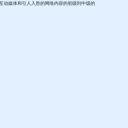
画、互动媒体和引人入胜的网络内容的初级到中级的