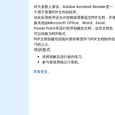
对大多数人来说，Adobe Acrobat Reader是一
个用于查看PDF文件的程序。
但此应用程序还允许您根据需要提交PDF文档，并
换其他由Microsoft Office、Word、Excel、
Power Point等流行程序创建的文档，这些文档也
可以转换为PDF格式。
PDF文档创建培训面向那些希望学习PDF文档制作
巧的人士。
培训形式
讲师讲解后进行操作练习。
参与者使用独立计算机。
查看更多...