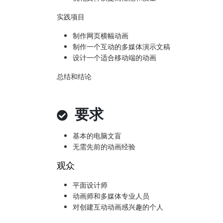
实践项目
制作网页横幅动画
制作一个互动的多媒体演示文稿
设计一个适合移动端的动画
总结和结论
要求
基本的电脑文盲
无需先前的动画经验
观众
平面设计师
动画师和多媒体专业人员
对创建互动动画感兴趣的个人