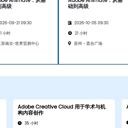
obe Animate：从基
Adobe Animate：从基
到高级
础到高级
026-09-21 09:30
2026-10-05 09:30
1 小时
21 小时
苏南京-世界贸易中心
苏州 - 晋合广场
Adobe Creative Cloud 用于学术与机
构内容创作
35 小时