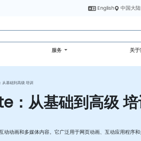
中国大陆
English
服务
关于
te：从基础到高级 培训
mate：从基础到高级 
用于创建互动动画和多媒体内容。它广泛用于网页动画、互动应用程序