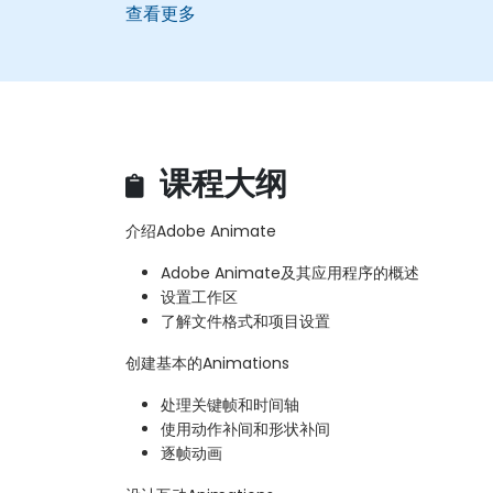
查看更多
课程大纲
介绍Adobe Animate
Adobe Animate及其应用程序的概述
设置工作区
了解文件格式和项目设置
创建基本的Animations
处理关键帧和时间轴
使用动作补间和形状补间
逐帧动画