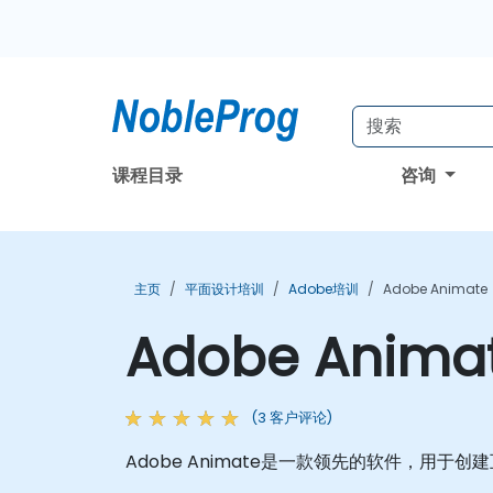
课程目录
咨询
主页
平面设计培训
Adobe培训
Adobe Anima
Adobe Ani
(3 客户评论)
Adobe Animate是一款领先的软件，