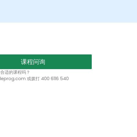
课程问询
择合适的课程吗？
leprog.com 或拨打 400 6116 540