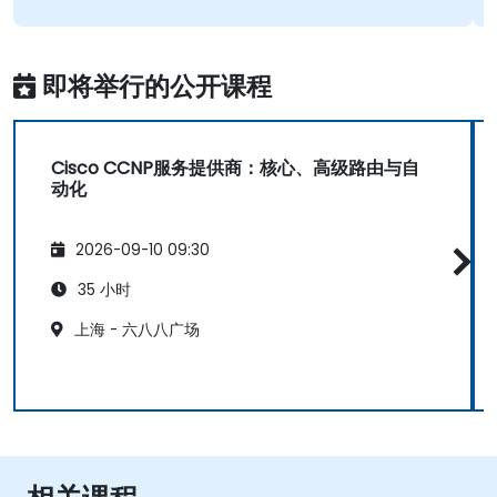
即将举行的公开课程
Cisco CCNP服务提供商：核心、高级路由与自
动化
2026-09-10 09:30
35 小时
上海 - 六八八广场