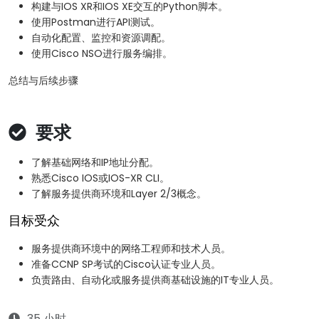
构建与IOS XR和IOS XE交互的Python脚本。
使用Postman进行API测试。
自动化配置、监控和资源调配。
使用Cisco NSO进行服务编排。
总结与后续步骤
要求
了解基础网络和IP地址分配。
熟悉Cisco IOS或IOS-XR CLI。
了解服务提供商环境和Layer 2/3概念。
目标受众
服务提供商环境中的网络工程师和技术人员。
准备CCNP SP考试的Cisco认证专业人员。
负责路由、自动化或服务提供商基础设施的IT专业人员。
35 小时