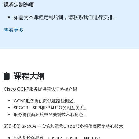
课程定制选项
如需为本课程定制培训，请联系我们进行安排。
查看更多
课程大纲
Cisco CCNP服务提供商认证路径介绍
CCNP服务提供商认证路径概述。
SPCOR、SPRI和SPAUTO的相互关系。
服务提供商环境中的关键技术和角色。
350-501 SPCOR – 实施和运营Cisco服务提供商网络核心技术
架构和设备操作（IOS XR、IOS XE、NX-OS）。