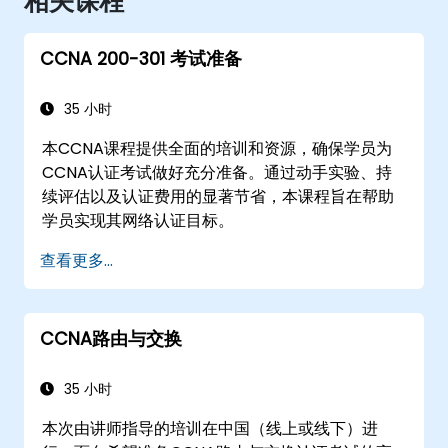
相关课程
CCNA 200-301 考试准备
35 小时
本CCNA课程提供全面的培训和资源，确保学员为
CCNA认证考试做好充分准备。通过动手实验、持
续评估以及认证费用的显著节省，本课程旨在帮助
学员实现其网络认证目标。
查看更多...
CCNA路由与交换
35 小时
本次由讲师指导的培训在中国（线上或线下）进