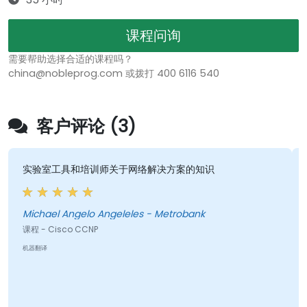
课程问询
需要帮助选择合适的课程吗？
china@nobleprog.com 或拨打 400 6116 540
客户评论 (3)
实验室工具和培训师关于网络解决方案的知识
Michael Angelo Angeleles - Metrobank
课程 - Cisco CCNP
机器翻译