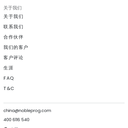
关于我们
关于我们
联系我们
合作伙伴
我们的客户
客户评论
生涯
FAQ
T&C
china@nobleprog.com
400 6116 540