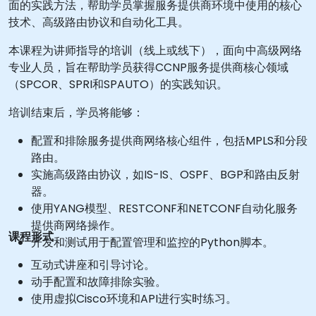
面的实践方法，帮助学员掌握服务提供商环境中使用的核心
技术、高级路由协议和自动化工具。
本课程为讲师指导的培训（线上或线下），面向中高级网络
专业人员，旨在帮助学员获得CCNP服务提供商核心领域
（SPCOR、SPRI和SPAUTO）的实践知识。
培训结束后，学员将能够：
配置和排除服务提供商网络核心组件，包括MPLS和分段
路由。
实施高级路由协议，如IS-IS、OSPF、BGP和路由反射
器。
使用YANG模型、RESTCONF和NETCONF自动化服务
提供商网络操作。
课程形式
开发和测试用于配置管理和监控的Python脚本。
互动式讲座和引导讨论。
动手配置和故障排除实验。
使用虚拟Cisco环境和API进行实时练习。