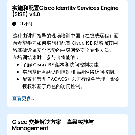
实施和配置Cisco Identity Services Engine
(SISE) v4.0
21 小时
这种由讲师指导的现场培训中国（在线或远程）面
向希望学习如何实施和配置 Cisco ISE 以增强其网
络基础设施安全态势的中级网络安全专业人员。
在培训结束时，参与者将能够：
了解 Cisco ISE 架构和访问控制功能。
实施基础网络访问控制和高级网络访问控制。
配置和管理 TACACS+ 以进行设备管理、命令
授权和基于角色的访问控制。
查看更多...
Cisco 交换解决方案：高级实施与
Management