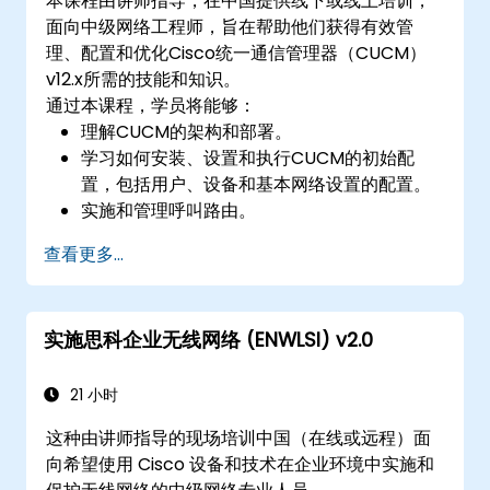
本课程由讲师指导，在中国提供线下或线上培训，
面向中级网络工程师，旨在帮助他们获得有效管
理、配置和优化Cisco统一通信管理器（CUCM）
v12.x所需的技能和知识。
通过本课程，学员将能够：
理解CUCM的架构和部署。
学习如何安装、设置和执行CUCM的初始配
置，包括用户、设备和基本网络设置的配置。
实施和管理呼叫路由。
执行系统维护和故障排除。
查看更多...
实施思科企业无线网络 (ENWLSI) v2.0
21 小时
这种由讲师指导的现场培训中国（在线或远程）面
向希望使用 Cisco 设备和技术在企业环境中实施和