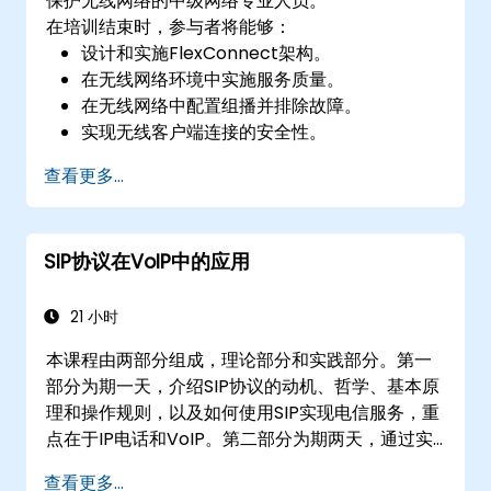
保护无线网络的中级网络专业人员。
在培训结束时，参与者将能够：
设计和实施FlexConnect架构。
在无线网络环境中实施服务质量。
在无线网络中配置组播并排除故障。
实现无线客户端连接的安全性。
查看更多...
SIP协议在VoIP中的应用
21 小时
本课程由两部分组成，理论部分和实践部分。第一
部分为期一天，介绍SIP协议的动机、哲学、基本原
理和操作规则，以及如何使用SIP实现电信服务，重
点在于IP电话和VoIP。第二部分为期两天，通过实
验室实践练习，让学员深入了解SIP电话架构组件的
查看更多...