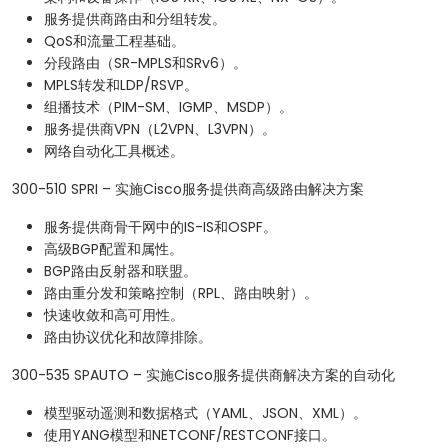
服务提供商路由和分组转发。
QoS和流量工程基础。
分段路由（SR-MPLS和SRv6）。
MPLS转发和LDP/RSVP。
组播技术（PIM-SM、IGMP、MSDP）。
服务提供商VPN（L2VPN、L3VPN）。
网络自动化工具概述。
300-510 SPRI – 实施Cisco服务提供商高级路由解决方案
服务提供商骨干网中的IS-IS和OSPF。
高级BGP配置和属性。
BGP路由反射器和联盟。
路由重分发和策略控制（RPL、路由映射）。
快速收敛和高可用性。
路由协议优化和故障排除。
300-535 SPAUTO – 实施Cisco服务提供商解决方案的自动化
模型驱动遥测和数据格式（YAML、JSON、XML）。
使用YANG模型和NETCONF/RESTCONF接口。