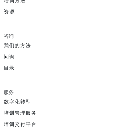
培训方法
资源
咨询
我们的方法
问询
目录
服务
数字化转型
培训管理服务
培训交付平台