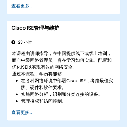
网络性能和用户体验的洞察。
查看更多...
设计和部署满足业务需求和运营目标的 IBN。
Cisco ISE管理与维护
28 小时
本课程由讲师指导，在中国提供线下或线上培训，
面向中级网络管理员，旨在学习如何实施、配置和
优化ISE以实现有效的网络安全。
通过本课程，学员将能够：
在各种网络环境中部署Cisco ISE，考虑最佳实
践、硬件和软件要求。
实施网络分析，识别和分类连接的设备。
管理授权和访问控制。
配置姿态策略、修复操作和合规模块。
查看更多...