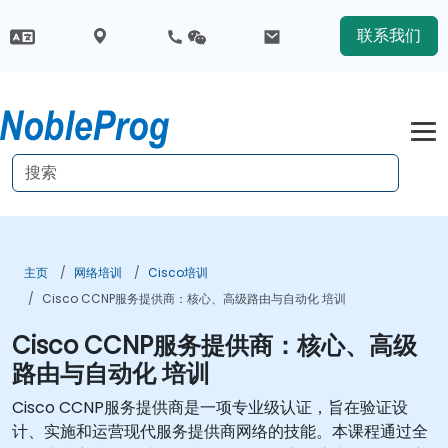
联系我们
主页
网络培训
Cisco培训
Cisco CCNP服务提供商：核心、高级路由与自动化 培训
Cisco CCNP服务提供商：核心、高级
路由与自动化 培训
Cisco CCNP服务提供商是一项专业级认证，旨在验证设
计、实施和运营现代服务提供商网络的技能。本课程通过全