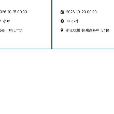
026-10-15 09:30
2026-10-29 09:30
4 小时
14 小时
都 - 时代广场
浙江杭州-恒褀商务中心4幢