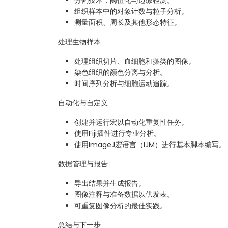
组织样本中的对象计数与粒子分析。
测量面积、周长及其他形态特征。
处理生物样本
处理组织切片、血细胞和藻类的图像。
染色组织的颜色分离与分析。
时间序列分析与细胞运动追踪。
自动化与自定义
创建并运行宏以自动化重复性任务。
使用Fiji插件进行专业分析。
使用ImageJ宏语言（IJM）进行基本脚本编写。
数据管理与报告
导出结果并生成报告。
图像注释与准备数据以供发表。
可重复图像分析的最佳实践。
总结与下一步