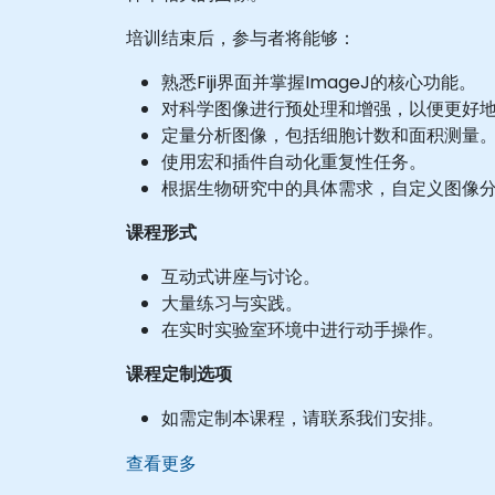
培训结束后，参与者将能够：
熟悉Fiji界面并掌握ImageJ的核心功能。
对科学图像进行预处理和增强，以便更好
定量分析图像，包括细胞计数和面积测量
使用宏和插件自动化重复性任务。
根据生物研究中的具体需求，自定义图像
课程形式
互动式讲座与讨论。
大量练习与实践。
在实时实验室环境中进行动手操作。
课程定制选项
如需定制本课程，请联系我们安排。
查看更多