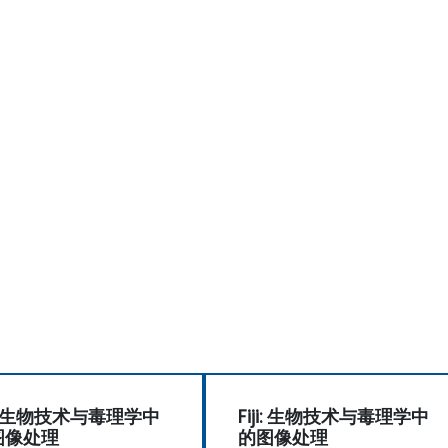
ji: 生物技术与毒理学中
Fiji: 生物技术与毒理学中
图像处理
的图像处理