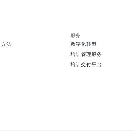
服务
的方法
数字化转型
培训管理服务
培训交付平台