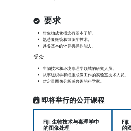
要求
对生物成像概念有基本了解。
熟悉显微镜和组织学技术。
具备基本的计算机操作能力。
受众
生物技术和环境毒理学领域的研究人员。
从事组织学和细胞成像工作的实验室技术人员。
对定量图像分析感兴趣的科学家。
即将举行的公开课程
Fiji: 生物技术与毒理学中
Fi
的图像处理
的