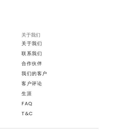
关于我们
关于我们
联系我们
合作伙伴
我们的客户
客户评论
生涯
FAQ
T&C