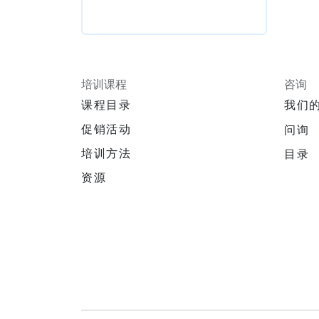
培训课程
咨询
课程目录
我们
促销活动
问询
培训方法
目录
资源