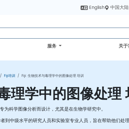
中国大陆
English
服务
关于
Fiji培训
Fiji: 生物技术与毒理学中的图像处理 培训
技术与毒理学中的图像处理
件包，专为科学图像分析而设计，尤其是在生物学研究中。
学者到中级水平的研究人员和实验室专业人员，旨在帮助他们处