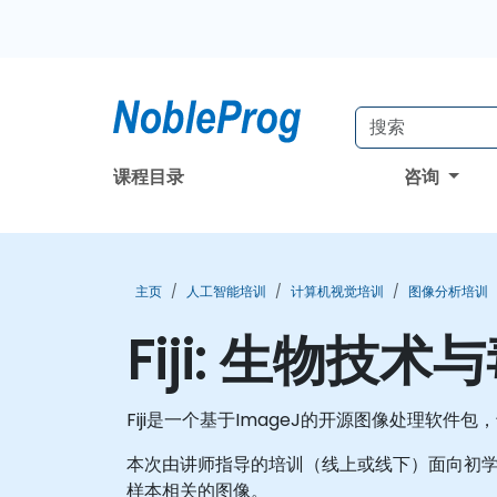
课程目录
咨询
主页
人工智能培训
计算机视觉培训
图像分析培训
Fiji: 生物
Fiji是一个基于ImageJ的开源图像处理软
本次由讲师指导的培训（线上或线下）面向初
样本相关的图像。