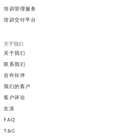
培训管理服务
培训交付平台
关于我们
关于我们
联系我们
合作伙伴
我们的客户
客户评论
生涯
FAQ
T&C