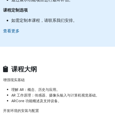
课程定制选项
如需定制本课程，请联系我们安排。
查看更多
课程大纲
增强现实基础
理解 AR：概念、历史与应用。
AR 工作原理：传感器、摄像头输入与计算机视觉基础。
ARCore 功能概述及支持设备。
开发环境的安装与配置