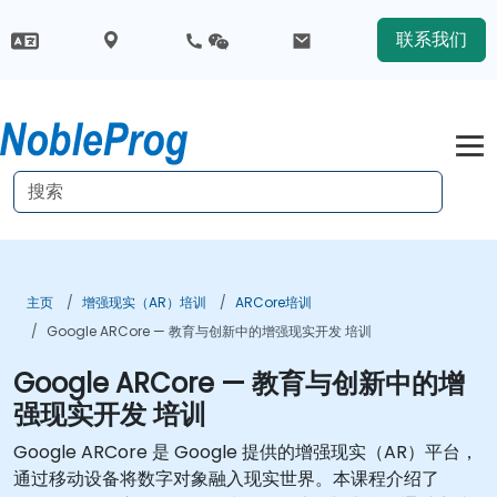
联系我们
主页
增强现实（AR）培训
ARCore培训
Google ARCore — 教育与创新中的增强现实开发 培训
Google ARCore — 教育与创新中的增
强现实开发 培训
Google ARCore 是 Google 提供的增强现实（AR）平台，
通过移动设备将数字对象融入现实世界。本课程介绍了