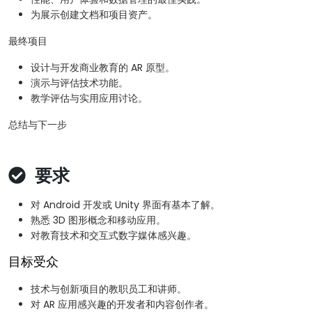
为展示创建文档和项目资产。
最终项目
设计与开发商业教育的 AR 原型。
演示与评估技术功能。
教学评估与实用应用讨论。
总结与下一步
要求
对 Android 开发或 Unity 界面有基本了解。
熟悉 3D 图形概念和移动应用。
对教育技术和交互式数字媒体感兴趣。
目标受众
技术与创新项目的教职员工和讲师。
对 AR 应用感兴趣的开发者和内容创作者。