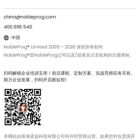
china@nobleprog.com
400 6116 540
中国
NobleProg® Limited 2005 -
2026
保留所有权利
NobleProg®是NobleProg公司以及/或者其分支机构的注册商标。
扫码解锁企业培训宝库！前沿课程、定制方案、实战导师应有尽有。
助力企业发展，扫码开启新征程!
本网站由珠海诺波科技有限公司特许经营商运营。如果您对在贵国开