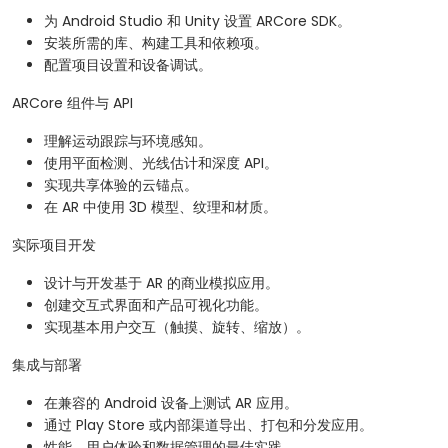
为 Android Studio 和 Unity 设置 ARCore SDK。
安装所需的库、构建工具和依赖项。
配置项目设置和设备调试。
ARCore 组件与 API
理解运动跟踪与环境感知。
使用平面检测、光线估计和深度 API。
实现共享体验的云锚点。
在 AR 中使用 3D 模型、纹理和材质。
实际项目开发
设计与开发基于 AR 的商业模拟应用。
创建交互式界面和产品可视化功能。
实现基本用户交互（触摸、旋转、缩放）。
集成与部署
在兼容的 Android 设备上测试 AR 应用。
通过 Play Store 或内部渠道导出、打包和分发应用。
性能、用户体验和数据管理的最佳实践。