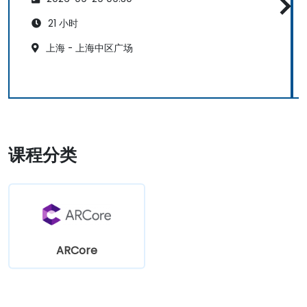
21 小时
上海 - 上海中区广场
课程分类
ARCore