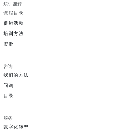
培训课程
课程目录
促销活动
培训方法
资源
咨询
我们的方法
问询
目录
服务
数字化转型