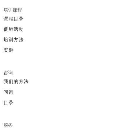
培训课程
课程目录
促销活动
培训方法
资源
咨询
我们的方法
问询
目录
服务