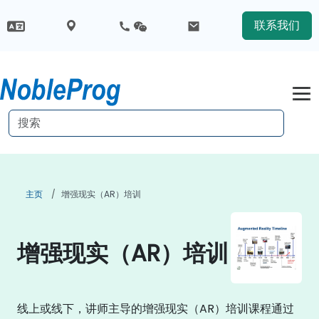
联系我们
主页
增强现实（AR）培训
增强现实（AR）培训
线上或线下，讲师主导的增强现实（AR）培训课程通过