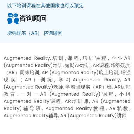
以下培训课程在其他国家也可以预定
咨询顾问
增强现实（AR） 咨询顾问
Augmented Reality,培训,课程,培训课程, 企业AR
(Augmented Reality)培训, 短期AR培训, AR课程, 增强现实
（AR）周末培训, AR (Augmented Reality)晚上培训, 增强
现实（AR）训练, 学习Augmented Reality, AR
(Augmented Reality)老师, 学增强现实（AR）班, AR远程
教育, 一对一AR (Augmented Reality)课程, 小组
Augmented Reality课程, AR培训师, AR (Augmented
Reality)辅导班, Augmented Reality教程, AR私教,
Augmented Reality辅导, AR (Augmented Reality)讲师