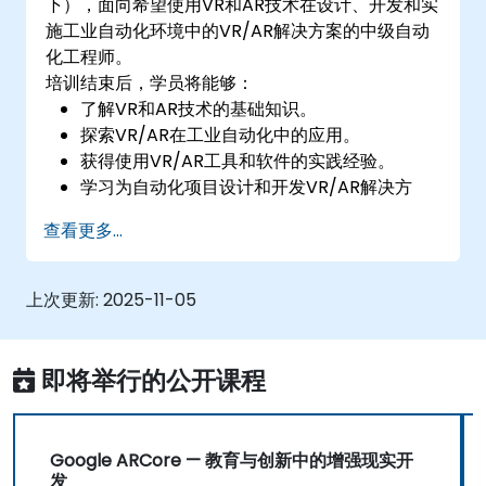
下），面向希望使用VR和AR技术在设计、开发和实
施工业自动化环境中的VR/AR解决方案的中级自动
化工程师。
培训结束后，学员将能够：
了解VR和AR技术的基础知识。
探索VR/AR在工业自动化中的应用。
获得使用VR/AR工具和软件的实践经验。
学习为自动化项目设计和开发VR/AR解决方
案。
查看更多...
将VR/AR技术与现有自动化系统集成。
上次更新:
2025-11-05
即将举行的公开课程
Google ARCore — 教育与创新中的增强现实开
发