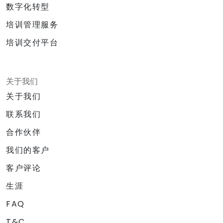
数字化转型
培训管理服务
培训交付平台
关于我们
关于我们
联系我们
合作伙伴
我们的客户
客户评论
生涯
FAQ
T&C