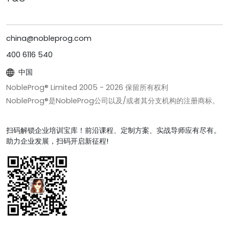
china@nobleprog.com
400 6116 540
中国
NobleProg® Limited 2005 -
2026
保留所有权利
NobleProg®是NobleProg公司以及/或者其分支机构的注册商标。
扫码解锁企业培训宝库！前沿课程、定制方案、实战导师应有尽有。
助力企业发展，扫码开启新征程!