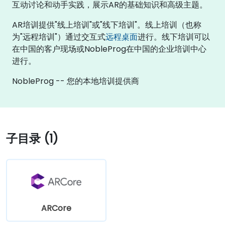
互动讨论和动手实践，展示AR的基础知识和高级主题。
AR培训提供"线上培训"或"线下培训"。线上培训（也称
为"远程培训"）通过交互式
远程桌面
进行。线下培训可以
在中国的客户现场或NobleProg在中国的企业培训中心
进行。
NobleProg -- 您的本地培训提供商
子目录 (1)
ARCore