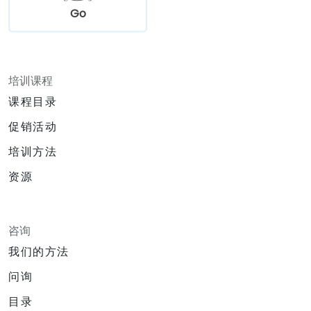
Go
培训课程
课程目录
促销活动
培训方法
资源
咨询
我们的方法
问询
目录