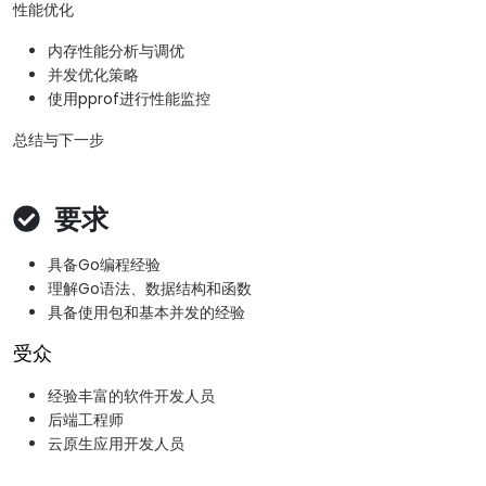
性能优化
内存性能分析与调优
并发优化策略
使用pprof进行性能监控
总结与下一步
要求
具备Go编程经验
理解Go语法、数据结构和函数
具备使用包和基本并发的经验
受众
经验丰富的软件开发人员
后端工程师
云原生应用开发人员