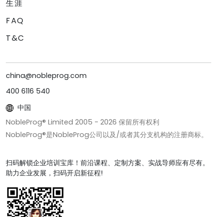
生涯
FAQ
T&C
china@nobleprog.com
400 6116 540
中国
NobleProg® Limited 2005 -
2026
保留所有权利
NobleProg®是NobleProg公司以及/或者其分支机构的注册商标。
扫码解锁企业培训宝库！前沿课程、定制方案、实战导师应有尽有。
助力企业发展，扫码开启新征程!