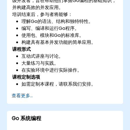
级开发者，旨在帮助他们掌握Go编程的基础知识，
并构建高效的并发应用。
培训结束后，参与者将能够：
理解Go的语法、结构和独特特性。
编写、编译和运行Go程序。
使用包、模块和Go的标准库。
构建具有基本并发功能的简单应用。
课程形式
互动式讲座与讨论。
大量练习与实践。
在实验环境中进行实际操作。
课程定制选项
如需定制本课程，请联系我们安排。
查看更多...
Go 系统编程