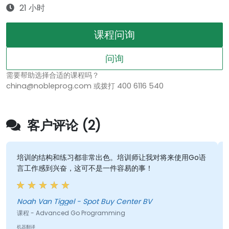
21 小时
课程问询
问询
需要帮助选择合适的课程吗？
china@nobleprog.com 或拨打 400 6116 540
客户评论 (2)
培训的结构和练习都非常出色。培训师让我对将来使用Go语
言工作感到兴奋，这可不是一件容易的事！
Noah Van Tiggel - Spot Buy Center BV
课程 - Advanced Go Programming
机器翻译