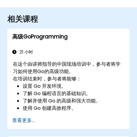
相关课程
高级GoProgramming
21 小时
在这个由讲师指导的中国现场培训中，参与者将学
习如何使用Go的高级功能。
在培训结束时，参与者将能够：
设置 Go 开发环境。
了解 Go 编程语言的基础知识。
了解并使用 Go 的高级和强大功能。
使用 Go 创建高效程序。
使用 Go 开始进行 Web 开发。
查看更多...