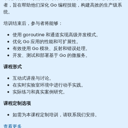
者，旨在帮助他们深化 Go 编程技能，构建高效的生产级系
统。
培训结束后，参与者将能够：
使用 goroutine 和通道实现高级并发模式。
优化 Go 应用的性能和可扩展性。
有效使用 Go 模块、反射和错误处理。
开发、测试和部署基于 Go 的微服务。
课程形式
互动式讲座与讨论。
在实时实验室环境中进行动手实践。
实际练习和真实案例研究。
课程定制选项
如需为本课程定制培训，请联系我们安排。
查看更多