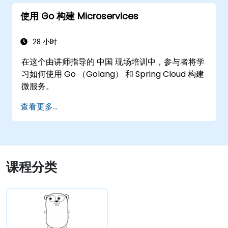
使用 Go 构建 Microservices
28 小时
在这个由讲师指导的 中国 现场培训中，参与者将学
习如何使用 Go （Golang） 和 Spring Cloud 构建
微服务。
查看更多...
课程分类