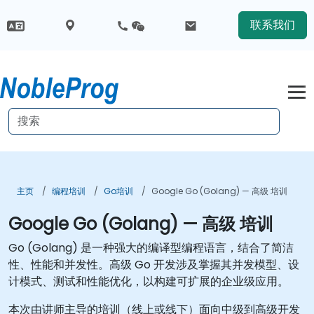
联系我们
主页
编程培训
Go培训
Google Go (Golang) — 高级 培训
Google Go (Golang) — 高级 培训
Go (Golang) 是一种强大的编译型编程语言，结合了简洁
性、性能和并发性。高级 Go 开发涉及掌握其并发模型、设
计模式、测试和性能优化，以构建可扩展的企业级应用。
本次由讲师主导的培训（线上或线下）面向中级到高级开发