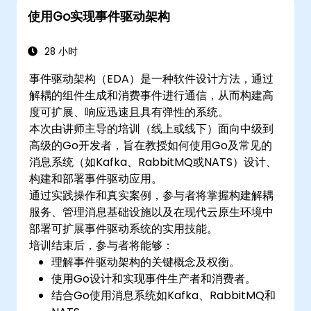
使用Go实现事件驱动架构
28 小时
事件驱动架构（EDA）是一种软件设计方法，通过
解耦的组件生成和消费事件进行通信，从而构建高
度可扩展、响应迅速且具有弹性的系统。
本次由讲师主导的培训（线上或线下）面向中级到
高级的Go开发者，旨在教授如何使用Go及常见的
消息系统（如Kafka、RabbitMQ或NATS）设计、
构建和部署事件驱动应用。
通过实践操作和真实案例，参与者将掌握构建解耦
服务、管理消息基础设施以及在现代云原生环境中
部署可扩展事件驱动系统的实用技能。
培训结束后，参与者将能够：
理解事件驱动架构的关键概念及权衡。
使用Go设计和实现事件生产者和消费者。
结合Go使用消息系统如Kafka、RabbitMQ和