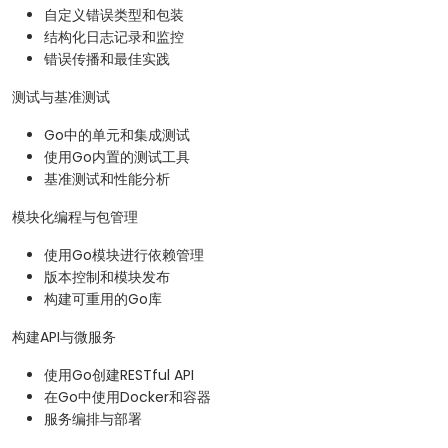
自定义错误类型和包装
结构化日志记录和监控
错误传播和最佳实践
测试与基准测试
Go中的单元和集成测试
使用Go内置的测试工具
基准测试和性能分析
模块化编程与包管理
使用Go模块进行依赖管理
版本控制和模块发布
构建可重用的Go库
构建API与微服务
使用Go创建RESTful API
在Go中使用Docker和容器
服务编排与部署