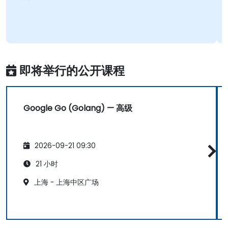
即将举行的公开课程
Google Go (Golang) — 高级
2026-09-21 09:30
21 小时
上海 - 上海中区广场