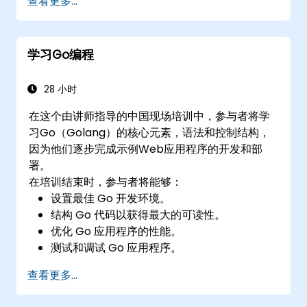
查看更多...
学习Go编程
28 小时
在这个由讲师指导的中国现场培训中，参与者将学
习Go（Golang）的核心元素，语法和控制结构，
因为他们逐步完成示例Web应用程序的开发和部
署。
在培训结束时，参与者将能够：
设置最佳 Go 开发环境。
结构 Go 代码以获得最大的可读性。
优化 Go 应用程序的性能。
测试和调试 Go 应用程序。
部署示例 Web 应用程序。
查看更多...