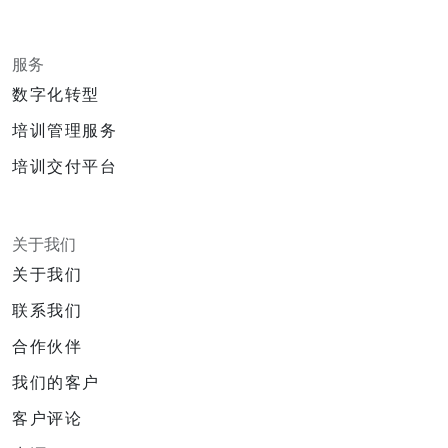
服务
数字化转型
培训管理服务
培训交付平台
关于我们
关于我们
联系我们
合作伙伴
我们的客户
客户评论