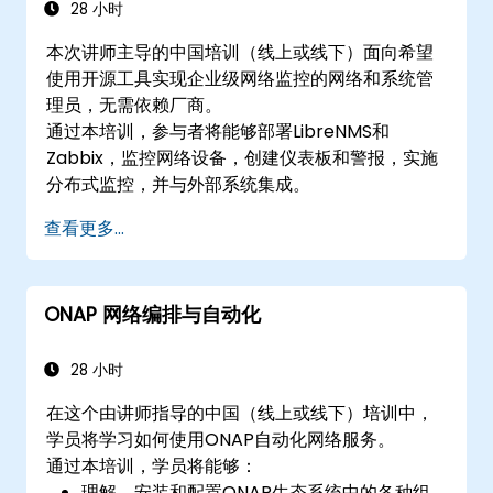
28 小时
本次讲师主导的中国培训（线上或线下）面向希望
使用开源工具实现企业级网络监控的网络和系统管
理员，无需依赖厂商。
通过本培训，参与者将能够部署LibreNMS和
Zabbix，监控网络设备，创建仪表板和警报，实施
分布式监控，并与外部系统集成。
查看更多...
ONAP 网络编排与自动化
28 小时
在这个由讲师指导的中国（线上或线下）培训中，
学员将学习如何使用ONAP自动化网络服务。
通过本培训，学员将能够：
理解、安装和配置ONAP生态系统中的各种组