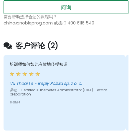
问询
需要帮助选择合适的课程吗？
china@nobleprog.com 或拨打 400 6116 540
客户评论 (2)
培训师如何如此有效地传授知识
Vu Thoai Le - Reply Polska sp. z o. o.
课程 - Certified Kubernetes Administrator (CKA) - exam
preparation
机器翻译