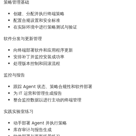
策略管理基础
创建、分配并执行终端策略
配置合规设置和安全标准
在实际环境中进行策略测试与验证
软件分发与更新管理
向终端部署软件和应用程序更新
安排补丁并监控安装成功率
处理版本控制和回滚流程
监控与报告
跟踪 Agent 状态、策略合规性和软件部署
为 IT 运营和管理生成报告
整合监控数据以进行主动的终端管理
实践实验室练习
动手部署 Agent 并执行策略
库存审计与报告生成