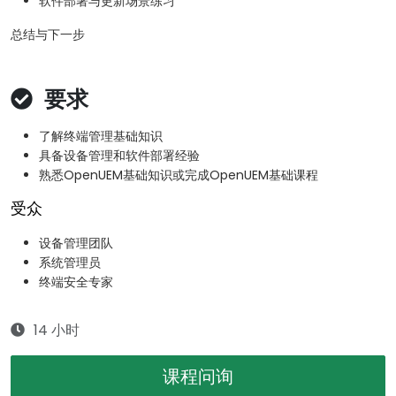
软件部署与更新场景练习
总结与下一步
要求
了解终端管理基础知识
具备设备管理和软件部署经验
熟悉OpenUEM基础知识或完成OpenUEM基础课程
受众
设备管理团队
系统管理员
终端安全专家
14 小时
课程问询