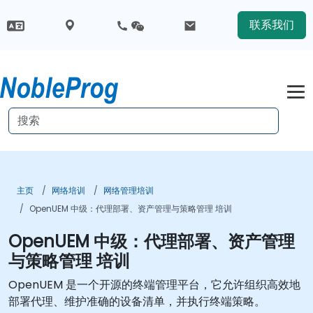
联系我们
主页
网络培训
网络管理培训
OpenUEM 中级：代理部署、资产管理与策略管理 培训
OpenUEM 中级：代理部署、资产管理
与策略管理 培训
OpenUEM 是一个开源的终端管理平台，它允许组织高效地
部署代理、维护准确的设备清单，并执行终端策略。