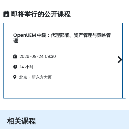
即将举行的公开课程
OpenUEM 中级：代理部署、资产管理与策略管
理
2026-09-24 09:30
14 小时
北京 - 新东方大厦
相关课程