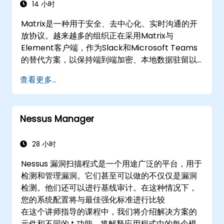
14 小时
Matrix是一种用于安全、去中心化、实时沟通的开
放协议。越来越多的组织正在采用Matrix与
Element客户端，作为Slack和Microsoft Teams
的替代方案，以保持端到端加密、本地数据驻留以
及与外部可信合作伙伴的联盟。
查看更多...
Nessus Manager
28 小时
Nessus 漏洞扫描程式是一个用途广泛的平台，用于
检测和管理漏洞。它们甚至可以做的不仅仅是漏洞
检测。他们还可以进行基线审计。在这种情况下，
您的系统配置将与最佳强化标准进行比较
在这个讲师指导的课程中，我们将介绍解决方案的
元件和不同的 t 功能，将解释应用程式中的每个模