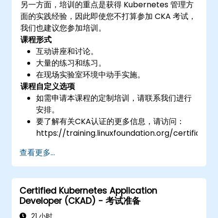
另一方面，培训的重点是获得 Kubernetes 管理方
面的实践经验，因此即使您不打算参加 CKA 考试，
我们也建议您参加培训。
课程形式
互动讲座和讨论。
大量的练习和练习。
在现场实验室环境中动手实施。
课程自定义选项
如需申请本课程的定制培训，请联系我们进行
安排。
要了解有关CKA认证的更多信息，请访问：
https://training.linuxfoundation.org/certificatio
kubernetes-administrator-cka
查看更多...
Certified Kubernetes Application
Developer (CKAD) - 考试准备
21 小时