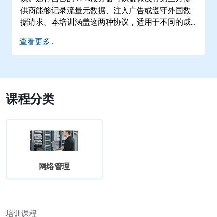
供商能够记录流量元数据、注入广告或遵守外国数
据请求。本培训涵盖这两种协议，适用于不同的威
胁模型和性能需求。
查看更多...
课程分类
网络管理
培训课程