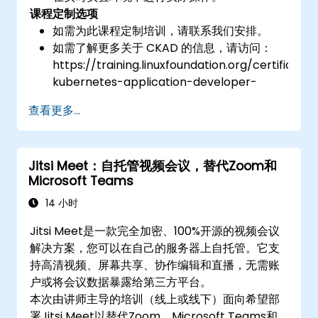
课程定制选项
如需为此课程定制培训，请联系我们安排。
如需了解更多关于 CKAD 的信息，请访问：
https://training.linuxfoundation.org/certificatio
kubernetes-application-developer-
ckad/
查看更多...
Jitsi Meet：自托管视频会议，替代Zoom和
Microsoft Teams
14 小时
Jitsi Meet是一款完全加密、100%开源的视频会议
解决方案，您可以在自己的服务器上自托管。它支
持高清视频、屏幕共享、协作编辑和直播，无需账
户或将会议数据暴露给第三方平台。
本次由讲师主导的培训（线上或线下）面向希望部
署Jitsi Meet以替代Zoom、Microsoft Teams和