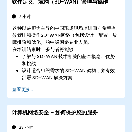
软件定义广域网（SD-WAN）管理与操作
7 小时
这种以讲师为主导的中国现场现场培训面向希望有
效管理和操作SD-WAN网络（包括设计，配置，故
障排除和优化）的中级网络专业人员。
在培训结束时，参与者将能够：
了解与 SD-WAN 技术相关的基本概念、优势
和挑战。
设计适合组织需求的 SD-WAN 架构，并有效
部署 SD-WAN 解决方案。
在 SD-WAN 中实施和管理安全功能。
查看更多...
监控、管理 SD-WAN 环境并对其进行故障排
除。
计算机网络安全 – 如何保护您的服务
28 小时