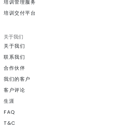
培训管理服务
培训交付平台
关于我们
关于我们
联系我们
合作伙伴
我们的客户
客户评论
生涯
FAQ
T&C