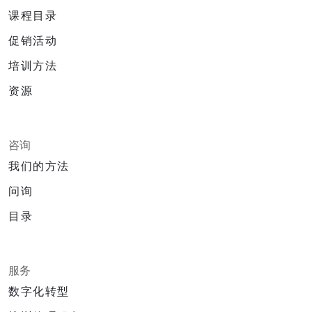
课程目录
促销活动
培训方法
资源
咨询
我们的方法
问询
目录
服务
数字化转型