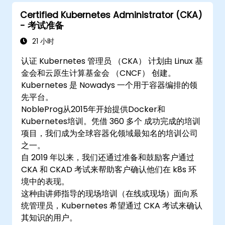
Certified Kubernetes Administrator (CKA)
- 考试准备
21 小时
认证 Kubernetes 管理员 （CKA） 计划由 Linux 基
金会和云原生计算基金会 （CNCF） 创建。
Kubernetes 是 Nowadys 一个用于容器编排的领
先平台。
NobleProg从2015年开始提供Docker和
Kubernetes培训。凭借 360 多个 成功完成的培训
项目，我们成为全球容器化领域最知名的培训公司
之一。
自 2019 年以来，我们还通过准备和鼓励客户通过
CKA 和 CKAD 考试来帮助客户确认他们在 k8s 环
境中的表现。
这种由讲师指导的现场培训（在线或现场）面向系
统管理员，Kubernetes 希望通过 CKA 考试来确认
其知识的用户。