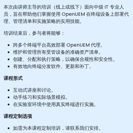
本次由讲师主导的培训（线上或线下）面向中级 IT 专业人
员，旨在帮助他们掌握使用 OpenUEM 在终端设备上部署代
理、管理清单和实施策略的实用技能。
培训结束后，参与者将能够：
跨多个终端平台高效部署 OpenUEM 代理。
维护和管理所有受管设备的准确资产清单。
创建、分配和执行策略，以确保合规性和安全性。
有效地向终端分发软件、更新和补丁。
课程形式
互动式讲座和讨论。
动手练习和实际场景模拟。
在实验室环境中使用真实终端进行实施。
课程定制选项
如需为本课程定制培训，请联系我们安排。