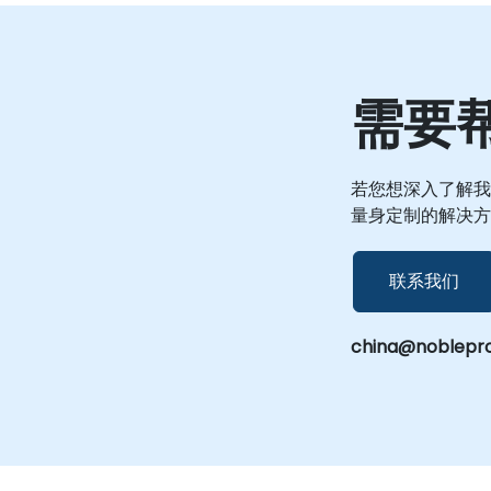
需要
若您想深入了解我
量身定制的解决方
联系我们
china@noblepr