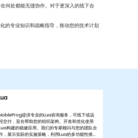
身在何处都能无缝协作。对于更深入的线下合
本地化的专业知识和战略指导，推动您的技术计划
Lua
NobleProg提供专业的Lua咨询服务，可线下或远
程交付，旨在帮助您的组织架构、开发和优化使用
Lua构建的稳健应用。我们的专家顾问与您的团队合
作，展示实际的实施策略，利用Lua的多功能性推动