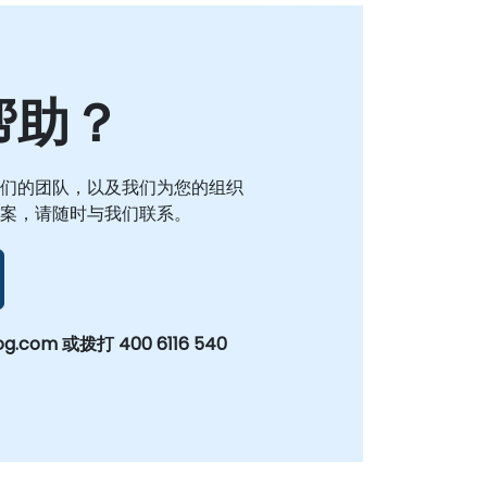
帮助？
们的团队，以及我们为您的组织
案，请随时与我们联系。
og.com 或拨打 400 6116 540