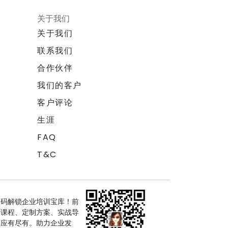
关于我们
关于我们
联系我们
合作伙伴
我们的客户
客户评论
生涯
FAQ
T&C
扫码解锁企业培训宝库！前
沿课程、定制方案、实战导
师应有尽有。助力企业发