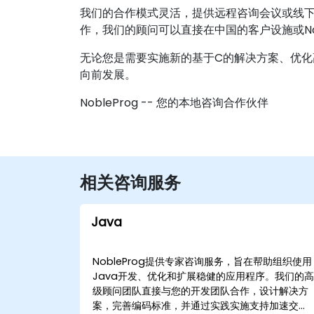
我们的合作模式灵活，提供远程咨询会议或线
作，我们的顾问可以直接在中国的客户设施或Nob
无论您是需要实施新的基于C的解决方案、优化高
向前发展。
NobleProg -- 您的本地咨询合作伙伴
相关咨询服务
Java
NobleProg提供专家咨询服务，旨在帮助组织使用
Java开发、优化和扩展稳健的应用程序。我们的
级顾问团队直接与您的开发团队合作，设计解决方
案，完善编码标准，并通过实践实施支持加速交