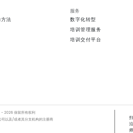
服务
的方法
数字化转型
培训管理服务
培训交付平台
5 -
2026
保留所有权利
Prog公司以及/或者其分支机构的注册商