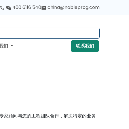
400 6116 540
china@nobleprog.com
我们
联系我们
们的专家顾问与您的工程团队合作，解决特定的业务