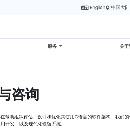
中国大陆
English
服务
关于
与咨询
务，旨在帮助组织评估、设计和优化其使用C语言的软件架构。我
应用开发，以及现代化遗留系统。