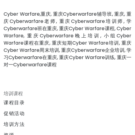
Cyber Warfare,重庆, 重庆Cyberwarfare辅导班, 重庆, 重
庆Cyberwarfare老师, 重庆Cyberwarfare培训师, 学
Cyberwarfare班在重庆, 重庆Cyber Warfare课程, Cyber
Warfare, 重庆Cyberwarfare晚上培训, 小组Cyber
Warfare课程在重庆, 重庆短期Cyber Warfare培训, 重庆
Cyber Warfare周末培训, 重庆Cyberwarfare企业培训, 学
习Cyberwarfare在重庆, 重庆Cyber Warfare训练, 重庆一
对一Cyberwarfare课程
培训课程
课程目录
促销活动
培训方法