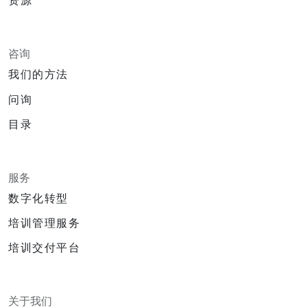
资源
咨询
我们的方法
问询
目录
服务
数字化转型
培训管理服务
培训交付平台
关于我们