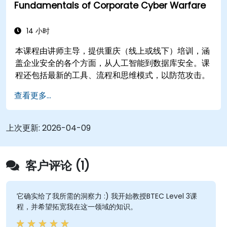
Fundamentals of Corporate Cyber Warfare
14 小时
本课程由讲师主导，提供重庆（线上或线下）培训，涵
盖企业安全的各个方面，从人工智能到数据库安全。课
程还包括最新的工具、流程和思维模式，以防范攻击。
查看更多...
上次更新:
2026-04-09
客户评论 (1)
它确实给了我所需的洞察力 :) 我开始教授BTEC Level 3课
程，并希望拓宽我在这一领域的知识。