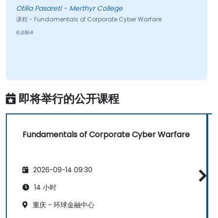
Otilia Pasareti - Merthyr College
课程 - Fundamentals of Corporate Cyber Warfare
机器翻译
即将举行的公开课程
Fundamentals of Corporate Cyber Warfare
2026-09-14 09:30
14 小时
重庆 - 环球金融中心