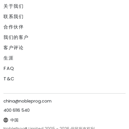
关于我们
联系我们
合作伙伴
我们的客户
客户评论
生涯
FAQ
T&C
china@nobleprog.com
400 6116 540
中国
NobleProg® Limited 2005 -
2026
保留所有权利