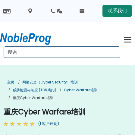
联系我们
主页
网络安全（Cyber Security）培训
威胁检测与响应 (TDR)培训
Cyber Warfare培训
重庆Cyber Warfare培训
重庆Cyber Warfare培训
(1 客户评论)