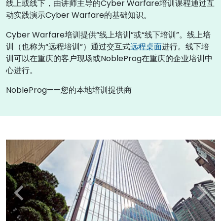
线上或线下，由讲师主导的Cyber Warfare培训课程通过互
动实践演示Cyber Warfare的基础知识。
Cyber Warfare培训提供“线上培训”或“线下培训”。线上培
训（也称为“远程培训”）通过交互式
远程桌面
进行。线下培
训可以在重庆的客户现场或NobleProg在重庆的企业培训中
心进行。
NobleProg——您的本地培训提供商