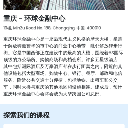
重庆 - 环球金融中心
19楼, MinZu Road No. 188, Chongqing, 中国, 400010
重庆环球金融中心是一座后现代主义风格的摩天大楼，坐落
于解放碑最繁华的市中心的商业中心地带，毗邻解放碑步行
街。它是中国西部正在建设中的最高的大楼，围绕着6S国际
顶级的办公场所、购物商场和高档会所。许多五星级酒店，
其中包括洲际酒店及万豪酒店都在步行距离之内，附近的其
他设施包括大型商场、购物中心、银行、餐厅、邮政和电信
服务。附近公共交通十分便捷，包括地铁、出租车和公交
车，同时大楼与重庆的其他地区和设施相连。建成后，预计
重庆环球金融中心会将会成为大型跨国公司总部。
探索我们的课程