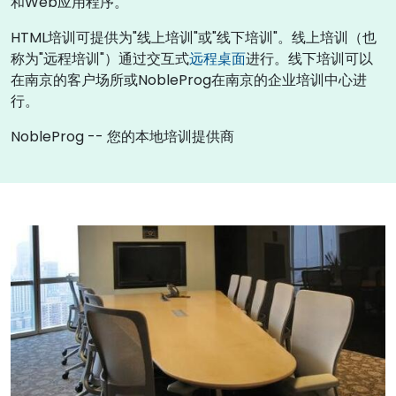
和Web应用程序。
HTML培训可提供为"线上培训"或"线下培训"。线上培训（也
称为"远程培训"）通过交互式
远程桌面
进行。线下培训可以
在南京的客户场所或NobleProg在南京的企业培训中心进
行。
NobleProg -- 您的本地培训提供商