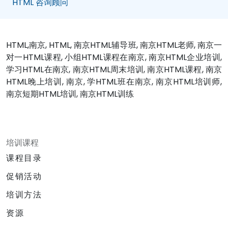
HTML 咨询顾问
HTML,南京, HTML, 南京HTML辅导班, 南京HTML老师, 南京一
对一HTML课程, 小组HTML课程在南京, 南京HTML企业培训,
学习HTML在南京, 南京HTML周末培训, 南京HTML课程, 南京
HTML晚上培训, 南京, 学HTML班在南京, 南京HTML培训师,
南京短期HTML培训, 南京HTML训练
培训课程
课程目录
促销活动
培训方法
资源