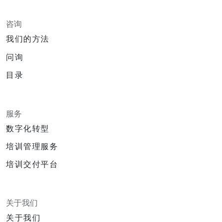
咨询
我们的方法
问询
目录
服务
数字化转型
培训管理服务
培训交付平台
关于我们
关于我们