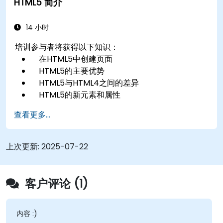
HTML5 简介
14 小时
培训参与者将获得以下知识：
在HTML5中创建页面
HTML5的主要优势
HTML5与HTML4之间的差异
HTML5的新元素和属性
在HTML5中处理音频和视频媒体
查看更多...
创建表单
用于离线应用的Web存储
上次更新:
2025-07-22
客户评论 (1)
内容 :)