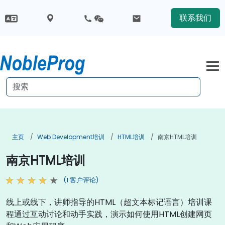
联系我们
主页
Web Development培训
HTML培训
南京HTML培训
南京HTML培训
(1 客户评论)
线上或线下，讲师指导的HTML（超文本标记语言）培训课
程通过互动讨论和动手实践，演示如何使用HTML创建网页