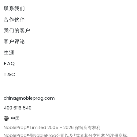
联系我们
合作伙伴
我们的客户
客户评论
生涯
FAQ
T&C
china@nobleprog.com
400 6116 540
中国
NobleProg® Limited 2005 -
2026
保留所有权利
NobleProg®是NobleProg公司以及/或者其分支机构的注册商标。