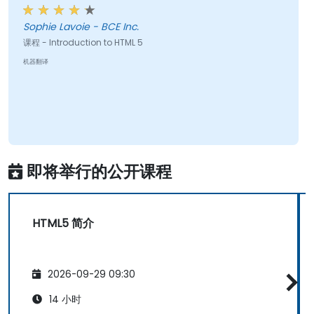
Sophie Lavoie - BCE Inc.
课程 - Introduction to HTML 5
机器翻译
即将举行的公开课程
HTML5 简介
2026-09-29 09:30
14 小时