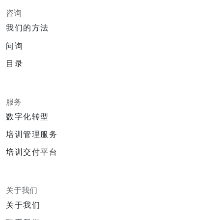
咨询
我们的方法
问询
目录
服务
数字化转型
培训管理服务
培训交付平台
关于我们
关于我们