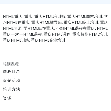
HTML,重庆, 重庆, 重庆HTML培训师, 重庆HTML周末培训, 学
习HTML在重庆, 重庆HTML辅导班, 重庆HTML晚上培训, 重庆
HTML老师, 学HTML班在重庆, 小组HTML课程在重庆, HTML,
重庆一对一HTML课程, 重庆HTML课程, 重庆短期HTML培训,
重庆HTML训练, 重庆HTML企业培训
培训课程
课程目录
促销活动
培训方法
资源