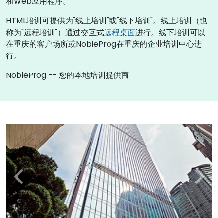
和Web应用程序。
HTML培训可提供为"线上培训"或"线下培训"。线上培训（也
称为"远程培训"）通过交互式
远程桌面
进行。线下培训可以
在重庆的客户场所或NobleProg在重庆的企业培训中心进
行。
NobleProg -- 您的本地培训提供商