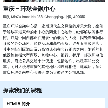
重庆 - 环球金融中心
19楼, MinZu Road No. 188, Chongqing, 中国, 400010
重庆环球金融中心是一座后现代主义风格的摩天大楼，坐落
于解放碑最繁华的市中心的商业中心地带，毗邻解放碑步行
街。它是中国西部正在建设中的最高的大楼，围绕着6S国际
顶级的办公场所、购物商场和高档会所。许多五星级酒店，
其中包括洲际酒店及万豪酒店都在步行距离之内，附近的其
他设施包括大型商场、购物中心、银行、餐厅、邮政和电信
服务。附近公共交通十分便捷，包括地铁、出租车和公交
车，同时大楼与重庆的其他地区和设施相连。建成后，预计
重庆环球金融中心会将会成为大型跨国公司总部。
探索我们的课程
HTML5 简介