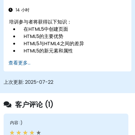
14 小时
培训参与者将获得以下知识：
在HTML5中创建页面
HTML5的主要优势
HTML5与HTML4之间的差异
HTML5的新元素和属性
在HTML5中处理音频和视频媒体
查看更多...
创建表单
用于离线应用的Web存储
上次更新:
2025-07-22
客户评论 (1)
内容 :)