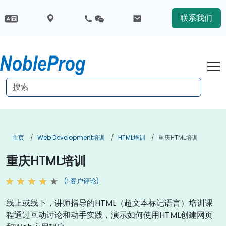
联系我们
主页
Web Development培训
HTML培训
重庆HTML培训
重庆HTML培训
(1 客户评论)
线上或线下，讲师指导的HTML（超文本标记语言）培训课
程通过互动讨论和动手实践，演示如何使用HTML创建网页