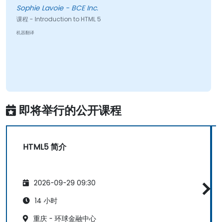
Sophie Lavoie - BCE Inc.
课程 - Introduction to HTML 5
机器翻译
即将举行的公开课程
HTML5 简介
2026-09-29 09:30
14 小时
重庆 - 环球金融中心